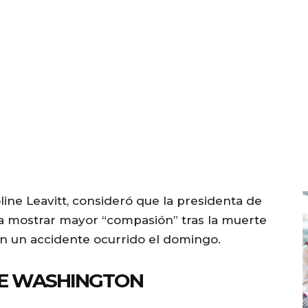
line Leavitt, consideró que la presidenta de
a mostrar mayor “compasión” tras la muerte
n un accidente ocurrido el domingo.
DE WASHINGTON