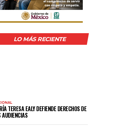
LO MÁS RECIENTE
IONAL
RÍA TERESA EALY DEFIENDE DERECHOS DE
S AUDIENCIAS