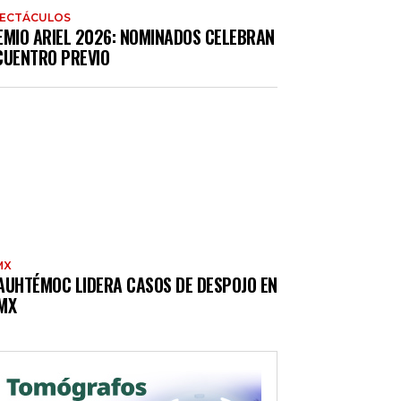
PECTÁCULOS
EMIO ARIEL 2026: NOMINADOS CELEBRAN
CUENTRO PREVIO
MX
AUHTÉMOC LIDERA CASOS DE DESPOJO EN
MX