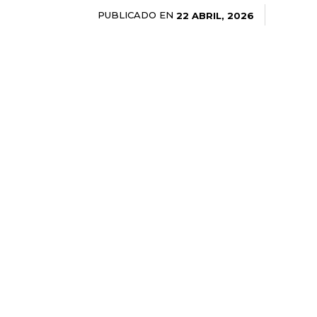
PUBLICADO EN
22 ABRIL, 2026