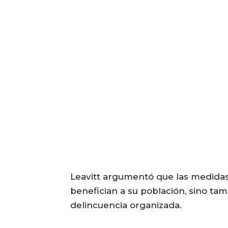
Leavitt argumentó que las medidas
benefician a su población, sino tam
delincuencia organizada.