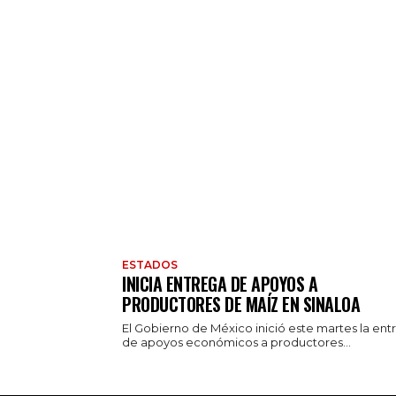
ESTADOS
INICIA ENTREGA DE APOYOS A
PRODUCTORES DE MAÍZ EN SINALOA
El Gobierno de México inició este martes la ent
de apoyos económicos a productores...