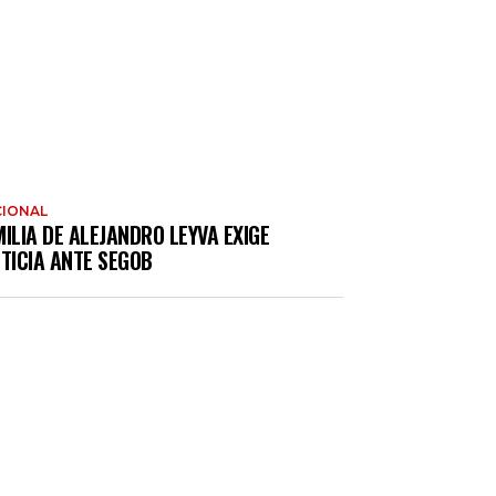
IONAL
ILIA DE ALEJANDRO LEYVA EXIGE
TICIA ANTE SEGOB