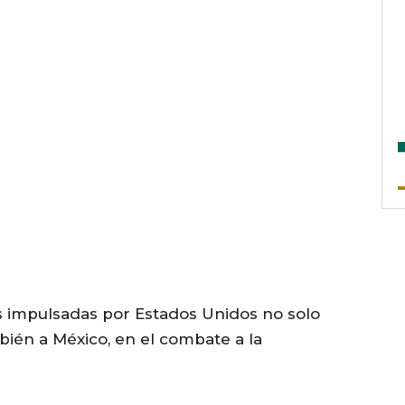
 impulsadas por Estados Unidos no solo
bién a México, en el combate a la