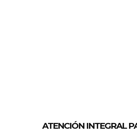
ATENCIÓN INTEGRAL P