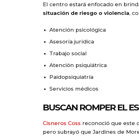
El centro estará enfocado en brin
situación de riesgo o violencia
, c
Atención psicológica
Asesoría jurídica
Trabajo social
Atención psiquiátrica
Paidopsiquiatría
Servicios médicos
BUSCAN ROMPER EL E
Cisneros Coss
reconoció que este c
pero subrayó que Jardines de More