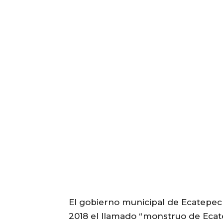
El gobierno municipal de Ecatepec
2018 el llamado “monstruo de Ecat