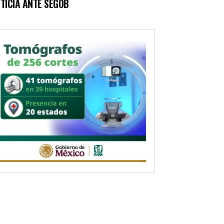
TICIA ANTE SEGOB