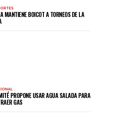
PORTES
FA MANTIENE BOICOT A TORNEOS DE LA
A
IONAL
MITÉ PROPONE USAR AGUA SALADA PARA
TRAER GAS