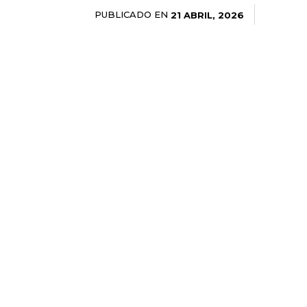
PUBLICADO EN
21 ABRIL, 2026