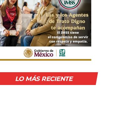
LO MÁS RECIENTE