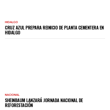
HIDALGO
CRUZ AZUL PREPARA REINICIO DE PLANTA CEMENTERA EN
HIDALGO
NACIONAL
SHEINBAUM LANZARÁ JORNADA NACIONAL DE
REFORESTACIÓN