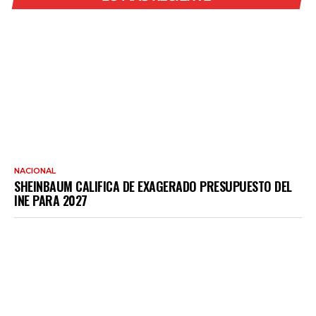
NACIONAL
SHEINBAUM CALIFICA DE EXAGERADO PRESUPUESTO DEL
INE PARA 2027