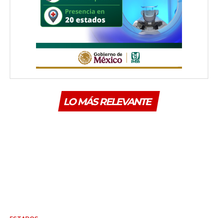
LO MÁS RELEVANTE