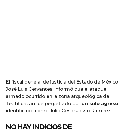
El fiscal general de justicia del Estado de México,
José Luis Cervantes, informó que el ataque
armado ocurrido en la zona arqueológica de
Teotihuacán fue perpetrado por
un solo agresor
,
identificado como Julio César Jasso Ramírez.
NO HAY INDICIOS DE