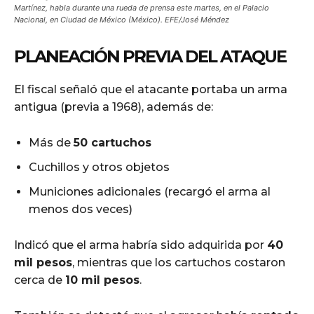
Martínez, habla durante una rueda de prensa este martes, en el Palacio
Nacional, en Ciudad de México (México). EFE/José Méndez
PLANEACIÓN PREVIA DEL ATAQUE
El fiscal señaló que el atacante portaba un arma
antigua (previa a 1968), además de:
Más de
50 cartuchos
Cuchillos y otros objetos
Municiones adicionales (recargó el arma al
menos dos veces)
Indicó que el arma habría sido adquirida por
40
mil pesos
, mientras que los cartuchos costaron
cerca de
10 mil pesos
.