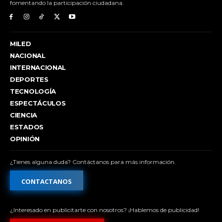
fomentando la participación ciudadana.
MILED
NACIONAL
INTERNACIONAL
DEPORTES
TECNOLOGÍA
ESPECTÁCULOS
CIENCIA
ESTADOS
OPINIÓN
¿Tienes alguna duda? Contáctanos para más información.
CONTACTANOS
¿Interesado en publicitarte con nosotros? ¡Hablemos de publicidad!