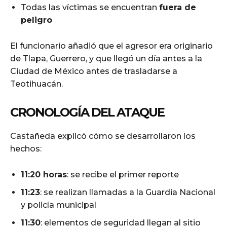
Todas las víctimas se encuentran
fuera de
peligro
El funcionario añadió que el agresor era originario
de Tlapa, Guerrero, y que llegó un día antes a la
Ciudad de México antes de trasladarse a
Teotihuacán.
CRONOLOGÍA DEL ATAQUE
Castañeda explicó cómo se desarrollaron los
hechos:
11:20 horas
: se recibe el primer reporte
11:23
: se realizan llamadas a la Guardia Nacional
y policía municipal
11:30
: elementos de seguridad llegan al sitio