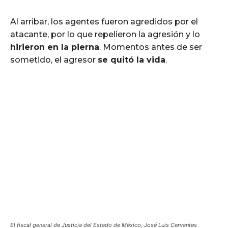
Al arribar, los agentes fueron agredidos por el
atacante, por lo que repelieron la agresión y lo
hirieron en la pierna
. Momentos antes de ser
sometido, el agresor
se quitó la vida
.
El fiscal general de Justicia del Estado de México, José Luis Cervantes