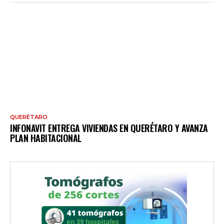
QUERÉTARO
INFONAVIT ENTREGA VIVIENDAS EN QUERÉTARO Y AVANZA
PLAN HABITACIONAL