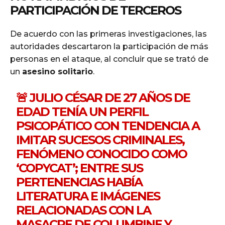
PARTICIPACIÓN DE TERCEROS
De acuerdo con las primeras investigaciones, las
autoridades descartaron la participación de más
personas en el ataque, al concluir que se trató de
un
asesino solitario
.
🚨 JULIO CÉSAR DE 27 AÑOS DE
EDAD TENÍA UN PERFIL
PSICOPÁTICO CON TENDENCIA A
IMITAR SUCESOS CRIMINALES,
FENÓMENO CONOCIDO COMO
‘COPYCAT’; ENTRE SUS
PERTENENCIAS HABÍA
LITERATURA E IMÁGENES
RELACIONADAS CON LA
MASACRE DE COLUMBINE Y