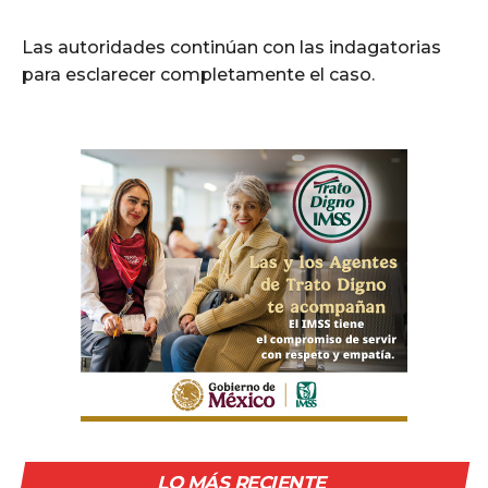
Las autoridades continúan con las indagatorias
para esclarecer completamente el caso.
LO MÁS RECIENTE