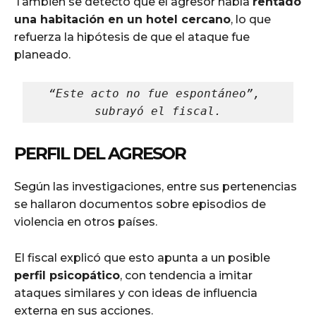
También se detectó que el agresor había
rentado
una habitación en un hotel cercano
, lo que
refuerza la hipótesis de que el ataque fue
planeado.
“Este acto no fue espontáneo”, 
subrayó el fiscal.
PERFIL DEL AGRESOR
Según las investigaciones, entre sus pertenencias
se hallaron documentos sobre episodios de
violencia en otros países.
El fiscal explicó que esto apunta a un posible
perfil psicopático
, con tendencia a imitar
ataques similares y con ideas de influencia
externa en sus acciones.