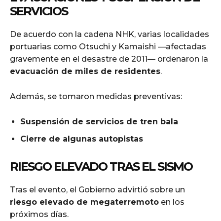
SERVICIOS
De acuerdo con la cadena NHK, varias localidades
portuarias como Otsuchi y Kamaishi —afectadas
gravemente en el desastre de 2011— ordenaron la
evacuación de miles de residentes
.
Además, se tomaron medidas preventivas:
Suspensión de servicios de tren bala
Cierre de algunas autopistas
RIESGO ELEVADO TRAS EL SISMO
Tras el evento, el Gobierno advirtió sobre un
riesgo elevado de megaterremoto
en los
próximos días.