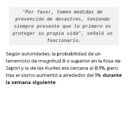
"Por favor, tomen medidas de 
prevención de desastres, teniendo 
siempre presente que lo primero es 
proteger su propia vida", señaló un 
funcionario.
Según autoridades, la probabilidad de un
terremoto de magnitud 8 o superior en la fosa de
Japón y la de las Kuriles era cercana al
0.1%
, pero
tras el sismo aumentó a alrededor del
1% durante
la semana siguiente
.