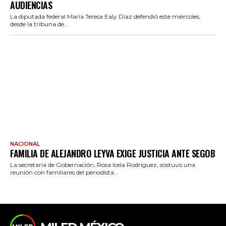
AUDIENCIAS
La diputada federal María Teresa Ealy Díaz defendió este miércoles,
desde la tribuna de...
NACIONAL
FAMILIA DE ALEJANDRO LEYVA EXIGE JUSTICIA ANTE SEGOB
La secretaria de Gobernación, Rosa Icela Rodríguez, sostuvo una
reunión con familiares del periodista...