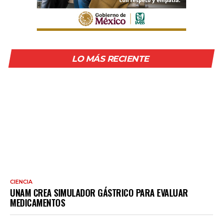
LO MÁS RECIENTE
CIENCIA
UNAM CREA SIMULADOR GÁSTRICO PARA EVALUAR
MEDICAMENTOS