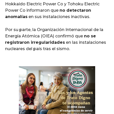
Hokkaido Electric Power Co y Tohoku Electric
Power Co informaron que
no detectaron
anomalías
en sus instalaciones inactivas.
Por su parte, la Organización Internacional de la
Energía Atómica (OIEA) confirmó que
no se
registraron irregularidades
en las instalaciones
nucleares del país tras el sismo.