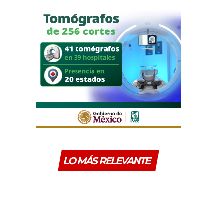
LO MÁS RELEVANTE