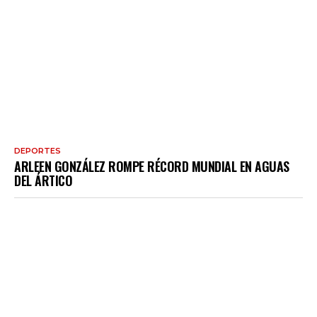
DEPORTES
ARLEEN GONZÁLEZ ROMPE RÉCORD MUNDIAL EN AGUAS
DEL ÁRTICO