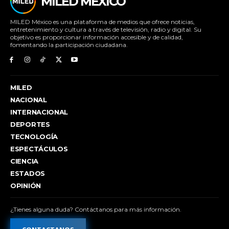
MILED MÉXICO
MILED México es una plataforma de medios que ofrece noticias,
entretenimiento y cultura a través de televisión, radio y digital. Su
objetivo es proporcionar información accesible y de calidad,
fomentando la participación ciudadana.
MILED
NACIONAL
INTERNACIONAL
DEPORTES
TECNOLOGÍA
ESPECTÁCULOS
CIENCIA
ESTADOS
OPINIÓN
¿Tienes alguna duda? Contáctanos para más información.