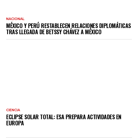
NACIONAL
MÉXICO Y PERÚ RESTABLECEN RELACIONES DIPLOMÁTICAS
TRAS LLEGADA DE BETSSY CHÁVEZ A MÉXICO
CIENCIA
ECLIPSE SOLAR TOTAL: ESA PREPARA ACTIVIDADES EN
EUROPA