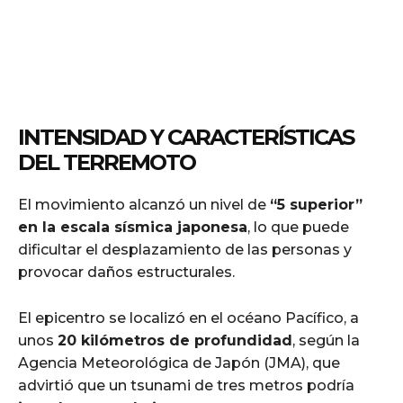
INTENSIDAD Y CARACTERÍSTICAS
DEL TERREMOTO
El movimiento alcanzó un nivel de
“5 superior”
en la escala sísmica japonesa
, lo que puede
dificultar el desplazamiento de las personas y
provocar daños estructurales.
El epicentro se localizó en el océano Pacífico, a
unos
20 kilómetros de profundidad
, según la
Agencia Meteorológica de Japón (JMA), que
advirtió que un tsunami de tres metros podría