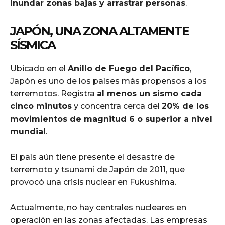
inundar zonas bajas y arrastrar personas
.
JAPÓN, UNA ZONA ALTAMENTE
SÍSMICA
Ubicado en el
Anillo de Fuego del Pacífico
,
Japón es uno de los países más propensos a los
terremotos. Registra
al menos un sismo cada
cinco minutos
y concentra cerca del
20% de los
movimientos de magnitud 6 o superior a nivel
mundial
.
El país aún tiene presente el desastre de
terremoto y tsunami de Japón de 2011, que
provocó una crisis nuclear en Fukushima.
Actualmente, no hay centrales nucleares en
operación en las zonas afectadas. Las empresas