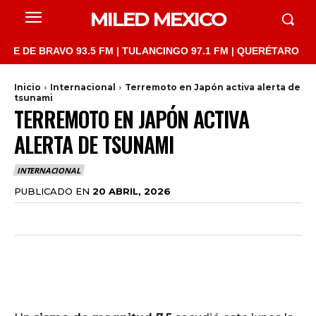
MILED MEXICO
 BRAVO 93.5 FM | TULANCINGO 97.1 FM | QUERÉTARO 103.1 FM |
Inicio
Internacional
Terremoto en Japón activa alerta de
tsunami
TERREMOTO EN JAPÓN ACTIVA
ALERTA DE TSUNAMI
INTERNACIONAL
PUBLICADO EN
20 ABRIL, 2026