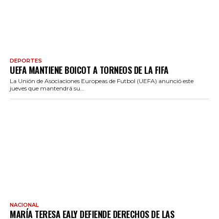
DEPORTES
UEFA MANTIENE BOICOT A TORNEOS DE LA FIFA
La Unión de Asociaciones Europeas de Futbol (UEFA) anunció este
jueves que mantendrá su...
NACIONAL
MARÍA TERESA EALY DEFIENDE DERECHOS DE LAS