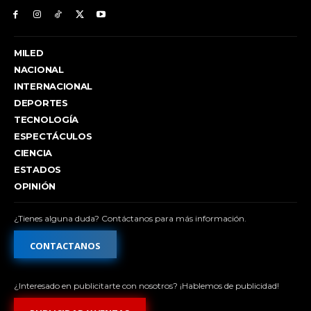
MILED
NACIONAL
INTERNACIONAL
DEPORTES
TECNOLOGÍA
ESPECTÁCULOS
CIENCIA
ESTADOS
OPINIÓN
¿Tienes alguna duda? Contáctanos para más información.
CONTACTANOS
¿Interesado en publicitarte con nosotros? ¡Hablemos de publicidad!