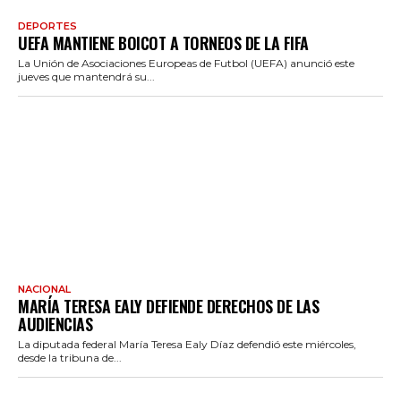
DEPORTES
UEFA MANTIENE BOICOT A TORNEOS DE LA FIFA
La Unión de Asociaciones Europeas de Futbol (UEFA) anunció este
jueves que mantendrá su...
NACIONAL
MARÍA TERESA EALY DEFIENDE DERECHOS DE LAS
AUDIENCIAS
La diputada federal María Teresa Ealy Díaz defendió este miércoles,
desde la tribuna de...