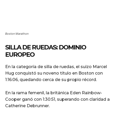
Boston Marathon
SILLA DE RUEDAS: DOMINIO
EUROPEO
En la categoría de silla de ruedas, el suizo Marcel
Hug conquistó su noveno título en Boston con
1:16:06, quedando cerca de su propio récord.
En la rama femenil, la británica Eden Rainbow-
Cooper ganó con 1:30:51, superando con claridad a
Catherine Debrunner.