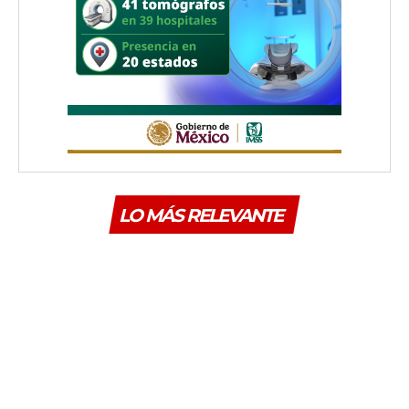
LO MÁS RELEVANTE