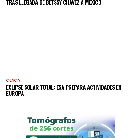
TRAS LLEGADA DE BETSSY CHÁVEZ A MÉXICO
CIENCIA
ECLIPSE SOLAR TOTAL: ESA PREPARA ACTIVIDADES EN
EUROPA