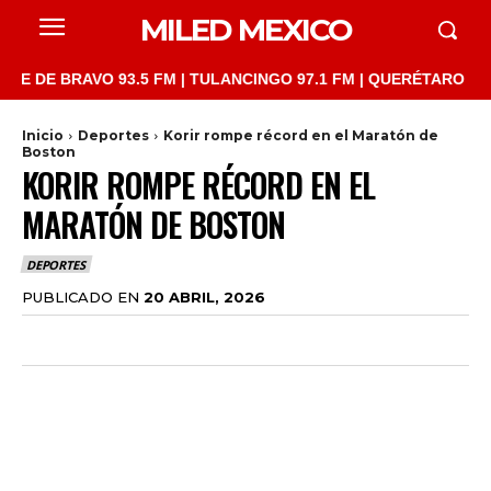
MILED MEXICO
 BRAVO 93.5 FM | TULANCINGO 97.1 FM | QUERÉTARO 103.1 FM |
Inicio
Deportes
Korir rompe récord en el Maratón de
Boston
KORIR ROMPE RÉCORD EN EL
MARATÓN DE BOSTON
DEPORTES
PUBLICADO EN
20 ABRIL, 2026