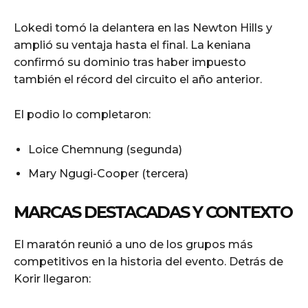
Lokedi tomó la delantera en las Newton Hills y
amplió su ventaja hasta el final. La keniana
confirmó su dominio tras haber impuesto
también el récord del circuito el año anterior.
El podio lo completaron:
Loice Chemnung (segunda)
Mary Ngugi-Cooper (tercera)
MARCAS DESTACADAS Y CONTEXTO
El maratón reunió a uno de los grupos más
competitivos en la historia del evento. Detrás de
Korir llegaron: