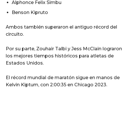
Alphonce Felix Simbu
Benson Kipruto
Ambos también superaron el antiguo récord del
circuito.
Por su parte, Zouhair Talbi y Jess McClain lograron
los mejores tiempos históricos para atletas de
Estados Unidos.
El récord mundial de maratón sigue en manos de
Kelvin Kiptum, con 2:00:35 en Chicago 2023.