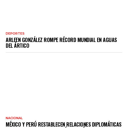
DEPORTES
ARLEEN GONZÁLEZ ROMPE RÉCORD MUNDIAL EN AGUAS
DEL ÁRTICO
NACIONAL
MÉXICO Y PERÚ RESTABLECEN RELACIONES DIPLOMÁTICAS