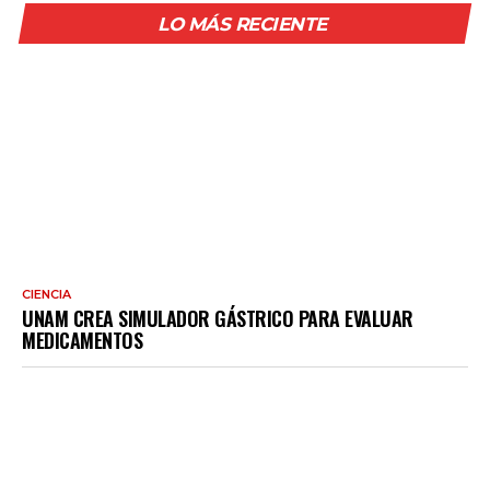
LO MÁS RECIENTE
CIENCIA
UNAM CREA SIMULADOR GÁSTRICO PARA EVALUAR
MEDICAMENTOS