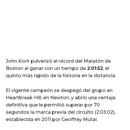
John Korir pulverizó el récord del Maratón de
Boston al ganar con un tiempo de
2:01:52
, el
quinto más rápido de la historia en la distancia.
El vigente campeón se despegó del grupo en
Heartbreak Hill, en Newton, y abrió una ventaja
definitiva que le permitió superar por 70
segundos la marca previa del circuito (2:03:02),
establecida en 2011 por Geoffrey Mutai.