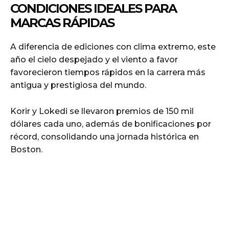
CONDICIONES IDEALES PARA
MARCAS RÁPIDAS
A diferencia de ediciones con clima extremo, este
año el cielo despejado y el viento a favor
favorecieron tiempos rápidos en la carrera más
antigua y prestigiosa del mundo.
Korir y Lokedi se llevaron premios de 150 mil
dólares cada uno, además de bonificaciones por
récord, consolidando una jornada histórica en
Boston.