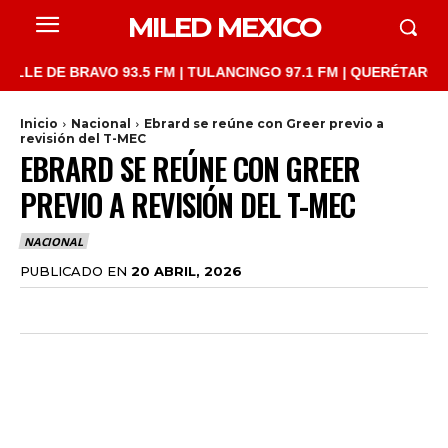
MILED MEXICO
 DE BRAVO 93.5 FM | TULANCINGO 97.1 FM | QUERÉTARO 103.1 FM
Inicio
Nacional
Ebrard se reúne con Greer previo a
revisión del T-MEC
EBRARD SE REÚNE CON GREER
PREVIO A REVISIÓN DEL T-MEC
NACIONAL
PUBLICADO EN
20 ABRIL, 2026