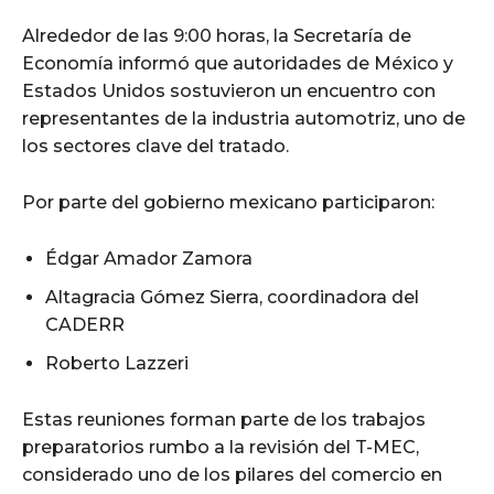
Alrededor de las 9:00 horas, la Secretaría de
Economía informó que autoridades de México y
Estados Unidos sostuvieron un encuentro con
representantes de la industria automotriz, uno de
los sectores clave del tratado.
Por parte del gobierno mexicano participaron:
Édgar Amador Zamora
Altagracia Gómez Sierra, coordinadora del
CADERR
Roberto Lazzeri
Estas reuniones forman parte de los trabajos
preparatorios rumbo a la revisión del T-MEC,
considerado uno de los pilares del comercio en