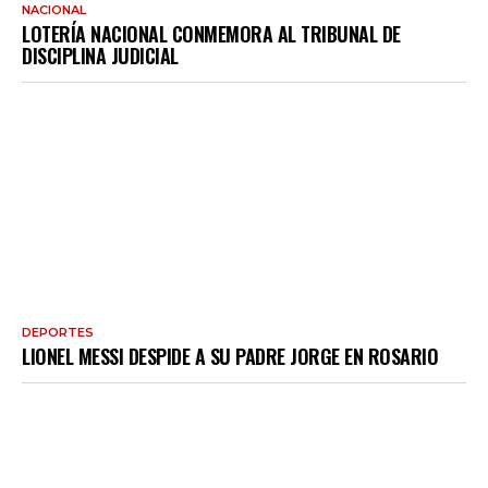
NACIONAL
LOTERÍA NACIONAL CONMEMORA AL TRIBUNAL DE
DISCIPLINA JUDICIAL
DEPORTES
LIONEL MESSI DESPIDE A SU PADRE JORGE EN ROSARIO