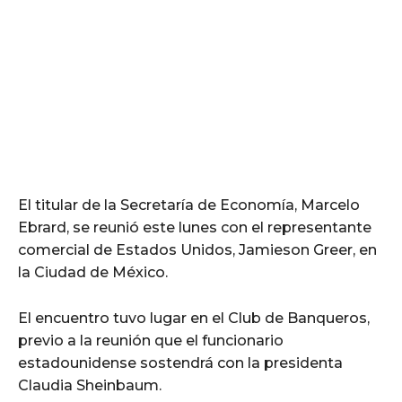
El titular de la Secretaría de Economía, Marcelo
Ebrard, se reunió este lunes con el representante
comercial de Estados Unidos, Jamieson Greer, en
la Ciudad de México.
El encuentro tuvo lugar en el Club de Banqueros,
previo a la reunión que el funcionario
estadounidense sostendrá con la presidenta
Claudia Sheinbaum.