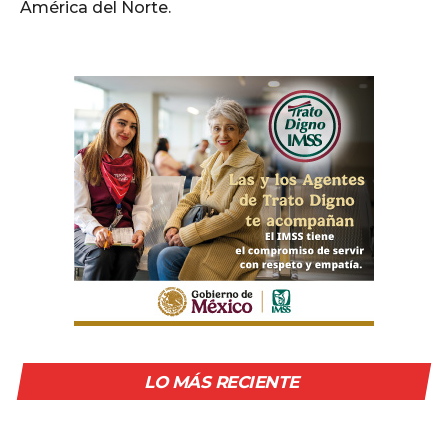
América del Norte.
LO MÁS RECIENTE