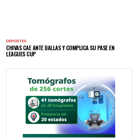
DEPORTES
CHIVAS CAE ANTE DALLAS Y COMPLICA SU PASE EN
LEAGUES CUP