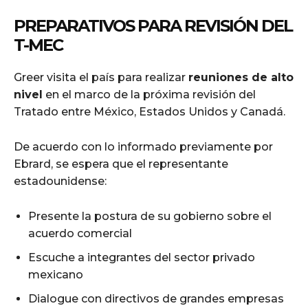
PREPARATIVOS PARA REVISIÓN DEL
T-MEC
Greer visita el país para realizar
reuniones de alto
nivel
en el marco de la próxima revisión del
Tratado entre México, Estados Unidos y Canadá.
De acuerdo con lo informado previamente por
Ebrard, se espera que el representante
estadounidense:
Presente la postura de su gobierno sobre el
acuerdo comercial
Escuche a integrantes del sector privado
mexicano
Dialogue con directivos de grandes empresas