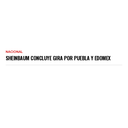
NACIONAL
SHEINBAUM CONCLUYE GIRA POR PUEBLA Y EDOMEX