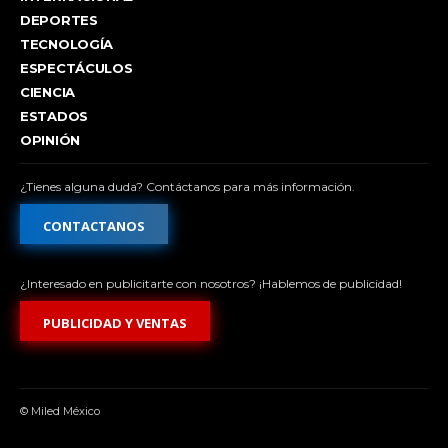
DEPORTES
TECNOLOGÍA
ESPECTÁCULOS
CIENCIA
ESTADOS
OPINIÓN
¿Tienes alguna duda? Contáctanos para más información.
CONTACTANOS
¿Interesado en publicitarte con nosotros? ¡Hablemos de publicidad!
PUBLICIDAD Y VENTAS
© Miled México