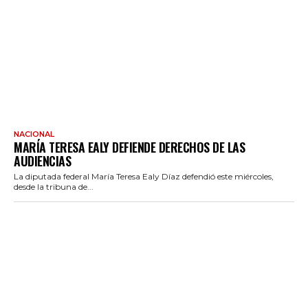
NACIONAL
MARÍA TERESA EALY DEFIENDE DERECHOS DE LAS
AUDIENCIAS
La diputada federal María Teresa Ealy Díaz defendió este miércoles,
desde la tribuna de...