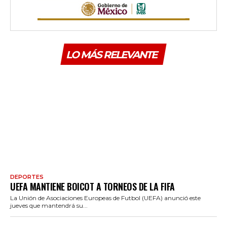
LO MÁS RELEVANTE
DEPORTES
UEFA MANTIENE BOICOT A TORNEOS DE LA FIFA
La Unión de Asociaciones Europeas de Futbol (UEFA) anunció este
jueves que mantendrá su...