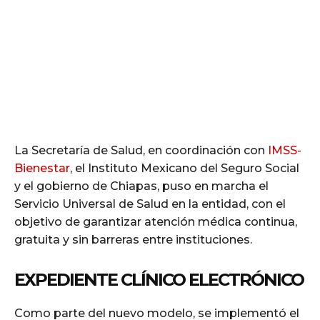
La Secretaría de Salud, en coordinación con
IMSS-
Bienestar
, el Instituto Mexicano del Seguro Social
y el gobierno de Chiapas, puso en marcha el
Servicio Universal de Salud en la entidad, con el
objetivo de garantizar atención médica continua,
gratuita y sin barreras entre instituciones.
EXPEDIENTE CLÍNICO ELECTRÓNICO
Como parte del nuevo modelo, se implementó el