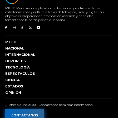
MILED México es una plataforma de medios que ofrece noticias,
entretenimiento y cultura a través de televisión, radio y digital. Su
objetivo es proporcionar información accesible y de calidad,
fomentando la participación ciudadana.
MILED
NACIONAL
INTERNACIONAL
DEPORTES
TECNOLOGÍA
ESPECTÁCULOS
CIENCIA
ESTADOS
OPINIÓN
¿Tienes alguna duda? Contáctanos para más información.
CONTACTANOS