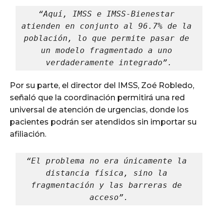
“Aquí, IMSS e IMSS-Bienestar 
atienden en conjunto al 96.7% de la 
población, lo que permite pasar de 
un modelo fragmentado a uno 
verdaderamente integrado”.
Por su parte, el director del IMSS, Zoé Robledo,
señaló que la coordinación permitirá una red
universal de atención de urgencias, donde los
pacientes podrán ser atendidos sin importar su
afiliación.
“El problema no era únicamente la 
distancia física, sino la 
fragmentación y las barreras de 
acceso”.