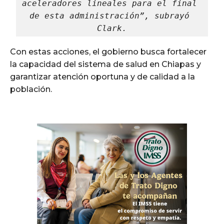
aceleradores lineales para el final 
de esta administración”, subrayó 
Clark.
Con estas acciones, el gobierno busca fortalecer
la capacidad del sistema de salud en Chiapas y
garantizar atención oportuna y de calidad a la
población.