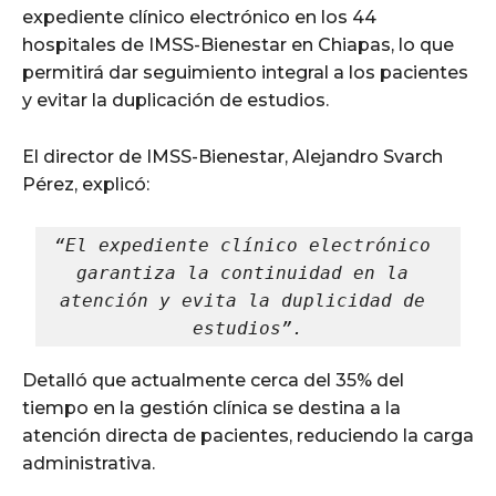
expediente clínico electrónico en los 44
hospitales de IMSS-Bienestar en Chiapas, lo que
permitirá dar seguimiento integral a los pacientes
y evitar la duplicación de estudios.
El director de IMSS-Bienestar, Alejandro Svarch
Pérez, explicó:
“El expediente clínico electrónico 
garantiza la continuidad en la 
atención y evita la duplicidad de 
estudios”.
Detalló que actualmente cerca del 35% del
tiempo en la gestión clínica se destina a la
atención directa de pacientes, reduciendo la carga
administrativa.