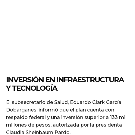
INVERSIÓN EN INFRAESTRUCTURA
Y TECNOLOGÍA
El subsecretario de Salud, Eduardo Clark García
Dobarganes, informó que el plan cuenta con
respaldo federal y una inversión superior a 133 mil
millones de pesos, autorizada por la presidenta
Claudia Sheinbaum Pardo.