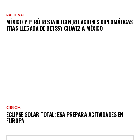
NACIONAL
MÉXICO Y PERÚ RESTABLECEN RELACIONES DIPLOMÁTICAS
TRAS LLEGADA DE BETSSY CHÁVEZ A MÉXICO
CIENCIA
ECLIPSE SOLAR TOTAL: ESA PREPARA ACTIVIDADES EN
EUROPA