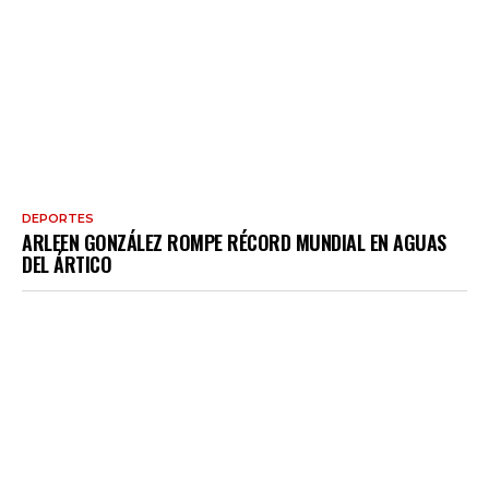
DEPORTES
ARLEEN GONZÁLEZ ROMPE RÉCORD MUNDIAL EN AGUAS
DEL ÁRTICO