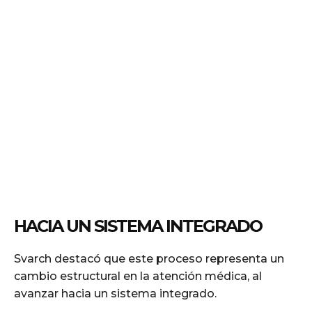
HACIA UN SISTEMA INTEGRADO
Svarch destacó que este proceso representa un
cambio estructural en la atención médica, al
avanzar hacia un sistema integrado.