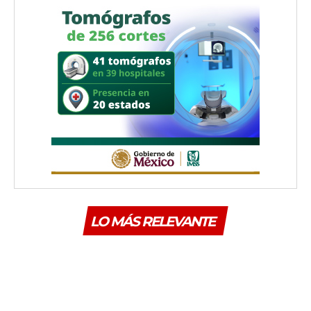
LO MÁS RELEVANTE