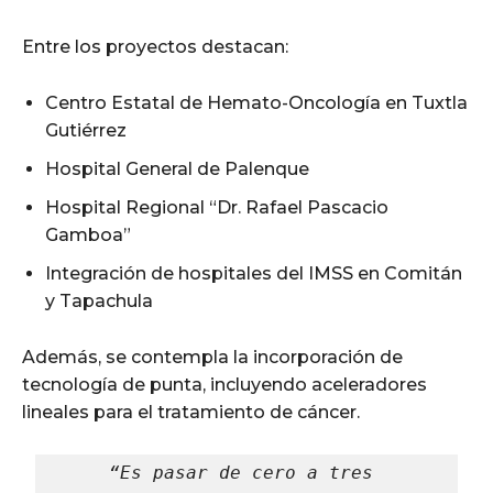
Entre los proyectos destacan:
Centro Estatal de Hemato-Oncología en Tuxtla
Gutiérrez
Hospital General de Palenque
Hospital Regional “Dr. Rafael Pascacio
Gamboa”
Integración de hospitales del IMSS en Comitán
y Tapachula
Además, se contempla la incorporación de
tecnología de punta, incluyendo aceleradores
lineales para el tratamiento de cáncer.
“Es pasar de cero a tres 