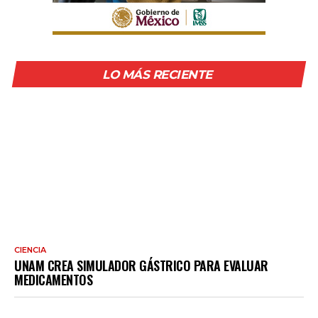
LO MÁS RECIENTE
CIENCIA
UNAM CREA SIMULADOR GÁSTRICO PARA EVALUAR
MEDICAMENTOS