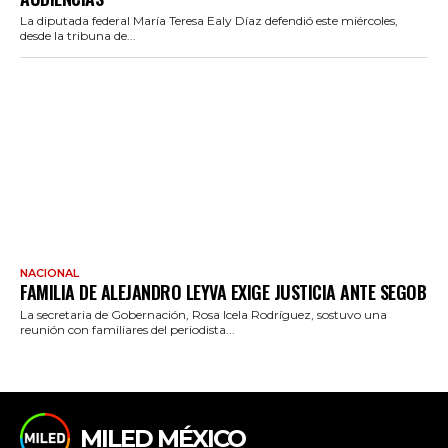
La diputada federal María Teresa Ealy Díaz defendió este miércoles,
desde la tribuna de...
NACIONAL
FAMILIA DE ALEJANDRO LEYVA EXIGE JUSTICIA ANTE SEGOB
La secretaria de Gobernación, Rosa Icela Rodríguez, sostuvo una
reunión con familiares del periodista...
MILED MÉXICO