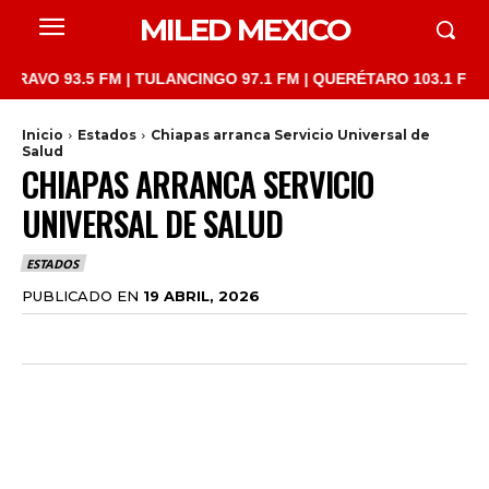
MILED MEXICO
 93.5 FM | TULANCINGO 97.1 FM | QUERÉTARO 103.1 FM | SAN J
Inicio
Estados
Chiapas arranca Servicio Universal de
Salud
CHIAPAS ARRANCA SERVICIO
UNIVERSAL DE SALUD
ESTADOS
PUBLICADO EN
19 ABRIL, 2026