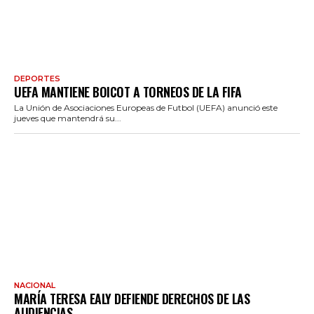
DEPORTES
UEFA MANTIENE BOICOT A TORNEOS DE LA FIFA
La Unión de Asociaciones Europeas de Futbol (UEFA) anunció este
jueves que mantendrá su...
NACIONAL
MARÍA TERESA EALY DEFIENDE DERECHOS DE LAS
AUDIENCIAS