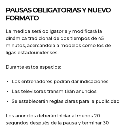
PAUSAS OBLIGATORIAS Y NUEVO
FORMATO
La medida será obligatoria y modificará la
dinámica tradicional de dos tiempos de 45
minutos, acercándola a modelos como los de
ligas estadounidenses.
Durante estos espacios:
Los entrenadores podrán dar indicaciones
Las televisoras transmitirán anuncios
Se establecerán reglas claras para la publicidad
Los anuncios deberán iniciar al menos 20
segundos después de la pausa y terminar 30