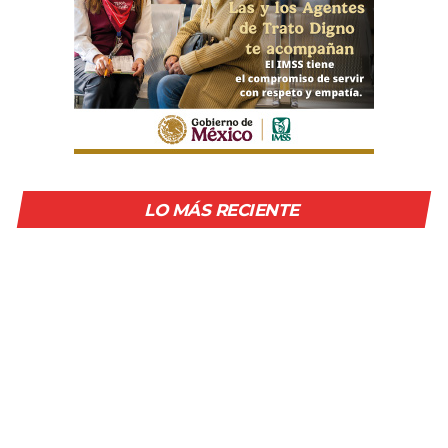
LO MÁS RECIENTE