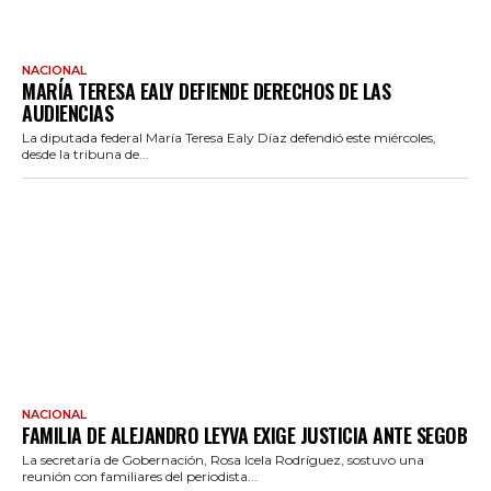
NACIONAL
MARÍA TERESA EALY DEFIENDE DERECHOS DE LAS
AUDIENCIAS
La diputada federal María Teresa Ealy Díaz defendió este miércoles,
desde la tribuna de...
NACIONAL
FAMILIA DE ALEJANDRO LEYVA EXIGE JUSTICIA ANTE SEGOB
La secretaria de Gobernación, Rosa Icela Rodríguez, sostuvo una
reunión con familiares del periodista...