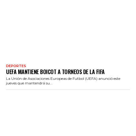
DEPORTES
UEFA MANTIENE BOICOT A TORNEOS DE LA FIFA
La Unión de Asociaciones Europeas de Futbol (UEFA) anunció este
jueves que mantendrá su...