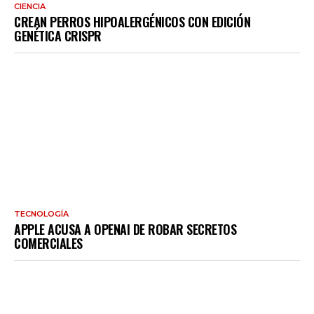
CIENCIA
CREAN PERROS HIPOALERGÉNICOS CON EDICIÓN
GENÉTICA CRISPR
TECNOLOGÍA
APPLE ACUSA A OPENAI DE ROBAR SECRETOS
COMERCIALES