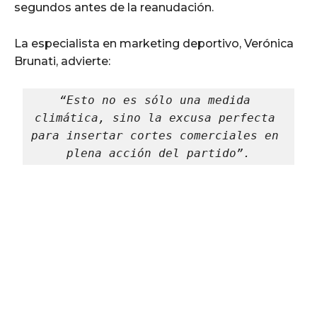
segundos antes de la reanudación.
La especialista en marketing deportivo, Verónica
Brunati, advierte:
“Esto no es sólo una medida 
climática, sino la excusa perfecta 
para insertar cortes comerciales en 
plena acción del partido”.