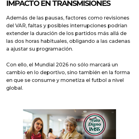
IMPACTO EN TRANSMISIONES
Además de las pausas, factores como revisiones
del VAR, faltas y posibles interrupciones podrían
extender la duración de los partidos más allá de
las dos horas habituales, obligando a las cadenas
a ajustar su programación.
Con ello, el Mundial 2026 no sólo marcará un
cambio en lo deportivo, sino también en la forma
en que se consume y monetiza el futbol a nivel
global.