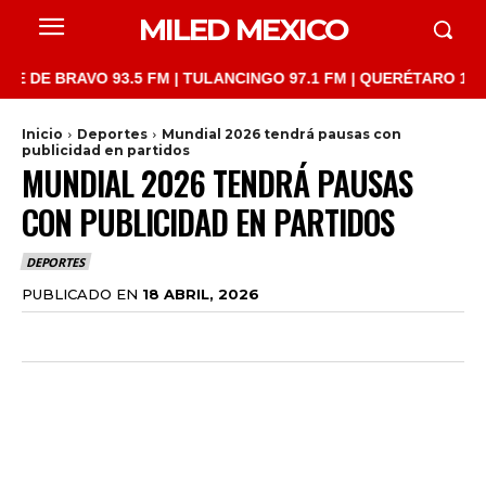
MILED MEXICO
BRAVO 93.5 FM | TULANCINGO 97.1 FM | QUERÉTARO 103.1 FM | 
Inicio
Deportes
Mundial 2026 tendrá pausas con
publicidad en partidos
MUNDIAL 2026 TENDRÁ PAUSAS
CON PUBLICIDAD EN PARTIDOS
DEPORTES
PUBLICADO EN
18 ABRIL, 2026