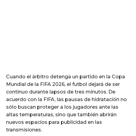
Cuando el árbitro detenga un partido en la Copa
Mundial de la FIFA 2026, el futbol dejará de ser
continuo durante lapsos de tres minutos. De
acuerdo con la FIFA, las pausas de hidratación no
sólo buscan proteger a los jugadores ante las
altas temperaturas, sino que también abrirán
nuevos espacios para publicidad en las
transmisiones.