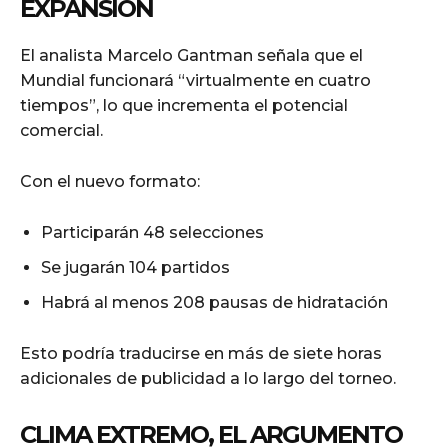
EXPANSIÓN
El analista Marcelo Gantman señala que el
Mundial funcionará “virtualmente en cuatro
tiempos”, lo que incrementa el potencial
comercial.
Con el nuevo formato:
Participarán 48 selecciones
Se jugarán 104 partidos
Habrá al menos 208 pausas de hidratación
Esto podría traducirse en más de siete horas
adicionales de publicidad a lo largo del torneo.
CLIMA EXTREMO, EL ARGUMENTO