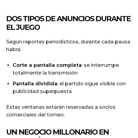
DOS TIPOS DE ANUNCIOS DURANTE
EL JUEGO
Según reportes periodísticos, durante cada pausa
habrá:
Corte a pantalla completa
: se interrumpe
totalmente la transmisión
Pantalla dividida
: el partido sigue visible con
publicidad superpuesta
Estas ventanas estarán reservadas a socios
comerciales del torneo.
UN NEGOCIO MILLONARIO EN