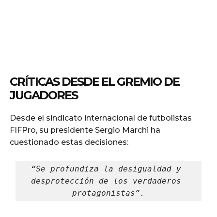
CRÍTICAS DESDE EL GREMIO DE
JUGADORES
Desde el sindicato internacional de futbolistas
FIFPro, su presidente Sergio Marchi ha
cuestionado estas decisiones:
“Se profundiza la desigualdad y 
desprotección de los verdaderos 
protagonistas”.