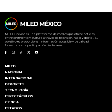
MILED MÉXICO
MILED México es una plataforma de medios que ofrece noticias,
entretenimiento y cultura a través de televisión, radio y digital. Su
objetivo es proporcionar información accesible y de calidad,
fomentando la participación ciudadana.
MILED
NACIONAL
INTERNACIONAL
DEPORTES
TECNOLOGÍA
ESPECTÁCULOS
CIENCIA
ESTADOS