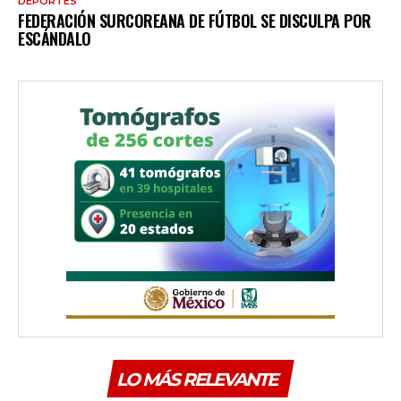
DEPORTES
FEDERACIÓN SURCOREANA DE FÚTBOL SE DISCULPA POR
ESCÁNDALO
LO MÁS RELEVANTE