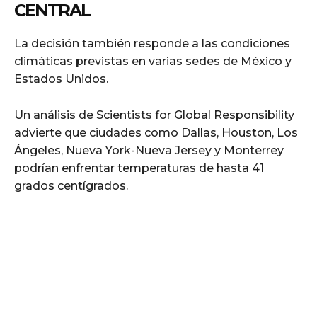
CENTRAL
La decisión también responde a las condiciones
climáticas previstas en varias sedes de México y
Estados Unidos.
Un análisis de Scientists for Global Responsibility
advierte que ciudades como Dallas, Houston, Los
Ángeles, Nueva York-Nueva Jersey y Monterrey
podrían enfrentar temperaturas de hasta 41
grados centígrados.