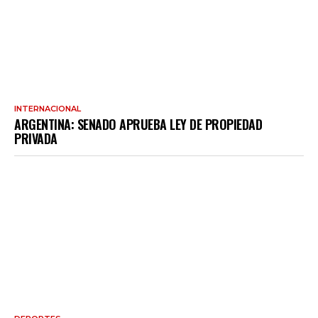
INTERNACIONAL
ARGENTINA: SENADO APRUEBA LEY DE PROPIEDAD
PRIVADA