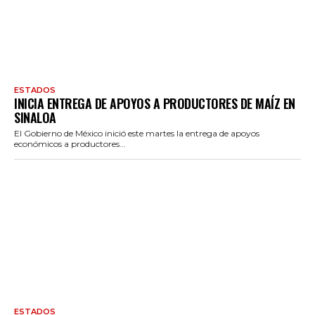
ESTADOS
INICIA ENTREGA DE APOYOS A PRODUCTORES DE MAÍZ EN
SINALOA
El Gobierno de México inició este martes la entrega de apoyos
económicos a productores...
ESTADOS