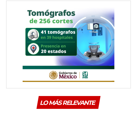
LO MÁS RELEVANTE