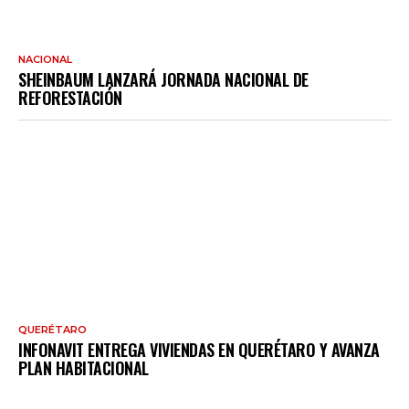
NACIONAL
SHEINBAUM LANZARÁ JORNADA NACIONAL DE
REFORESTACIÓN
QUERÉTARO
INFONAVIT ENTREGA VIVIENDAS EN QUERÉTARO Y AVANZA
PLAN HABITACIONAL