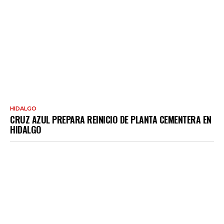
HIDALGO
CRUZ AZUL PREPARA REINICIO DE PLANTA CEMENTERA EN
HIDALGO