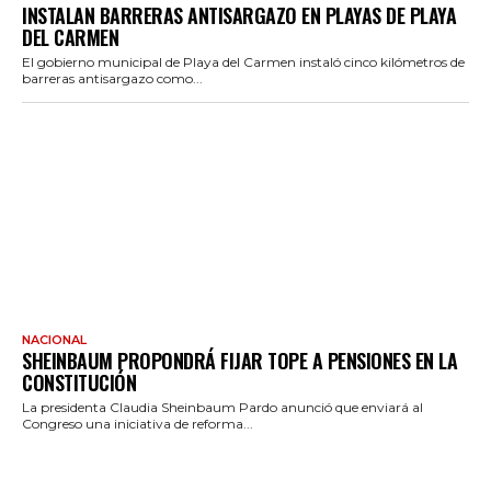
INSTALAN BARRERAS ANTISARGAZO EN PLAYAS DE PLAYA
DEL CARMEN
El gobierno municipal de Playa del Carmen instaló cinco kilómetros de
barreras antisargazo como...
NACIONAL
SHEINBAUM PROPONDRÁ FIJAR TOPE A PENSIONES EN LA
CONSTITUCIÓN
La presidenta Claudia Sheinbaum Pardo anunció que enviará al
Congreso una iniciativa de reforma...