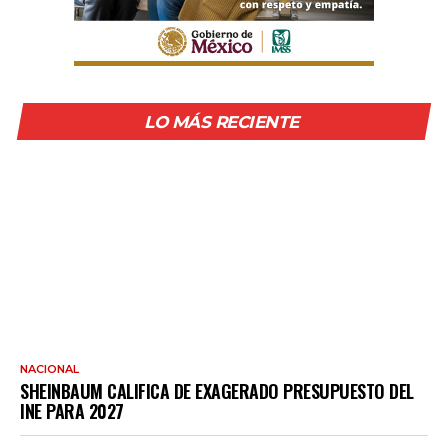
LO MÁS RECIENTE
NACIONAL
SHEINBAUM CALIFICA DE EXAGERADO PRESUPUESTO DEL
INE PARA 2027