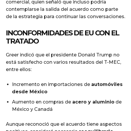
comercial, quien señaló que incluso podría
contemplarse la salida del acuerdo como parte
de la estrategia para continuar las conversaciones.
INCONFORMIDADES DE EU CON EL
TRATADO
Greer indicó que el presidente Donald Trump no
está satisfecho con varios resultados del T-MEC,
entre ellos:
Incremento en importaciones de
automóviles
desde México
Aumento en compras de
acero y aluminio
de
México y Canadá
Aunque reconoció que el acuerdo tiene aspectos