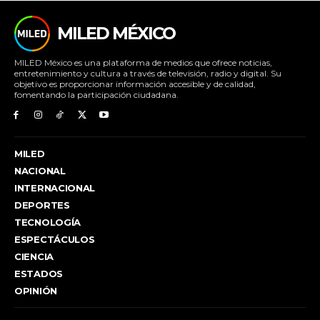
MILED MÉXICO
MILED México es una plataforma de medios que ofrece noticias,
entretenimiento y cultura a través de televisión, radio y digital. Su
objetivo es proporcionar información accesible y de calidad,
fomentando la participación ciudadana.
MILED
NACIONAL
INTERNACIONAL
DEPORTES
TECNOLOGÍA
ESPECTÁCULOS
CIENCIA
ESTADOS
OPINIÓN