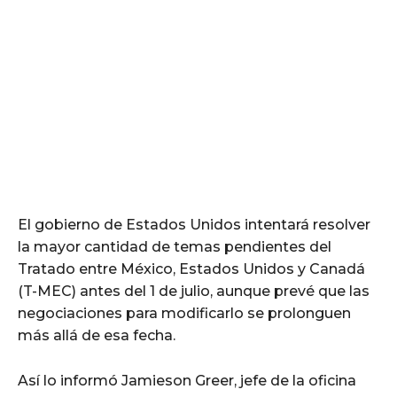
El gobierno de Estados Unidos intentará resolver
la mayor cantidad de temas pendientes del
Tratado entre México, Estados Unidos y Canadá
(T-MEC) antes del 1 de julio, aunque prevé que las
negociaciones para modificarlo se prolonguen
más allá de esa fecha.
Así lo informó Jamieson Greer, jefe de la oficina