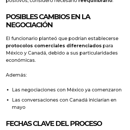
positivos, consideró necesario
reequilibrarlo
.
POSIBLES CAMBIOS EN LA
NEGOCIACIÓN
El funcionario planteó que podrían establecerse
protocolos comerciales diferenciados
para
México y Canadá, debido a sus particularidades
económicas.
Además:
Las negociaciones con México ya comenzaron
Las conversaciones con Canadá iniciarían en
mayo
FECHAS CLAVE DEL PROCESO