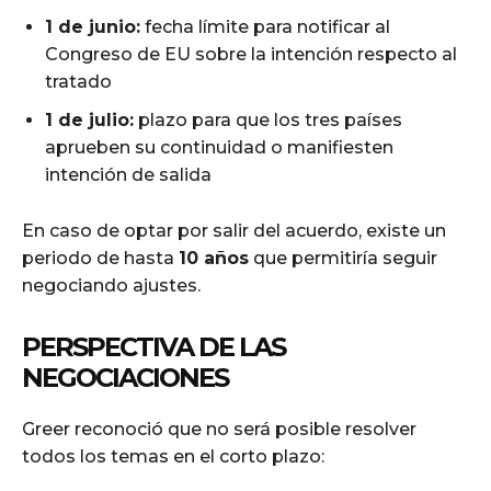
1 de junio:
fecha límite para notificar al
Congreso de EU sobre la intención respecto al
tratado
1 de julio:
plazo para que los tres países
aprueben su continuidad o manifiesten
intención de salida
En caso de optar por salir del acuerdo, existe un
periodo de hasta
10 años
que permitiría seguir
negociando ajustes.
PERSPECTIVA DE LAS
NEGOCIACIONES
Greer reconoció que no será posible resolver
todos los temas en el corto plazo: