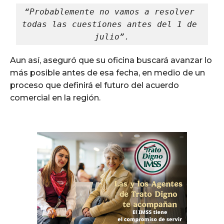
“Probablemente no vamos a resolver 
todas las cuestiones antes del 1 de 
julio”.
Aun así, aseguró que su oficina buscará avanzar lo
más posible antes de esa fecha, en medio de un
proceso que definirá el futuro del acuerdo
comercial en la región.