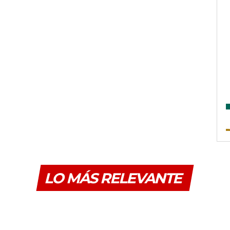
LO MÁS RELEVANTE