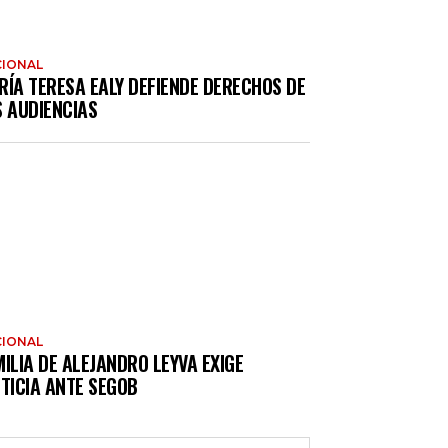
IONAL
RÍA TERESA EALY DEFIENDE DERECHOS DE
S AUDIENCIAS
IONAL
ILIA DE ALEJANDRO LEYVA EXIGE
TICIA ANTE SEGOB