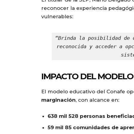
reconocer la experiencia pedagóg
vulnerables:
“Brinda la posibilidad de 
reconocida y acceder a opc
sist
IMPACTO DEL MODELO
El modelo educativo del Conafe o
marginación
, con alcance en:
638 mil 528 personas beneficia
59 mil 85 comunidades de apre