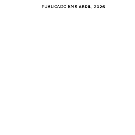
PUBLICADO EN
5 ABRIL, 2026