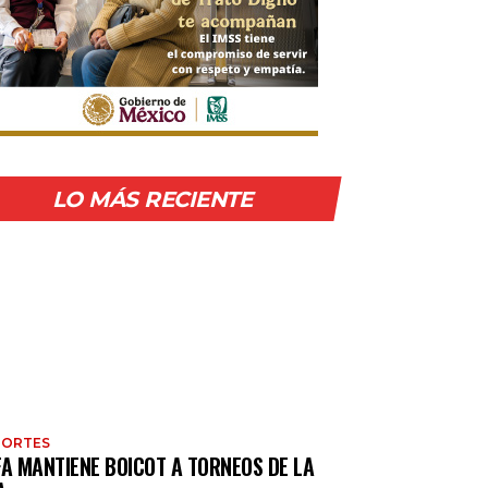
LO MÁS RECIENTE
PORTES
FA MANTIENE BOICOT A TORNEOS DE LA