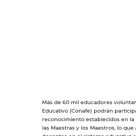
Más de 60 mil educadores voluntar
Educativo (Conafe) podrán particip
reconocimiento establecidos en la 
las Maestras y los Maestros, lo que