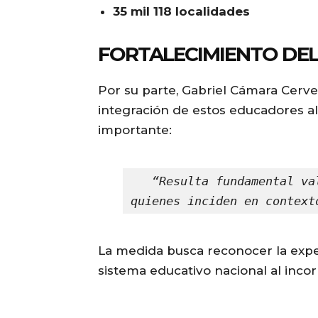
35 mil 118 localidades
FORTALECIMIENTO DEL
Por su parte, Gabriel Cámara Cerver
integración de estos educadores a
importante:
“Resulta fundamental va
quienes inciden en context
La medida busca reconocer la exper
sistema educativo nacional al incor