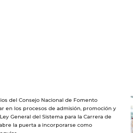
ios del Consejo Nacional de Fomento
ar en los procesos de admisión, promoción y
Ley General del Sistema para la Carrera de
 abre la puerta a incorporarse como