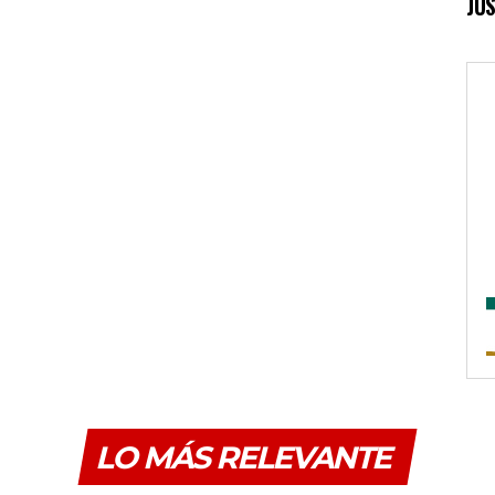
JUS
LO MÁS RELEVANTE