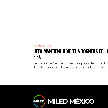
DEPORTES
UEFA MANTIENE BOICOT A TORNEOS DE L
FIFA
La Unión de Asociaciones Europeas de Futbol
(UEFA) anunció este jueves que mantendrá su...
MILED MÉXICO