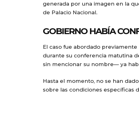
generada por una imagen en la qu
de Palacio Nacional.
GOBIERNO HABÍA CON
El caso fue abordado previamente 
durante su conferencia matutina de
sin mencionar su nombre— ya había
Hasta el momento, no se han dado 
sobre las condiciones específicas d