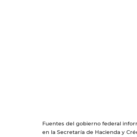
Fuentes del gobierno federal info
en la Secretaría de Hacienda y Cré