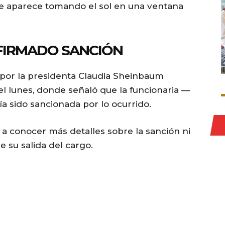
e aparece tomando el sol en una ventana
FIRMADO SANCIÓN
por la presidenta Claudia Sheinbaum
l lunes, donde señaló que la funcionaria —
 sido sancionada por lo ocurrido.
a conocer más detalles sobre la sanción ni
e su salida del cargo.