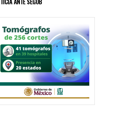
TICIA ANTE SEGOB