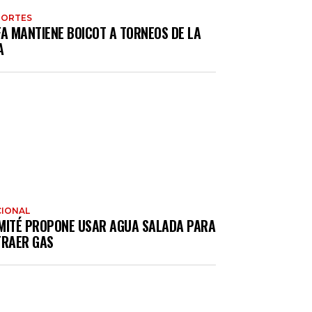
PORTES
FA MANTIENE BOICOT A TORNEOS DE LA
A
IONAL
MITÉ PROPONE USAR AGUA SALADA PARA
TRAER GAS