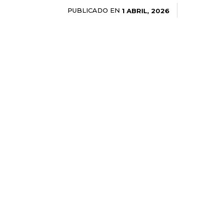
PUBLICADO EN
1 ABRIL, 2026