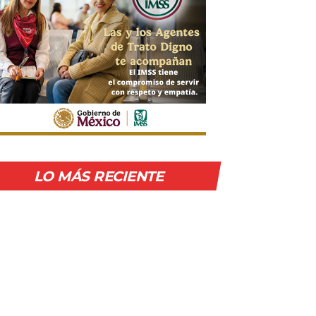
LO MÁS RECIENTE