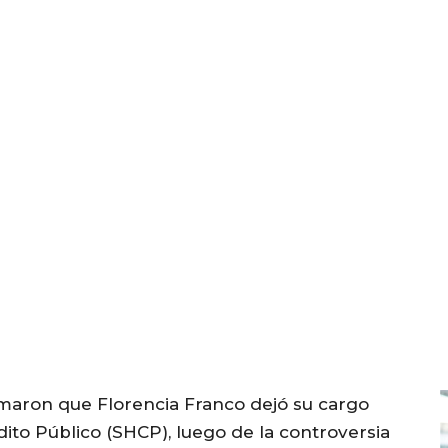
rmaron que Florencia Franco dejó su cargo
dito Público (SHCP), luego de la controversia