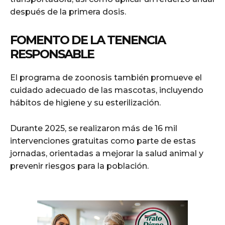
después de la primera dosis.
FOMENTO DE LA TENENCIA
RESPONSABLE
El programa de zoonosis también promueve el
cuidado adecuado de las mascotas, incluyendo
hábitos de higiene y su esterilización.
Durante 2025, se realizaron más de 16 mil
intervenciones gratuitas como parte de estas
jornadas, orientadas a mejorar la salud animal y
prevenir riesgos para la población.