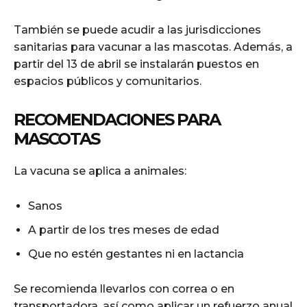
También se puede acudir a las jurisdicciones
sanitarias para vacunar a las mascotas. Además, a
partir del 13 de abril se instalarán puestos en
espacios públicos y comunitarios.
RECOMENDACIONES PARA
MASCOTAS
La vacuna se aplica a animales:
Sanos
A partir de los tres meses de edad
Que no estén gestantes ni en lactancia
Se recomienda llevarlos con correa o en
transportadora, así como aplicar un refuerzo anual