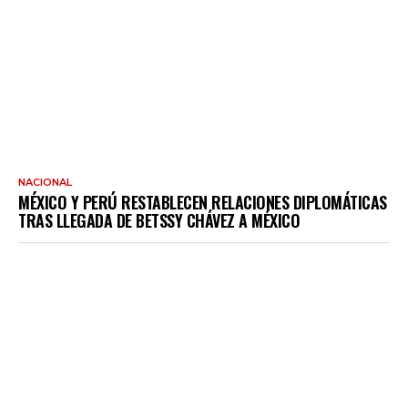
NACIONAL
MÉXICO Y PERÚ RESTABLECEN RELACIONES DIPLOMÁTICAS
TRAS LLEGADA DE BETSSY CHÁVEZ A MÉXICO