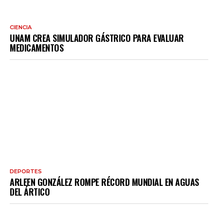
CIENCIA
UNAM CREA SIMULADOR GÁSTRICO PARA EVALUAR
MEDICAMENTOS
DEPORTES
ARLEEN GONZÁLEZ ROMPE RÉCORD MUNDIAL EN AGUAS
DEL ÁRTICO