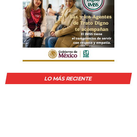
LO MÁS RECIENTE