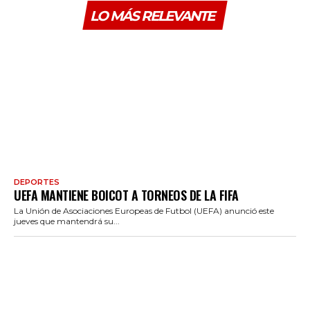
LO MÁS RELEVANTE
DEPORTES
UEFA MANTIENE BOICOT A TORNEOS DE LA FIFA
La Unión de Asociaciones Europeas de Futbol (UEFA) anunció este
jueves que mantendrá su...