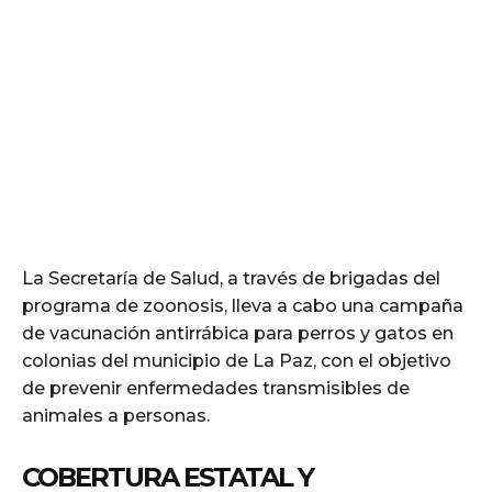
La Secretaría de Salud, a través de brigadas del
programa de zoonosis, lleva a cabo una campaña
de vacunación antirrábica para perros y gatos en
colonias del municipio de La Paz, con el objetivo
de prevenir enfermedades transmisibles de
animales a personas.
COBERTURA ESTATAL Y