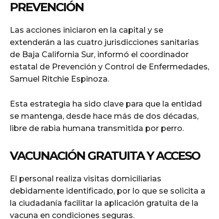
PREVENCIÓN
Las acciones iniciaron en la capital y se
extenderán a las cuatro jurisdicciones sanitarias
de Baja California Sur, informó el coordinador
estatal de Prevención y Control de Enfermedades,
Samuel Ritchie Espinoza.
Esta estrategia ha sido clave para que la entidad
se mantenga, desde hace más de dos décadas,
libre de rabia humana transmitida por perro.
VACUNACIÓN GRATUITA Y ACCESO
El personal realiza visitas domiciliarias
debidamente identificado, por lo que se solicita a
la ciudadanía facilitar la aplicación gratuita de la
vacuna en condiciones seguras.