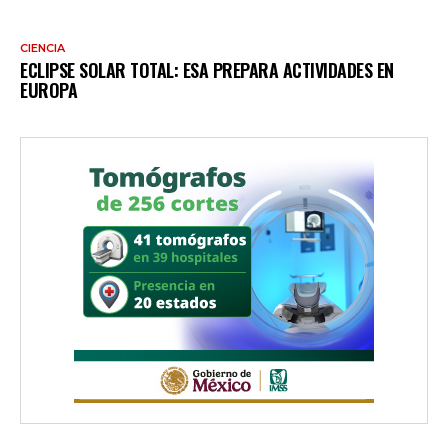
CIENCIA
ECLIPSE SOLAR TOTAL: ESA PREPARA ACTIVIDADES EN
EUROPA