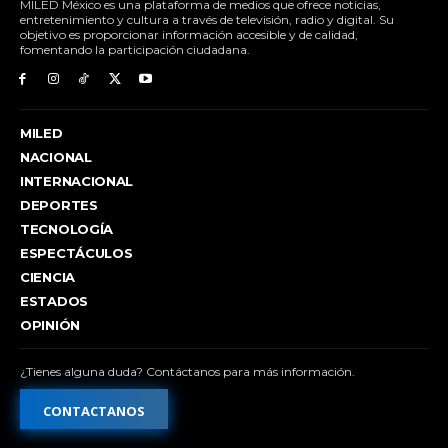
MILED México es una plataforma de medios que ofrece noticias,
entretenimiento y cultura a través de televisión, radio y digital. Su
objetivo es proporcionar información accesible y de calidad,
fomentando la participación ciudadana.
MILED
NACIONAL
INTERNACIONAL
DEPORTES
TECNOLOGÍA
ESPECTÁCULOS
CIENCIA
ESTADOS
OPINIÓN
¿Tienes alguna duda? Contáctanos para más información.
CONTACTANOS