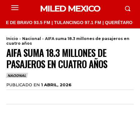
MILED MEXICO
 BRAVO 93.5 FM | TULANCINGO 97.1 FM | QUERÉTARO 103.1 FM |
Inicio
Nacional
AIFA suma 18.3 millones de pasajeros en
cuatro años
AIFA SUMA 18.3 MILLONES DE
PASAJEROS EN CUATRO AÑOS
NACIONAL
PUBLICADO EN
1 ABRIL, 2026