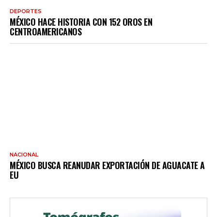
DEPORTES
MÉXICO HACE HISTORIA CON 152 OROS EN
CENTROAMERICANOS
NACIONAL
MÉXICO BUSCA REANUDAR EXPORTACIÓN DE AGUACATE A
EU