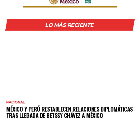
LO MÁS RECIENTE
NACIONAL
MÉXICO Y PERÚ RESTABLECEN RELACIONES DIPLOMÁTICAS
TRAS LLEGADA DE BETSSY CHÁVEZ A MÉXICO