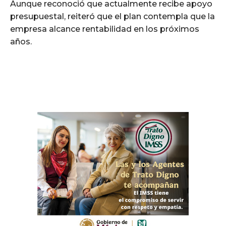
Aunque reconoció que actualmente recibe apoyo
presupuestal, reiteró que el plan contempla que la
empresa alcance rentabilidad en los próximos
años.