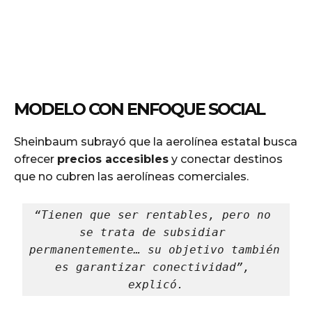
MODELO CON ENFOQUE SOCIAL
Sheinbaum subrayó que la aerolínea estatal busca
ofrecer
precios accesibles
y conectar destinos
que no cubren las aerolíneas comerciales.
“Tienen que ser rentables, pero no 
se trata de subsidiar 
permanentemente… su objetivo también 
es garantizar conectividad”, 
explicó.