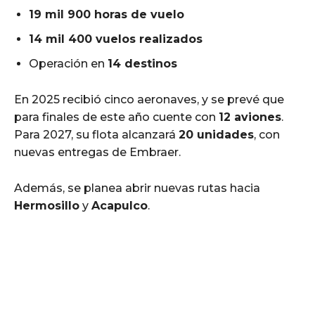
19 mil 900 horas de vuelo
14 mil 400 vuelos realizados
Operación en
14 destinos
En 2025 recibió cinco aeronaves, y se prevé que
para finales de este año cuente con
12 aviones
.
Para 2027, su flota alcanzará
20 unidades
, con
nuevas entregas de Embraer.
Además, se planea abrir nuevas rutas hacia
Hermosillo
y
Acapulco
.