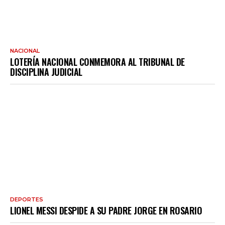
NACIONAL
LOTERÍA NACIONAL CONMEMORA AL TRIBUNAL DE
DISCIPLINA JUDICIAL
DEPORTES
LIONEL MESSI DESPIDE A SU PADRE JORGE EN ROSARIO