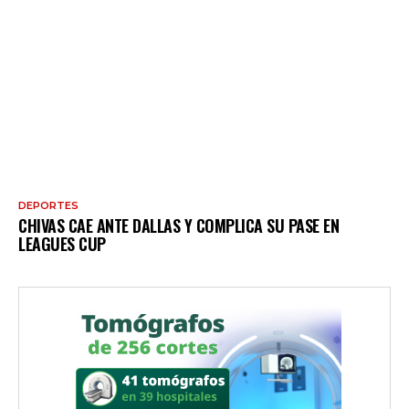
DEPORTES
CHIVAS CAE ANTE DALLAS Y COMPLICA SU PASE EN
LEAGUES CUP