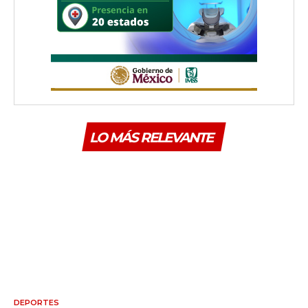
LO MÁS RELEVANTE
DEPORTES