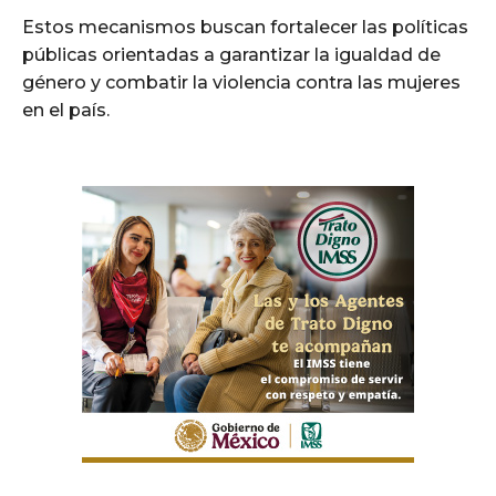
Estos mecanismos buscan fortalecer las políticas
públicas orientadas a garantizar la igualdad de
género y combatir la violencia contra las mujeres
en el país.