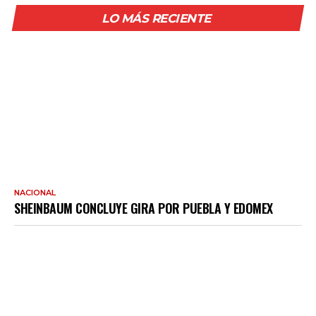
LO MÁS RECIENTE
NACIONAL
SHEINBAUM CONCLUYE GIRA POR PUEBLA Y EDOMEX