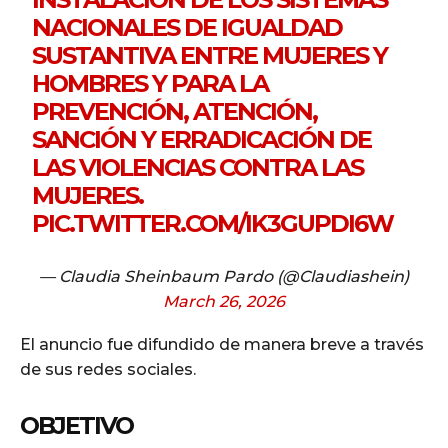
NACIONALES DE IGUALDAD
SUSTANTIVA ENTRE MUJERES Y
HOMBRES Y PARA LA
PREVENCIÓN, ATENCIÓN,
SANCIÓN Y ERRADICACIÓN DE
LAS VIOLENCIAS CONTRA LAS
MUJERES.
PIC.TWITTER.COM/IK3GUPDI6W
— Claudia Sheinbaum Pardo (@Claudiashein)
March 26, 2026
El anuncio fue difundido de manera breve a través
de sus redes sociales.
OBJETIVO