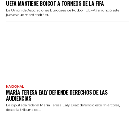
UEFA MANTIENE BOICOT A TORNEOS DE LA FIFA
La Unión de Asociaciones Europeas de Futbol (UEFA) anunció este
jueves que mantendrá su...
NACIONAL
MARÍA TERESA EALY DEFIENDE DERECHOS DE LAS
AUDIENCIAS
La diputada federal María Teresa Ealy Díaz defendió este miércoles,
desde la tribuna de...