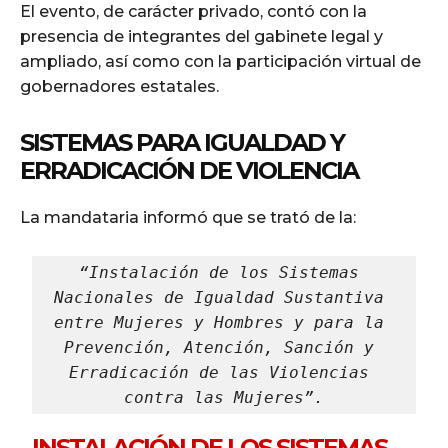
El evento, de carácter privado, contó con la
presencia de integrantes del gabinete legal y
ampliado, así como con la participación virtual de
gobernadores estatales.
SISTEMAS PARA IGUALDAD Y
ERRADICACIÓN DE VIOLENCIA
La mandataria informó que se trató de la:
“Instalación de los Sistemas 
Nacionales de Igualdad Sustantiva 
entre Mujeres y Hombres y para la 
Prevención, Atención, Sanción y 
Erradicación de las Violencias 
contra las Mujeres”.
INSTALACIÓN DE LOS SISTEMAS