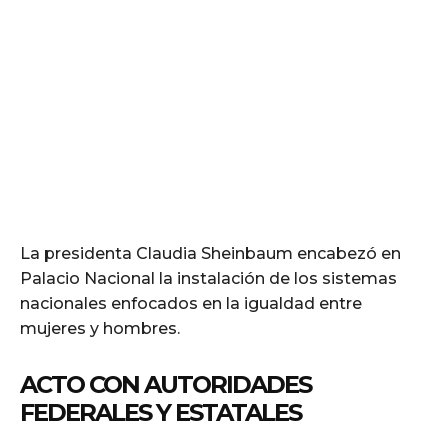
La presidenta Claudia Sheinbaum encabezó en
Palacio Nacional la instalación de los sistemas
nacionales enfocados en la igualdad entre
mujeres y hombres.
ACTO CON AUTORIDADES
FEDERALES Y ESTATALES