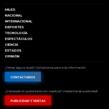
MILED
NACIONAL
INTERNACIONAL
DEPORTES
TECNOLOGÍA
ESPECTÁCULOS
CIENCIA
ESTADOS
OPINIÓN
¿Tienes alguna duda? Contáctanos para más información.
CONTACTANOS
¿Interesado en publicitarte con nosotros? ¡Hablemos de publicidad!
PUBLICIDAD Y VENTAS