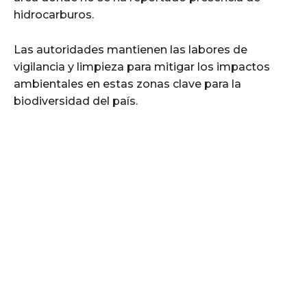
hidrocarburos.
Las autoridades mantienen las labores de
vigilancia y limpieza para mitigar los impactos
ambientales en estas zonas clave para la
biodiversidad del país.