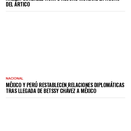
DEL ÁRTICO
NACIONAL
MÉXICO Y PERÚ RESTABLECEN RELACIONES DIPLOMÁTICAS
TRAS LLEGADA DE BETSSY CHÁVEZ A MÉXICO