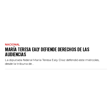
NACIONAL
MARÍA TERESA EALY DEFIENDE DERECHOS DE LAS
AUDIENCIAS
La diputada federal María Teresa Ealy Díaz defendió este miércoles,
desde la tribuna de...