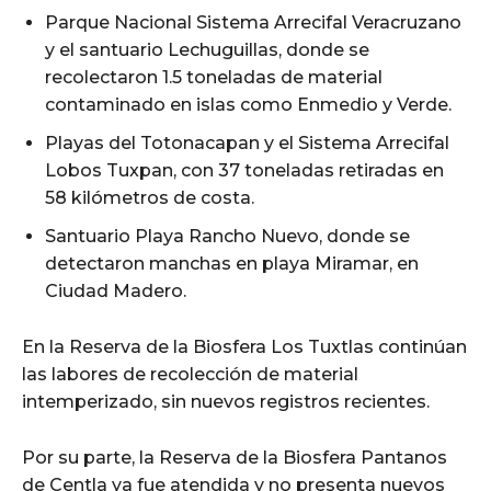
Parque Nacional Sistema Arrecifal Veracruzano
y el santuario Lechuguillas, donde se
recolectaron 1.5 toneladas de material
contaminado en islas como Enmedio y Verde.
Playas del Totonacapan y el Sistema Arrecifal
Lobos Tuxpan, con 37 toneladas retiradas en
58 kilómetros de costa.
Santuario Playa Rancho Nuevo, donde se
detectaron manchas en playa Miramar, en
Ciudad Madero.
En la Reserva de la Biosfera Los Tuxtlas continúan
las labores de recolección de material
intemperizado, sin nuevos registros recientes.
Por su parte, la Reserva de la Biosfera Pantanos
de Centla ya fue atendida y no presenta nuevos