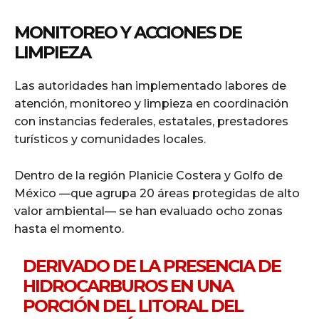
MONITOREO Y ACCIONES DE
LIMPIEZA
Las autoridades han implementado labores de
atención, monitoreo y limpieza en coordinación
con instancias federales, estatales, prestadores
turísticos y comunidades locales.
Dentro de la región Planicie Costera y Golfo de
México —que agrupa 20 áreas protegidas de alto
valor ambiental— se han evaluado ocho zonas
hasta el momento.
DERIVADO DE LA PRESENCIA DE
HIDROCARBUROS EN UNA
PORCIÓN DEL LITORAL DEL