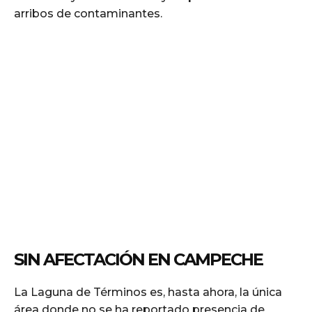
arribos de contaminantes.
SIN AFECTACIÓN EN CAMPECHE
La Laguna de Términos es, hasta ahora, la única
área donde no se ha reportado presencia de