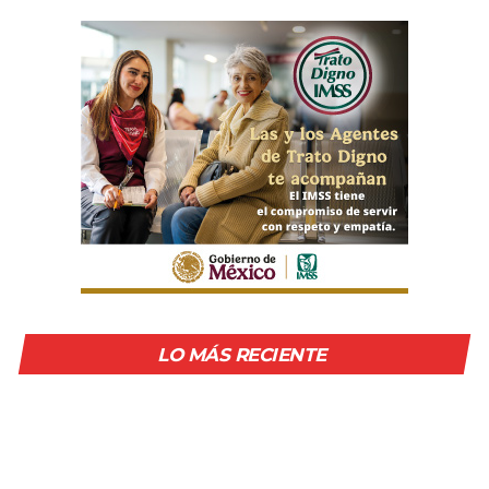
LO MÁS RECIENTE