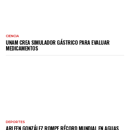
CIENCIA
UNAM CREA SIMULADOR GÁSTRICO PARA EVALUAR
MEDICAMENTOS
DEPORTES
ARLEEN GONZÁLEZ ROMPE RÉCORD MUNDIAL EN AGUAS