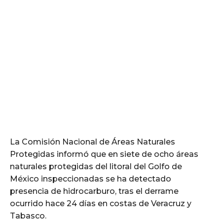
La Comisión Nacional de Áreas Naturales
Protegidas informó que en siete de ocho áreas
naturales protegidas del litoral del Golfo de
México inspeccionadas se ha detectado
presencia de hidrocarburo, tras el derrame
ocurrido hace 24 días en costas de Veracruz y
Tabasco.