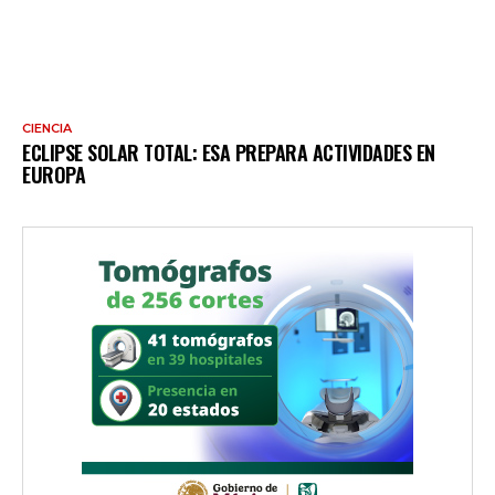
CIENCIA
ECLIPSE SOLAR TOTAL: ESA PREPARA ACTIVIDADES EN
EUROPA