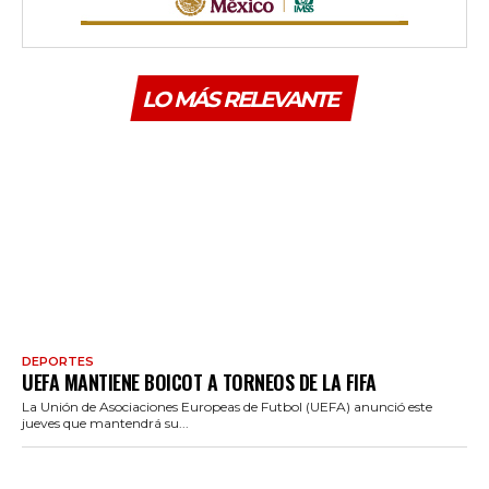
LO MÁS RELEVANTE
DEPORTES
UEFA MANTIENE BOICOT A TORNEOS DE LA FIFA
La Unión de Asociaciones Europeas de Futbol (UEFA) anunció este
jueves que mantendrá su...