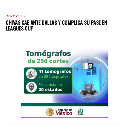
DEPORTES
CHIVAS CAE ANTE DALLAS Y COMPLICA SU PASE EN
LEAGUES CUP