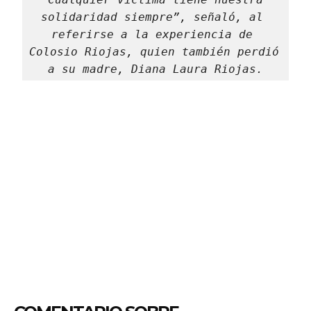
solidaridad siempre”, señaló, al 
referirse a la experiencia de 
Colosio Riojas, quien también perdió 
a su madre, Diana Laura Riojas.