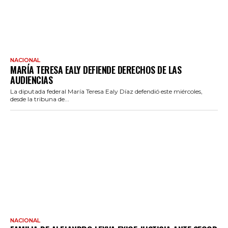
NACIONAL
MARÍA TERESA EALY DEFIENDE DERECHOS DE LAS
AUDIENCIAS
La diputada federal María Teresa Ealy Díaz defendió este miércoles,
desde la tribuna de...
NACIONAL