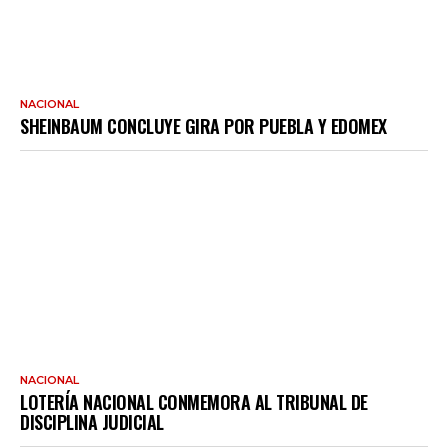
NACIONAL
SHEINBAUM CONCLUYE GIRA POR PUEBLA Y EDOMEX
NACIONAL
LOTERÍA NACIONAL CONMEMORA AL TRIBUNAL DE
DISCIPLINA JUDICIAL