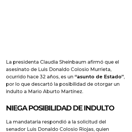
La presidenta Claudia Sheinbaum afirmó que el
asesinato de Luis Donaldo Colosio Murrieta,
ocurrido hace 32 años, es un
“asunto de Estado”
,
por lo que descartó la posibilidad de otorgar un
indulto a Mario Aburto Martínez.
NIEGA POSIBILIDAD DE INDULTO
La mandataria respondió a la solicitud del
senador Luis Donaldo Colosio Riojas, quien