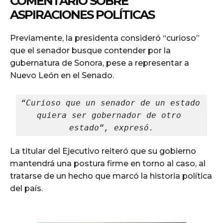
COMENTARIO SOBRE
ASPIRACIONES POLÍTICAS
Previamente, la presidenta consideró “curioso”
que el senador busque contender por la
gubernatura de Sonora, pese a representar a
Nuevo León en el Senado.
“Curioso que un senador de un estado 
quiera ser gobernador de otro 
estado”, expresó.
La titular del Ejecutivo reiteró que su gobierno
mantendrá una postura firme en torno al caso, al
tratarse de un hecho que marcó la historia política
del país.