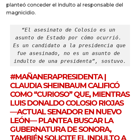
planteó conceder el indulto al responsable del
magnicidio.
“El asesinato de Colosio es un 
asunto de Estado por cómo ocurrió. 
Es un candidato a la presidencia que 
fue asesinado, no es un asunto de 
indulto de una presidenta”, sostuvo.
#MAÑANERAPRESIDENTA
|
CLAUDIA SHEINBAUM CALIFICÓ
COMO “CURIOSO” QUE, MIENTRAS
LUIS DONALDO COLOSIO RIOJAS
—ACTUAL SENADOR EN NUEVO
LEÓN— PLANTEA BUSCAR LA
GUBERNATURA DE SONORA,
TAMBIÉN SOLICITE EL INDULTO A