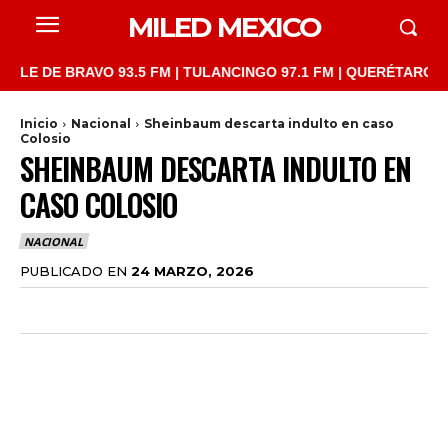
MILED MEXICO
DE BRAVO 93.5 FM | TULANCINGO 97.1 FM | QUERÉTARO 103.1 FM
Inicio
Nacional
Sheinbaum descarta indulto en caso
Colosio
SHEINBAUM DESCARTA INDULTO EN
CASO COLOSIO
NACIONAL
PUBLICADO EN
24 MARZO, 2026