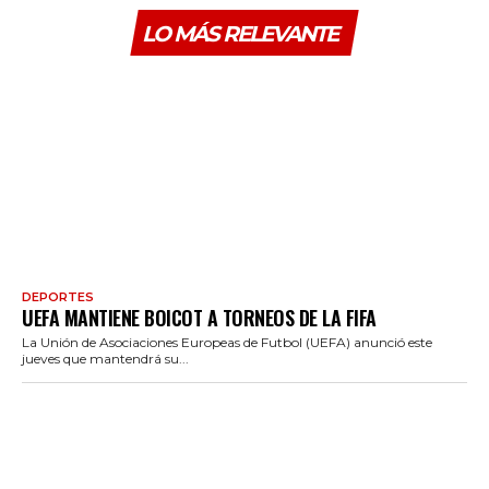
LO MÁS RELEVANTE
DEPORTES
UEFA MANTIENE BOICOT A TORNEOS DE LA FIFA
La Unión de Asociaciones Europeas de Futbol (UEFA) anunció este
jueves que mantendrá su...