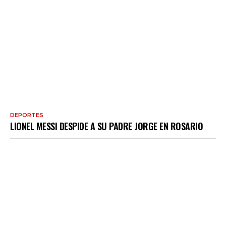
DEPORTES
LIONEL MESSI DESPIDE A SU PADRE JORGE EN ROSARIO