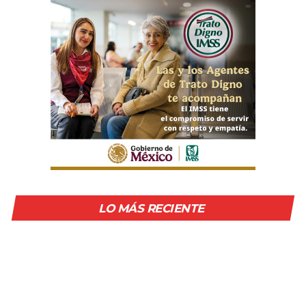
LO MÁS RECIENTE