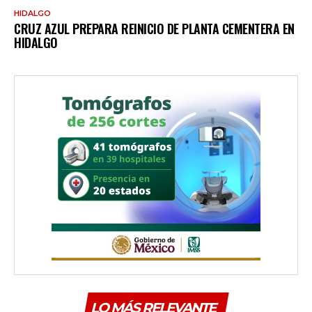
HIDALGO
CRUZ AZUL PREPARA REINICIO DE PLANTA CEMENTERA EN
HIDALGO
LO MÁS RELEVANTE