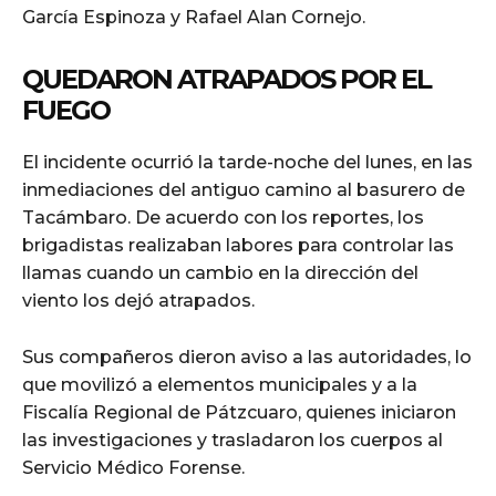
García Espinoza y Rafael Alan Cornejo.
QUEDARON ATRAPADOS POR EL
FUEGO
El incidente ocurrió la tarde-noche del lunes, en las
inmediaciones del antiguo camino al basurero de
Tacámbaro. De acuerdo con los reportes, los
brigadistas realizaban labores para controlar las
llamas cuando un cambio en la dirección del
viento los dejó atrapados.
Sus compañeros dieron aviso a las autoridades, lo
que movilizó a elementos municipales y a la
Fiscalía Regional de Pátzcuaro, quienes iniciaron
las investigaciones y trasladaron los cuerpos al
Servicio Médico Forense.