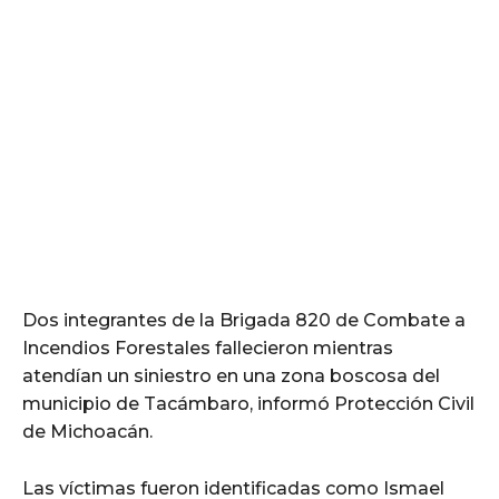
Dos integrantes de la Brigada 820 de Combate a
Incendios Forestales fallecieron mientras
atendían un siniestro en una zona boscosa del
municipio de Tacámbaro, informó Protección Civil
de Michoacán.
Las víctimas fueron identificadas como Ismael