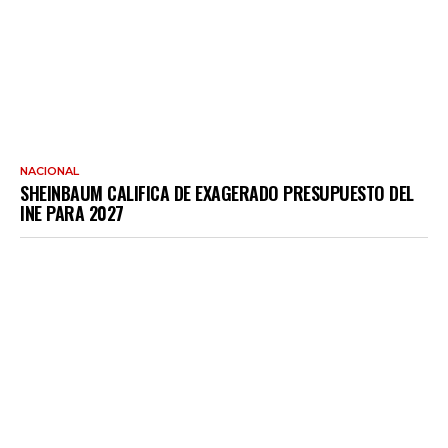
NACIONAL
SHEINBAUM CALIFICA DE EXAGERADO PRESUPUESTO DEL
INE PARA 2027