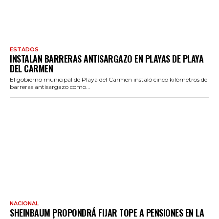
ESTADOS
INSTALAN BARRERAS ANTISARGAZO EN PLAYAS DE PLAYA
DEL CARMEN
El gobierno municipal de Playa del Carmen instaló cinco kilómetros de
barreras antisargazo como...
NACIONAL
SHEINBAUM PROPONDRÁ FIJAR TOPE A PENSIONES EN LA