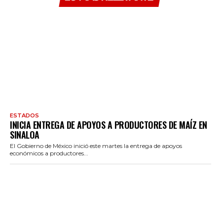
ESTADOS
INICIA ENTREGA DE APOYOS A PRODUCTORES DE MAÍZ EN
SINALOA
El Gobierno de México inició este martes la entrega de apoyos
económicos a productores...