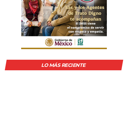
LO MÁS RECIENTE