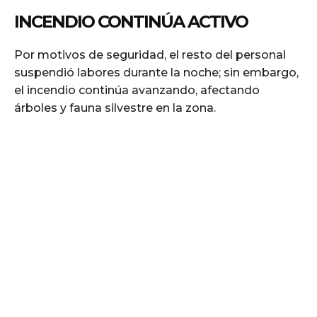
INCENDIO CONTINÚA ACTIVO
Por motivos de seguridad, el resto del personal
suspendió labores durante la noche; sin embargo,
el incendio continúa avanzando, afectando
árboles y fauna silvestre en la zona.