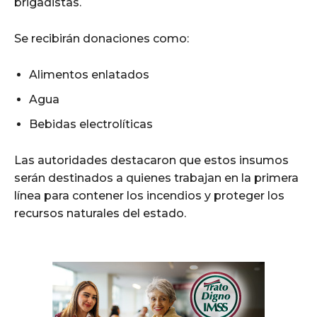
brigadistas.
Se recibirán donaciones como:
Alimentos enlatados
Agua
Bebidas electrolíticas
Las autoridades destacaron que estos insumos
serán destinados a quienes trabajan en la primera
línea para contener los incendios y proteger los
recursos naturales del estado.