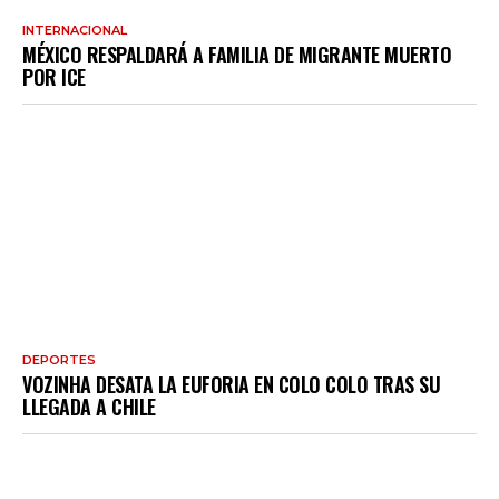
INTERNACIONAL
MÉXICO RESPALDARÁ A FAMILIA DE MIGRANTE MUERTO
POR ICE
DEPORTES
VOZINHA DESATA LA EUFORIA EN COLO COLO TRAS SU
LLEGADA A CHILE