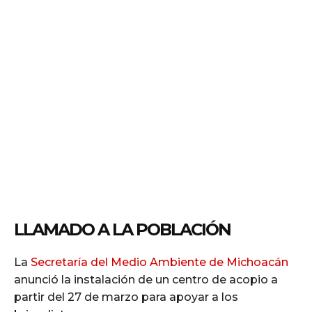
LLAMADO A LA POBLACIÓN
La
Secretaría del Medio Ambiente de Michoacán
anunció la instalación de un centro de acopio a
partir del 27 de marzo para apoyar a los