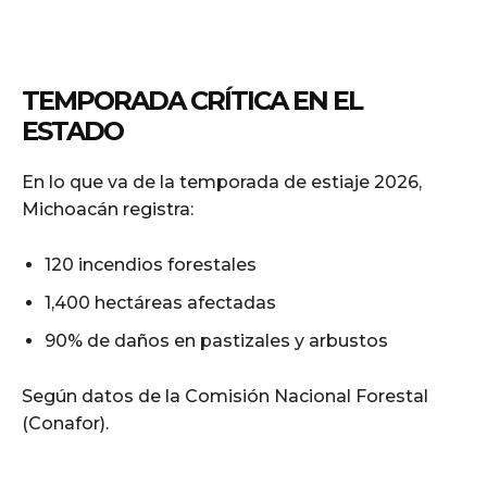
TEMPORADA CRÍTICA EN EL
ESTADO
En lo que va de la temporada de estiaje 2026,
Michoacán registra:
120 incendios forestales
1,400 hectáreas afectadas
90% de daños en pastizales y arbustos
Según datos de la Comisión Nacional Forestal
(Conafor).