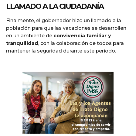
LLAMADO A LA CIUDADANÍA
Finalmente, el gobernador hizo un llamado a la
población para que las vacaciones se desarrollen
en un ambiente de
convivencia familiar y
tranquilidad
, con la colaboración de todos para
mantener la seguridad durante este periodo.