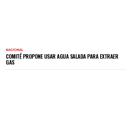
NACIONAL
COMITÉ PROPONE USAR AGUA SALADA PARA EXTRAER
GAS