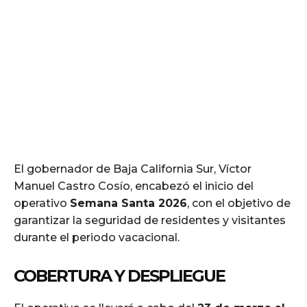
El gobernador de Baja California Sur, Víctor
Manuel Castro Cosío, encabezó el inicio del
operativo
Semana Santa 2026
, con el objetivo de
garantizar la seguridad de residentes y visitantes
durante el periodo vacacional.
COBERTURA Y DESPLIEGUE