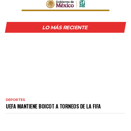
LO MÁS RECIENTE
DEPORTES
UEFA MANTIENE BOICOT A TORNEOS DE LA FIFA