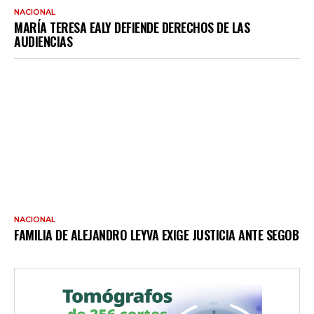
NACIONAL
MARÍA TERESA EALY DEFIENDE DERECHOS DE LAS
AUDIENCIAS
NACIONAL
FAMILIA DE ALEJANDRO LEYVA EXIGE JUSTICIA ANTE SEGOB