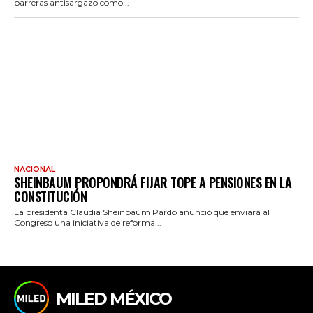
barreras antisargazo como...
NACIONAL
SHEINBAUM PROPONDRÁ FIJAR TOPE A PENSIONES EN LA
CONSTITUCIÓN
La presidenta Claudia Sheinbaum Pardo anunció que enviará al
Congreso una iniciativa de reforma...
MILED MÉXICO