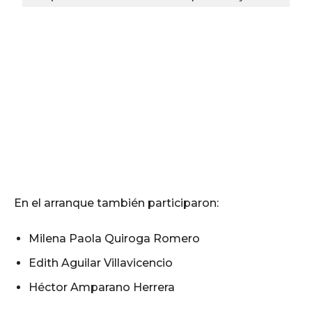
En el arranque también participaron:
Milena Paola Quiroga Romero
Edith Aguilar Villavicencio
Héctor Amparano Herrera