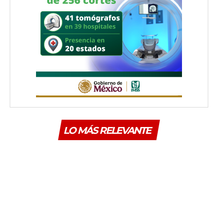
LO MÁS RELEVANTE