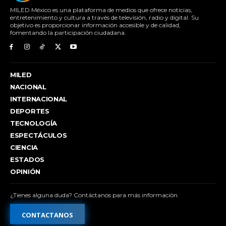
MILED México es una plataforma de medios que ofrece noticias,
entretenimiento y cultura a través de televisión, radio y digital. Su
objetivo es proporcionar información accesible y de calidad,
fomentando la participación ciudadana.
MILED
NACIONAL
INTERNACIONAL
DEPORTES
TECNOLOGÍA
ESPECTÁCULOS
CIENCIA
ESTADOS
OPINIÓN
¿Tienes alguna duda? Contáctanos para más información.
CONTACTANOS