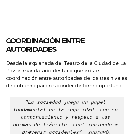
COORDINACIÓN ENTRE
AUTORIDADES
Desde la explanada del Teatro de la Ciudad de La
Paz, el mandatario destacó que existe
coordinación entre autoridades de los tres niveles
de gobierno para responder de forma oportuna.
“La sociedad juega un papel 
fundamental en la seguridad, con su 
comportamiento y respeto a las 
normas de tránsito, contribuyendo a 
prevenir accidentes”, subrayó.