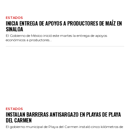
ESTADOS
INICIA ENTREGA DE APOYOS A PRODUCTORES DE MAÍZ EN
SINALOA
El Gobierno de México inició este martes la entrega de apoyos
económicos a productores...
ESTADOS
INSTALAN BARRERAS ANTISARGAZO EN PLAYAS DE PLAYA
DEL CARMEN
El gobierno municipal de Playa del Carmen instaló cinco kilómetros de