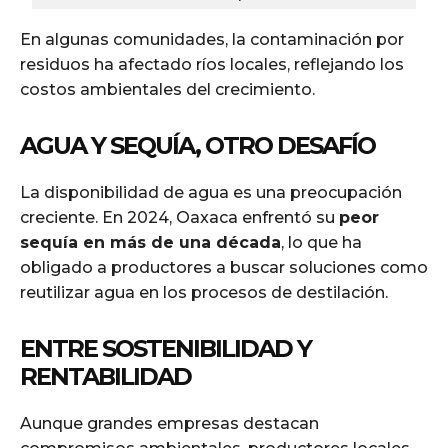
En algunas comunidades, la contaminación por
residuos ha afectado ríos locales, reflejando los
costos ambientales del crecimiento.
AGUA Y SEQUÍA, OTRO DESAFÍO
La disponibilidad de agua es una preocupación
creciente. En 2024, Oaxaca enfrentó su
peor
sequía en más de una década
, lo que ha
obligado a productores a buscar soluciones como
reutilizar agua en los procesos de destilación.
ENTRE SOSTENIBILIDAD Y
RENTABILIDAD
Aunque grandes empresas destacan