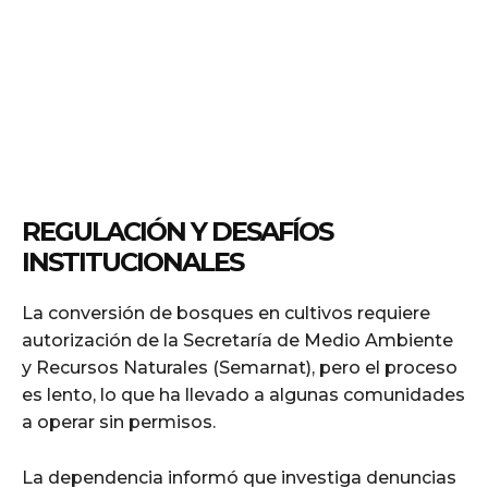
REGULACIÓN Y DESAFÍOS
INSTITUCIONALES
La conversión de bosques en cultivos requiere
autorización de la Secretaría de Medio Ambiente
y Recursos Naturales (Semarnat), pero el proceso
es lento, lo que ha llevado a algunas comunidades
a operar sin permisos.
La dependencia informó que investiga denuncias