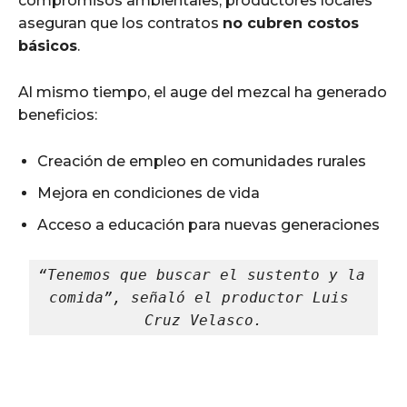
compromisos ambientales, productores locales
aseguran que los contratos
no cubren costos
básicos
.
Al mismo tiempo, el auge del mezcal ha generado
beneficios:
Creación de empleo en comunidades rurales
Mejora en condiciones de vida
Acceso a educación para nuevas generaciones
“Tenemos que buscar el sustento y la 
comida”, señaló el productor Luis 
Cruz Velasco.