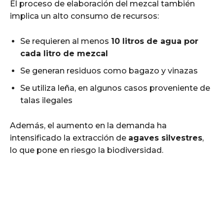
El proceso de elaboración del mezcal también
implica un alto consumo de recursos:
Se requieren al menos
10 litros de agua por
cada litro de mezcal
Se generan residuos como bagazo y vinazas
Se utiliza leña, en algunos casos proveniente de
talas ilegales
Además, el aumento en la demanda ha
intensificado la extracción de
agaves silvestres
,
lo que pone en riesgo la biodiversidad.