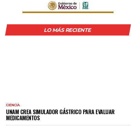
LO MÁS RECIENTE
CIENCIA
UNAM CREA SIMULADOR GÁSTRICO PARA EVALUAR
MEDICAMENTOS