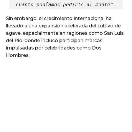
cuánto podíamos pedirle al monte”.
Sin embargo, el crecimiento internacional ha
llevado a una expansión acelerada del cultivo de
agave, especialmente en regiones como San Luis
del Río, donde incluso participan marcas
impulsadas por celebridades como Dos
Hombres.