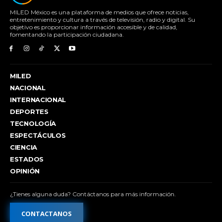
MILED México es una plataforma de medios que ofrece noticias,
entretenimiento y cultura a través de televisión, radio y digital. Su
objetivo es proporcionar información accesible y de calidad,
fomentando la participación ciudadana.
MILED
NACIONAL
INTERNACIONAL
DEPORTES
TECNOLOGÍA
ESPECTÁCULOS
CIENCIA
ESTADOS
OPINIÓN
¿Tienes alguna duda? Contáctanos para más información.
CONTACTANOS