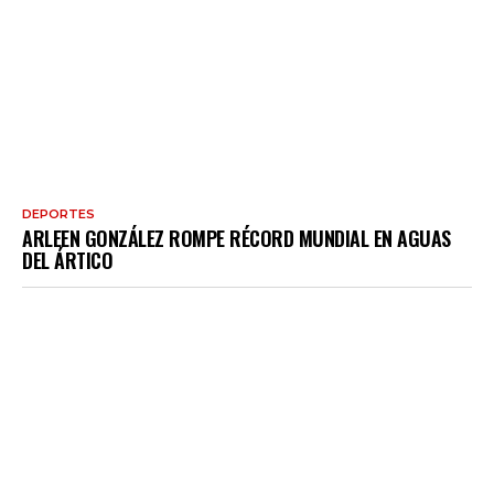
DEPORTES
ARLEEN GONZÁLEZ ROMPE RÉCORD MUNDIAL EN AGUAS
DEL ÁRTICO