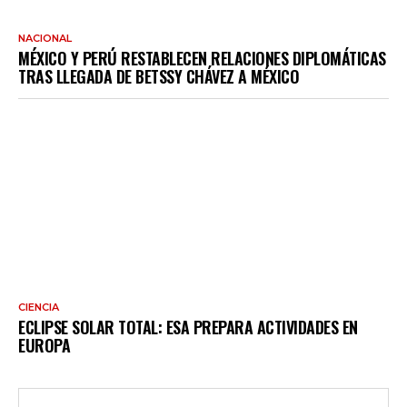
NACIONAL
MÉXICO Y PERÚ RESTABLECEN RELACIONES DIPLOMÁTICAS
TRAS LLEGADA DE BETSSY CHÁVEZ A MÉXICO
CIENCIA
ECLIPSE SOLAR TOTAL: ESA PREPARA ACTIVIDADES EN
EUROPA