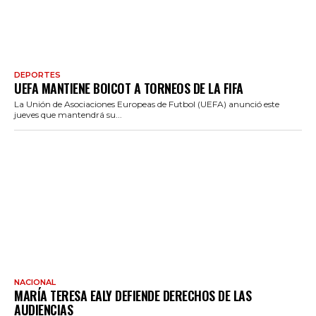
DEPORTES
UEFA MANTIENE BOICOT A TORNEOS DE LA FIFA
La Unión de Asociaciones Europeas de Futbol (UEFA) anunció este
jueves que mantendrá su...
NACIONAL
MARÍA TERESA EALY DEFIENDE DERECHOS DE LAS
AUDIENCIAS