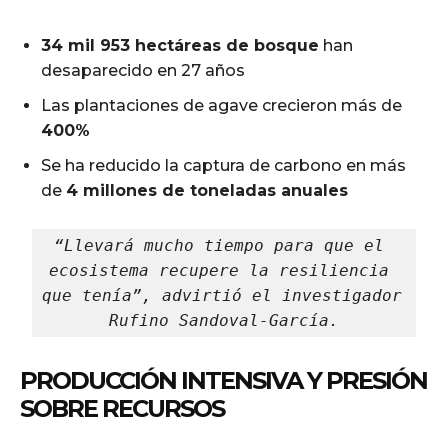
34 mil 953 hectáreas de bosque
han
desaparecido en 27 años
Las plantaciones de agave crecieron más de
400%
Se ha reducido la captura de carbono en más
de
4 millones de toneladas anuales
“Llevará mucho tiempo para que el 
ecosistema recupere la resiliencia 
que tenía”, advirtió el investigador 
Rufino Sandoval-García.
PRODUCCIÓN INTENSIVA Y PRESIÓN
SOBRE RECURSOS