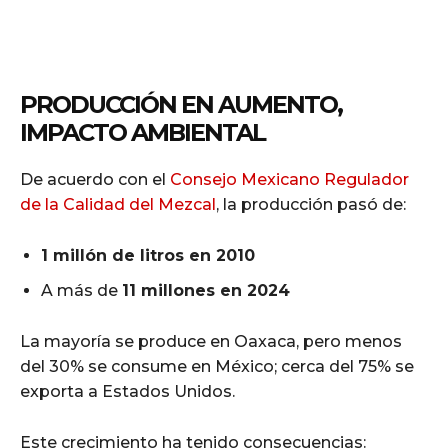
PRODUCCIÓN EN AUMENTO,
IMPACTO AMBIENTAL
De acuerdo con el
Consejo Mexicano Regulador
de la Calidad del Mezcal
, la producción pasó de:
1 millón de litros en 2010
A más de
11 millones en 2024
La mayoría se produce en Oaxaca, pero menos
del 30% se consume en México; cerca del 75% se
exporta a Estados Unidos.
Este crecimiento ha tenido consecuencias: