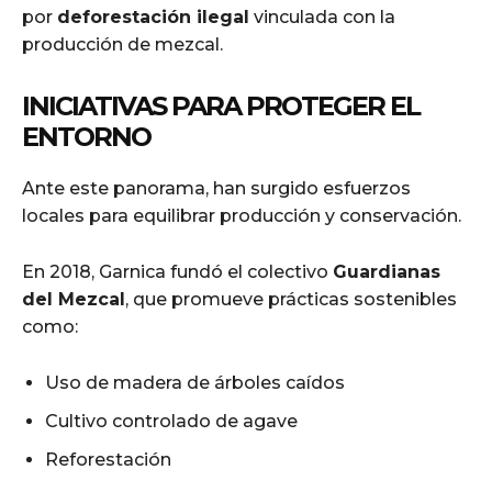
por
deforestación ilegal
vinculada con la
producción de mezcal.
INICIATIVAS PARA PROTEGER EL
ENTORNO
Ante este panorama, han surgido esfuerzos
locales para equilibrar producción y conservación.
En 2018, Garnica fundó el colectivo
Guardianas
del Mezcal
, que promueve prácticas sostenibles
como:
Uso de madera de árboles caídos
Cultivo controlado de agave
Reforestación