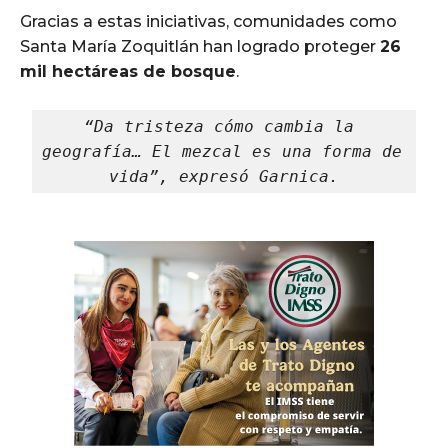
Gracias a estas iniciativas, comunidades como
Santa María Zoquitlán han logrado proteger
26
mil hectáreas de bosque
.
“Da tristeza cómo cambia la 
geografía… El mezcal es una forma de 
vida”, expresó Garnica.