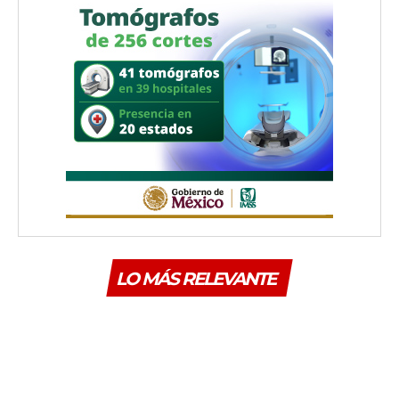
LO MÁS RELEVANTE