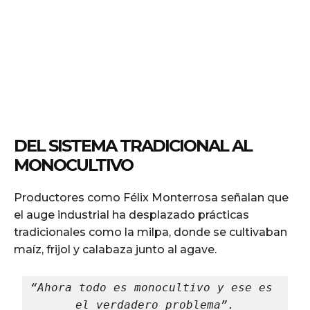
DEL SISTEMA TRADICIONAL AL
MONOCULTIVO
Productores como Félix Monterrosa señalan que
el auge industrial ha desplazado prácticas
tradicionales como la milpa, donde se cultivaban
maíz, frijol y calabaza junto al agave.
“Ahora todo es monocultivo y ese es 
el verdadero problema”.