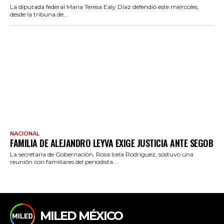
La diputada federal María Teresa Ealy Díaz defendió este miércoles,
desde la tribuna de...
NACIONAL
FAMILIA DE ALEJANDRO LEYVA EXIGE JUSTICIA ANTE SEGOB
La secretaria de Gobernación, Rosa Icela Rodríguez, sostuvo una
reunión con familiares del periodista...
MILED MÉXICO