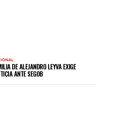
IONAL
ILIA DE ALEJANDRO LEYVA EXIGE
TICIA ANTE SEGOB