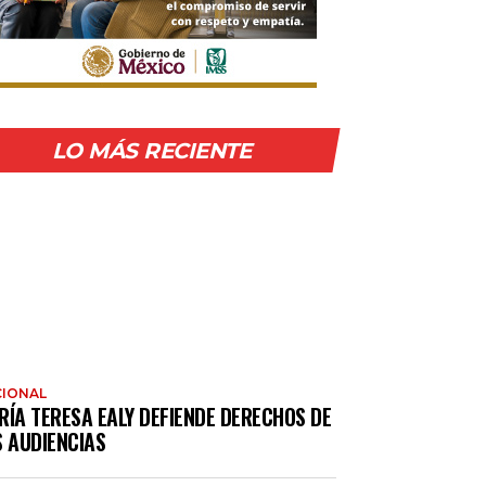
LO MÁS RECIENTE
IONAL
RÍA TERESA EALY DEFIENDE DERECHOS DE
S AUDIENCIAS