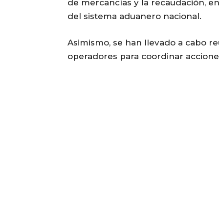
de mercancías y la recaudación, en
del sistema aduanero nacional.
Asimismo, se han llevado a cabo r
operadores para coordinar acciones