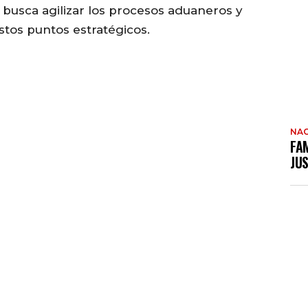
busca agilizar los procesos aduaneros y
stos puntos estratégicos.
NAC
FAM
JUS