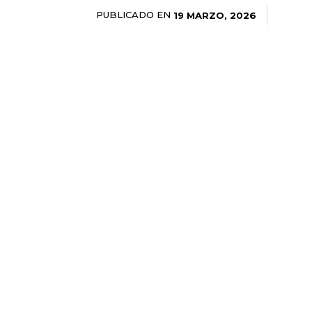
PUBLICADO EN
19 MARZO, 2026