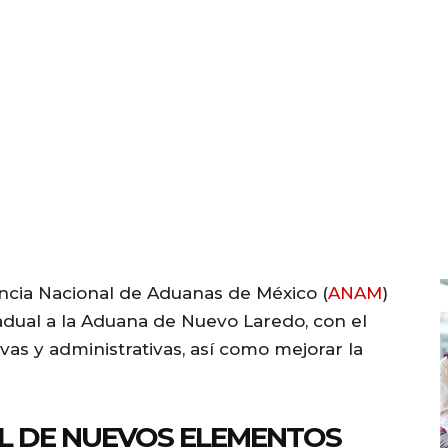
ncia Nacional de Aduanas de México (
ANAM
)
dual a la Aduana de Nuevo Laredo, con el
ivas y administrativas, así como mejorar la
L DE NUEVOS ELEMENTOS