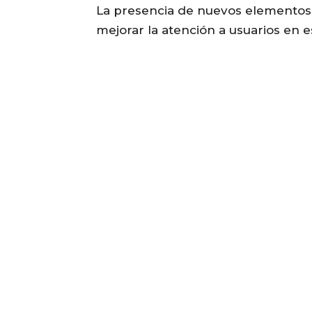
La presencia de nuevos elementos 
mejorar la atención a usuarios en e