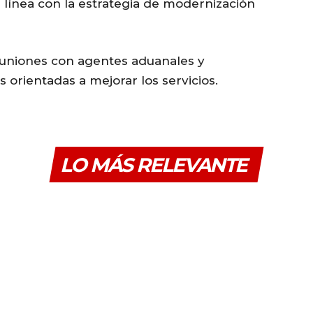
 línea con la estrategia de modernización
euniones con agentes aduanales y
 orientadas a mejorar los servicios.
LO MÁS RELEVANTE