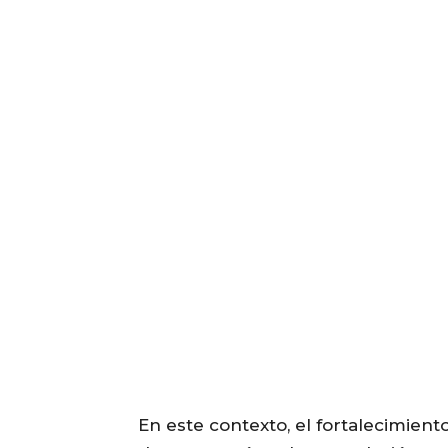
En este contexto, el fortalecimient