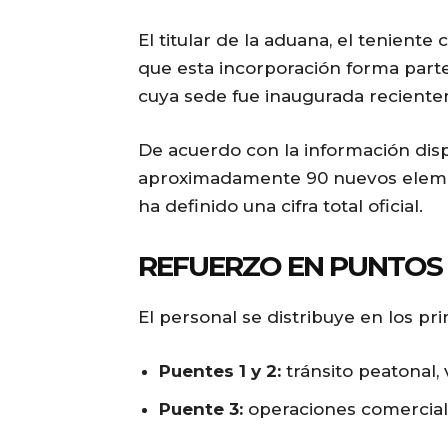
El titular de la aduana, el teniente
que esta incorporación forma part
cuya sede fue inaugurada reciente
De acuerdo con la información disp
aproximadamente 90 nuevos elemen
ha definido una cifra total oficial.
REFUERZO EN PUNTOS 
El personal se distribuye en los pr
Puentes 1 y 2:
tránsito peatonal,
Puente 3:
operaciones comercia