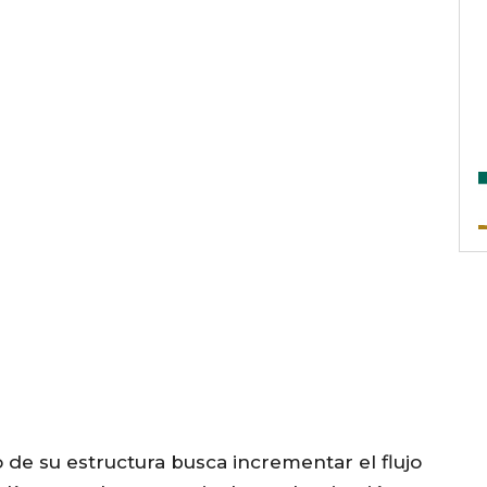
o de su estructura busca incrementar el flujo