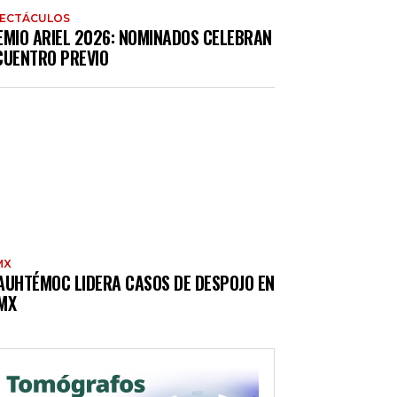
PECTÁCULOS
EMIO ARIEL 2026: NOMINADOS CELEBRAN
CUENTRO PREVIO
MX
AUHTÉMOC LIDERA CASOS DE DESPOJO EN
MX