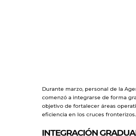
Durante marzo, personal de la Age
comenzó a integrarse de forma gra
objetivo de fortalecer áreas operat
eficiencia en los cruces fronterizos.
INTEGRACIÓN GRADUA