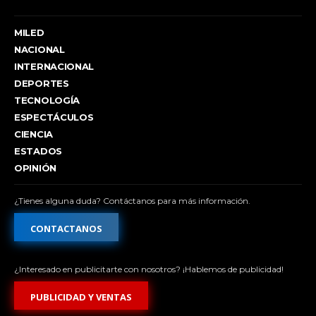
MILED
NACIONAL
INTERNACIONAL
DEPORTES
TECNOLOGÍA
ESPECTÁCULOS
CIENCIA
ESTADOS
OPINIÓN
¿Tienes alguna duda? Contáctanos para más información.
CONTACTANOS
¿Interesado en publicitarte con nosotros? ¡Hablemos de publicidad!
PUBLICIDAD Y VENTAS