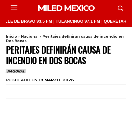
MILED MEXICO
 DE BRAVO 93.5 FM | TULANCINGO 97.1 FM | QUERÉTARO 103.1 F
Inicio
Nacional
Peritajes definirán causa de incendio en
Dos Bocas
PERITAJES DEFINIRÁN CAUSA DE
INCENDIO EN DOS BOCAS
NACIONAL
PUBLICADO EN
18 MARZO, 2026