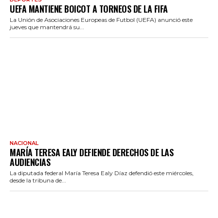
UEFA MANTIENE BOICOT A TORNEOS DE LA FIFA
La Unión de Asociaciones Europeas de Futbol (UEFA) anunció este
jueves que mantendrá su...
NACIONAL
MARÍA TERESA EALY DEFIENDE DERECHOS DE LAS
AUDIENCIAS
La diputada federal María Teresa Ealy Díaz defendió este miércoles,
desde la tribuna de...