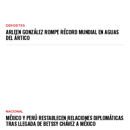
DEPORTES
ARLEEN GONZÁLEZ ROMPE RÉCORD MUNDIAL EN AGUAS
DEL ÁRTICO
NACIONAL
MÉXICO Y PERÚ RESTABLECEN RELACIONES DIPLOMÁTICAS
TRAS LLEGADA DE BETSSY CHÁVEZ A MÉXICO