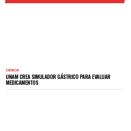
CIENCIA
UNAM CREA SIMULADOR GÁSTRICO PARA EVALUAR
MEDICAMENTOS