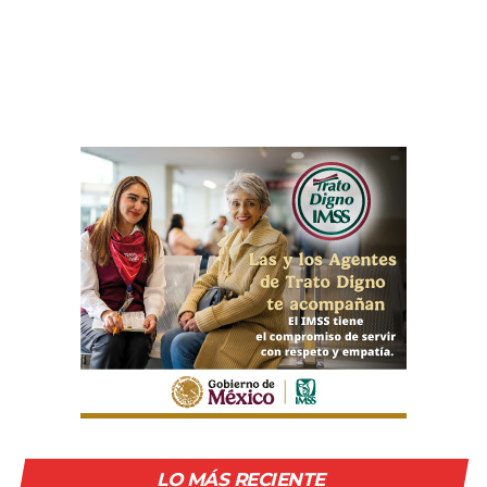
LO MÁS RECIENTE