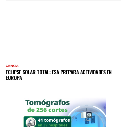
CIENCIA
ECLIPSE SOLAR TOTAL: ESA PREPARA ACTIVIDADES EN
EUROPA