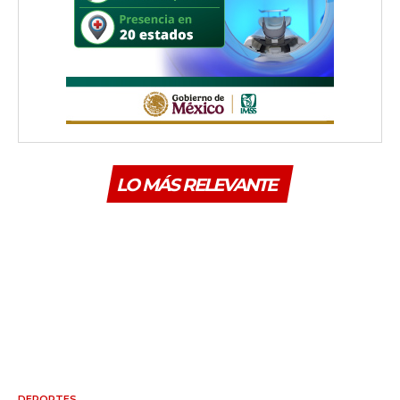
LO MÁS RELEVANTE
DEPORTES