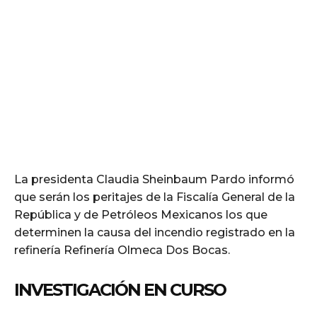
La presidenta Claudia Sheinbaum Pardo informó
que serán los peritajes de la Fiscalía General de la
República y de Petróleos Mexicanos los que
determinen la causa del incendio registrado en la
refinería Refinería Olmeca Dos Bocas.
INVESTIGACIÓN EN CURSO