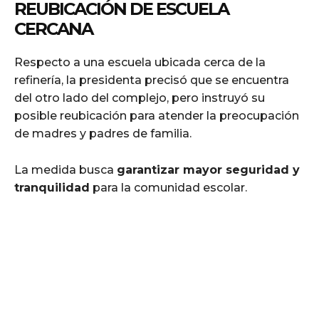
REUBICACIÓN DE ESCUELA
CERCANA
Respecto a una escuela ubicada cerca de la
refinería, la presidenta precisó que se encuentra
del otro lado del complejo, pero instruyó su
posible reubicación para atender la preocupación
de madres y padres de familia.
La medida busca
garantizar mayor seguridad y
tranquilidad
para la comunidad escolar.