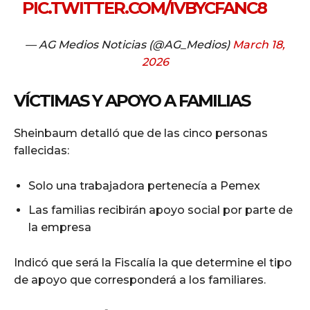
PIC.TWITTER.COM/IVBYCFANC8
— AG Medios Noticias (@AG_Medios)
March 18,
2026
VÍCTIMAS Y APOYO A FAMILIAS
Sheinbaum detalló que de las cinco personas
fallecidas:
Solo una trabajadora pertenecía a Pemex
Las familias recibirán apoyo social por parte de
la empresa
Indicó que será la Fiscalía la que determine el tipo
de apoyo que corresponderá a los familiares.