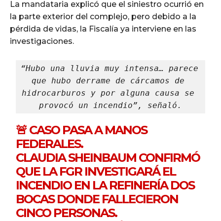
La mandataria explicó que el siniestro ocurrió en
la parte exterior del complejo, pero debido a la
pérdida de vidas, la Fiscalía ya interviene en las
investigaciones.
“Hubo una lluvia muy intensa… parece 
que hubo derrame de cárcamos de 
hidrocarburos y por alguna causa se 
provocó un incendio”, señaló.
🚨 CASO PASA A MANOS
FEDERALES.
CLAUDIA SHEINBAUM CONFIRMÓ
QUE LA FGR INVESTIGARÁ EL
INCENDIO EN LA REFINERÍA DOS
BOCAS DONDE FALLECIERON
CINCO PERSONAS.