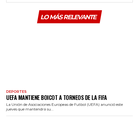
LO MÁS RELEVANTE
DEPORTES
UEFA MANTIENE BOICOT A TORNEOS DE LA FIFA
La Unión de Asociaciones Europeas de Futbol (UEFA) anunció este
jueves que mantendrá su...