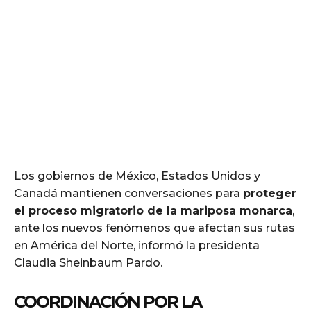
Los gobiernos de México, Estados Unidos y
Canadá mantienen conversaciones para
proteger
el proceso migratorio de la mariposa monarca
,
ante los nuevos fenómenos que afectan sus rutas
en América del Norte, informó la presidenta
Claudia Sheinbaum Pardo.
COORDINACIÓN POR LA