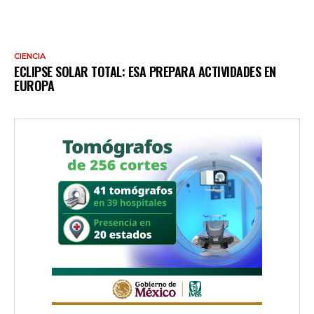
CIENCIA
ECLIPSE SOLAR TOTAL: ESA PREPARA ACTIVIDADES EN
EUROPA