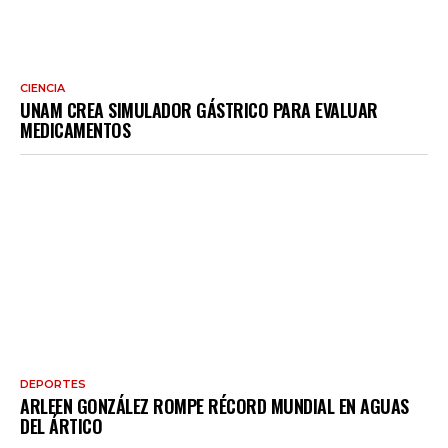
CIENCIA
UNAM CREA SIMULADOR GÁSTRICO PARA EVALUAR
MEDICAMENTOS
DEPORTES
ARLEEN GONZÁLEZ ROMPE RÉCORD MUNDIAL EN AGUAS
DEL ÁRTICO