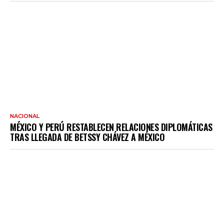
NACIONAL
MÉXICO Y PERÚ RESTABLECEN RELACIONES DIPLOMÁTICAS
TRAS LLEGADA DE BETSSY CHÁVEZ A MÉXICO