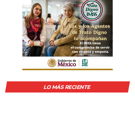
LO MÁS RECIENTE