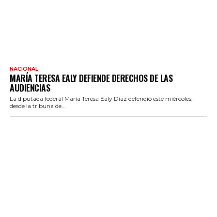
NACIONAL
MARÍA TERESA EALY DEFIENDE DERECHOS DE LAS
AUDIENCIAS
La diputada federal María Teresa Ealy Díaz defendió este miércoles,
desde la tribuna de...