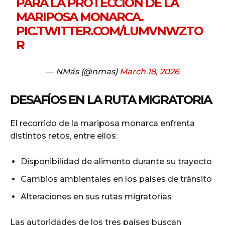
PARA LA PROTECCIÓN DE LA
MARIPOSA MONARCA.
PIC.TWITTER.COM/LUMVNWZTO
R
— NMás (@nmas)
March 18, 2026
DESAFÍOS EN LA RUTA MIGRATORIA
El recorrido de la mariposa monarca enfrenta
distintos retos, entre ellos:
Disponibilidad de alimento durante su trayecto
Cambios ambientales en los países de tránsito
Alteraciones en sus rutas migratorias
Las autoridades de los tres países buscan