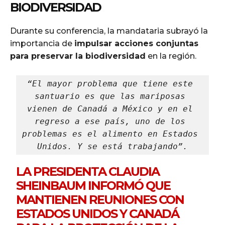
BIODIVERSIDAD
Durante su conferencia, la mandataria subrayó la
importancia de
impulsar acciones conjuntas
para preservar la biodiversidad
en la región.
“El mayor problema que tiene este 
santuario es que las mariposas 
vienen de Canadá a México y en el 
regreso a ese país, uno de los 
problemas es el alimento en Estados 
Unidos. Y se está trabajando”.
LA PRESIDENTA CLAUDIA
SHEINBAUM INFORMÓ QUE
MANTIENEN REUNIONES CON
ESTADOS UNIDOS Y CANADÁ