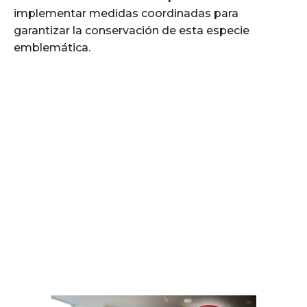
implementar medidas coordinadas para
garantizar la conservación de esta especie
emblemática.