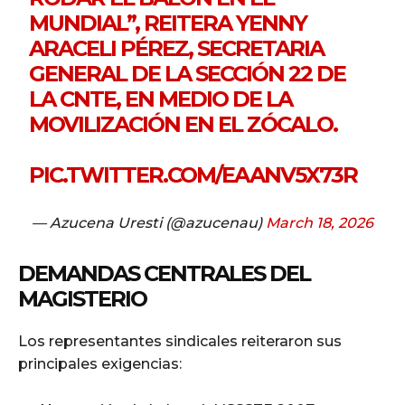
MUNDIAL”, REITERA YENNY
ARACELI PÉREZ, SECRETARIA
GENERAL DE LA SECCIÓN 22 DE
LA CNTE, EN MEDIO DE LA
MOVILIZACIÓN EN EL ZÓCALO.
PIC.TWITTER.COM/EAANV5X73R
— Azucena Uresti (@azucenau)
March 18, 2026
DEMANDAS CENTRALES DEL
MAGISTERIO
Los representantes sindicales reiteraron sus
principales exigencias: