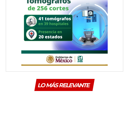
LO MÁS RELEVANTE