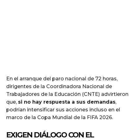
En el arranque del paro nacional de 72 horas,
dirigentes de la Coordinadora Nacional de
Trabajadores de la Educación (CNTE) advirtieron
que,
si no hay respuesta a sus demandas
,
podrían intensificar sus acciones incluso en el
marco de la Copa Mundial de la FIFA 2026.
EXIGEN DIÁLOGO CON EL