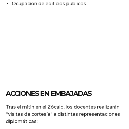
Ocupación de edificios públicos
ACCIONES EN EMBAJADAS
Tras el mitin en el Zócalo, los docentes realizarán
“visitas de cortesía” a distintas representaciones
diplomáticas: