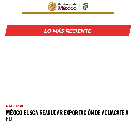
LO MÁS RECIENTE
NACIONAL
MÉXICO BUSCA REANUDAR EXPORTACIÓN DE AGUACATE A
EU