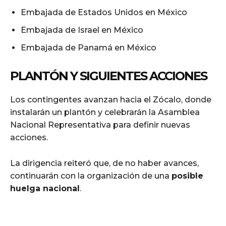
Embajada de Estados Unidos en México
Embajada de Israel en México
Embajada de Panamá en México
PLANTÓN Y SIGUIENTES ACCIONES
Los contingentes avanzan hacia el Zócalo, donde
instalarán un plantón y celebrarán la Asamblea
Nacional Representativa para definir nuevas
acciones.
La dirigencia reiteró que, de no haber avances,
continuarán con la organización de una
posible
huelga nacional
.