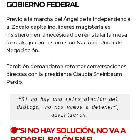
GOBIERNO FEDERAL
Previo a la marcha del Ángel de la Independencia
al Zócalo capitalino, líderes magisteriales
insistieron en la necesidad de reinstalar la mesa
de diálogo con la Comisión Nacional Única de
Negociación.
También demandaron retomar conversaciones
directas con la presidenta Claudia Sheinbaum
Pardo.
“Si no hay una reinstalación del 
diálogo… no nos vamos a detener”, 
advirtieron.
🔴“SI NO HAY SOLUCIÓN, NO VA A
RODAR EL BALÓN EN EL