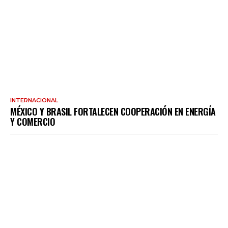
INTERNACIONAL
MÉXICO Y BRASIL FORTALECEN COOPERACIÓN EN ENERGÍA
Y COMERCIO