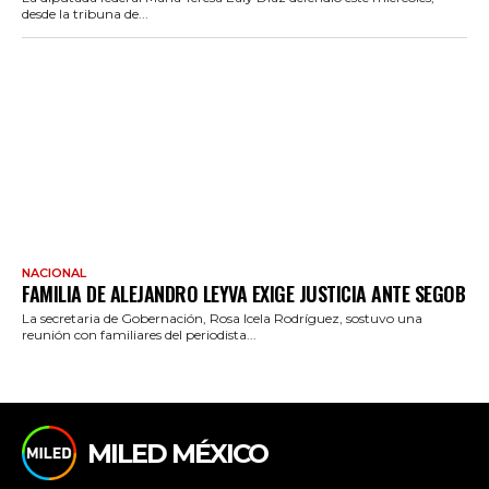
desde la tribuna de...
NACIONAL
FAMILIA DE ALEJANDRO LEYVA EXIGE JUSTICIA ANTE SEGOB
La secretaria de Gobernación, Rosa Icela Rodríguez, sostuvo una
reunión con familiares del periodista...
MILED MÉXICO