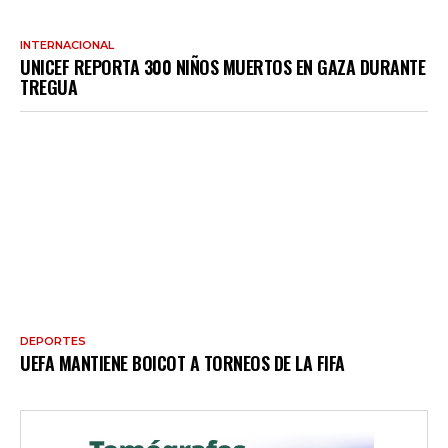
INTERNACIONAL
UNICEF REPORTA 300 NIÑOS MUERTOS EN GAZA DURANTE
TREGUA
DEPORTES
UEFA MANTIENE BOICOT A TORNEOS DE LA FIFA