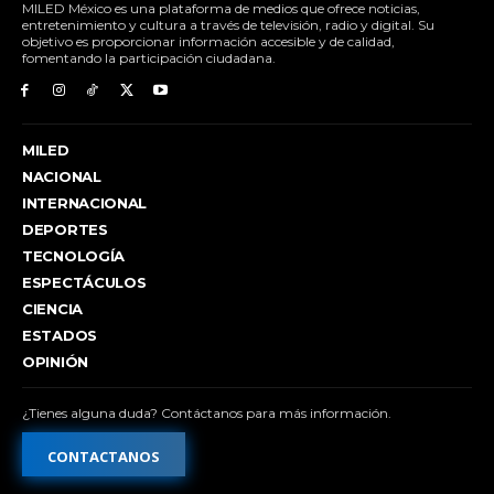
MILED México es una plataforma de medios que ofrece noticias,
entretenimiento y cultura a través de televisión, radio y digital. Su
objetivo es proporcionar información accesible y de calidad,
fomentando la participación ciudadana.
MILED
NACIONAL
INTERNACIONAL
DEPORTES
TECNOLOGÍA
ESPECTÁCULOS
CIENCIA
ESTADOS
OPINIÓN
¿Tienes alguna duda? Contáctanos para más información.
CONTACTANOS