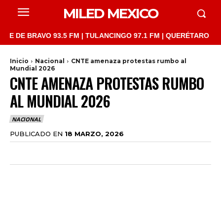
MILED MEXICO
 BRAVO 93.5 FM | TULANCINGO 97.1 FM | QUERÉTARO 103.1 FM |
Inicio
Nacional
CNTE amenaza protestas rumbo al
Mundial 2026
CNTE AMENAZA PROTESTAS RUMBO
AL MUNDIAL 2026
NACIONAL
PUBLICADO EN
18 MARZO, 2026