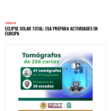
CIENCIA
ECLIPSE SOLAR TOTAL: ESA PREPARA ACTIVIDADES EN
EUROPA