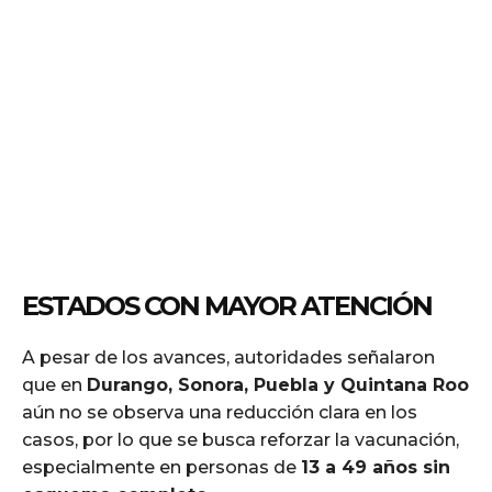
ESTADOS CON MAYOR ATENCIÓN
A pesar de los avances, autoridades señalaron
que en
Durango, Sonora, Puebla y Quintana Roo
aún no se observa una reducción clara en los
casos, por lo que se busca reforzar la vacunación,
especialmente en personas de
13 a 49 años sin