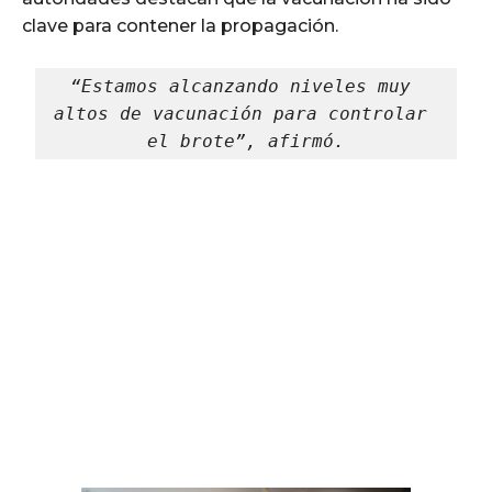
clave para contener la propagación.
“Estamos alcanzando niveles muy 
altos de vacunación para controlar 
el brote”, afirmó.