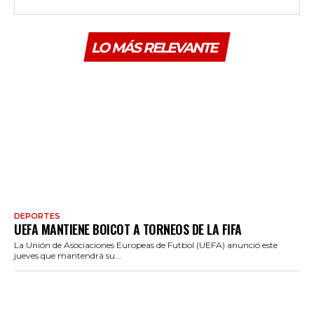
LO MÁS RELEVANTE
DEPORTES
UEFA MANTIENE BOICOT A TORNEOS DE LA FIFA
La Unión de Asociaciones Europeas de Futbol (UEFA) anunció este
jueves que mantendrá su...