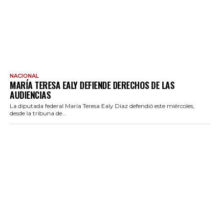
NACIONAL
MARÍA TERESA EALY DEFIENDE DERECHOS DE LAS
AUDIENCIAS
La diputada federal María Teresa Ealy Díaz defendió este miércoles,
desde la tribuna de...