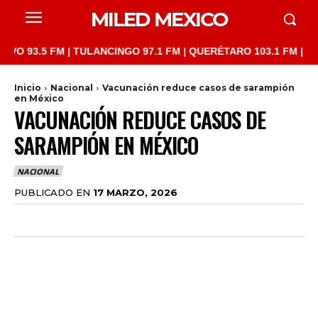
MILED MEXICO
.5 FM | TULANCINGO 97.1 FM | QUERÉTARO 103.1 FM | SAN JUAN
Inicio
Nacional
Vacunación reduce casos de sarampión
en México
VACUNACIÓN REDUCE CASOS DE
SARAMPIÓN EN MÉXICO
NACIONAL
PUBLICADO EN
17 MARZO, 2026