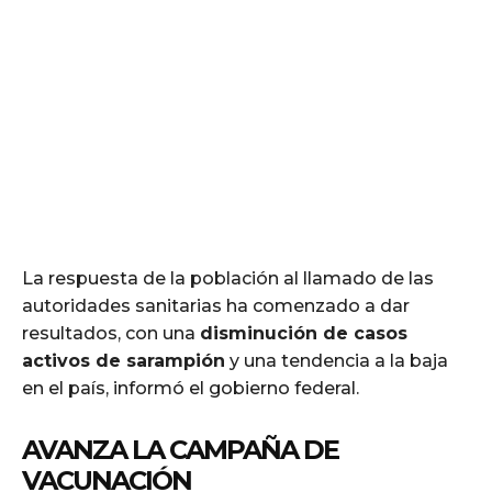
La respuesta de la población al llamado de las
autoridades sanitarias ha comenzado a dar
resultados, con una
disminución de casos
activos de sarampión
y una tendencia a la baja
en el país, informó el gobierno federal.
AVANZA LA CAMPAÑA DE
VACUNACIÓN