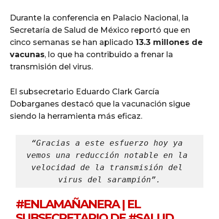
Durante la conferencia en Palacio Nacional, la
Secretaría de Salud de México reportó que en
cinco semanas se han aplicado
13.3 millones de
vacunas
, lo que ha contribuido a frenar la
transmisión del virus.
El subsecretario Eduardo Clark García
Dobarganes destacó que la vacunación sigue
siendo la herramienta más eficaz.
“Gracias a este esfuerzo hoy ya 
vemos una reducción notable en la 
velocidad de la transmisión del 
virus del sarampión”.
#ENLAMAÑANERA
| EL
SUBSECRETARIO DE
#SALUD
,