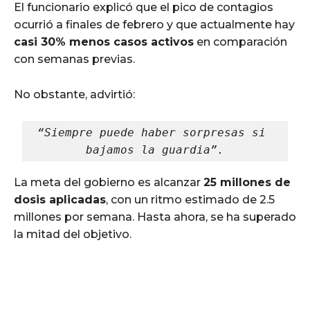
El funcionario explicó que el pico de contagios
ocurrió a finales de febrero y que actualmente hay
casi 30% menos casos activos
en comparación
con semanas previas.
No obstante, advirtió:
“Siempre puede haber sorpresas si 
bajamos la guardia”.
La meta del gobierno es alcanzar
25 millones de
dosis aplicadas
, con un ritmo estimado de 2.5
millones por semana. Hasta ahora, se ha superado
la mitad del objetivo.