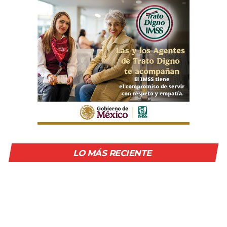
LO MÁS RECIENTE