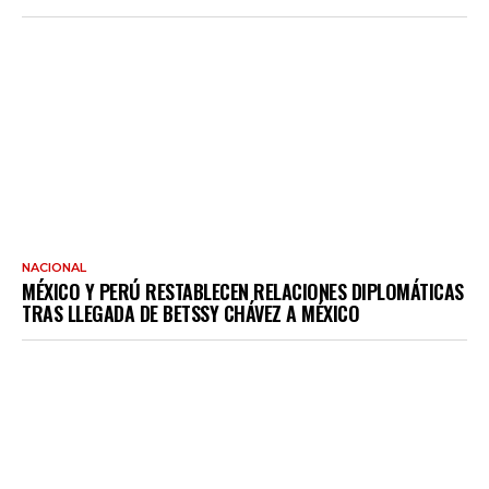
NACIONAL
MÉXICO Y PERÚ RESTABLECEN RELACIONES DIPLOMÁTICAS
TRAS LLEGADA DE BETSSY CHÁVEZ A MÉXICO