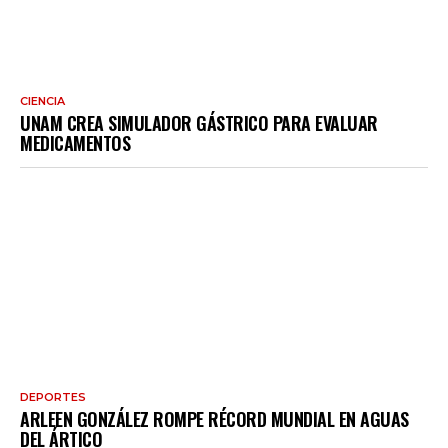
CIENCIA
UNAM CREA SIMULADOR GÁSTRICO PARA EVALUAR
MEDICAMENTOS
DEPORTES
ARLEEN GONZÁLEZ ROMPE RÉCORD MUNDIAL EN AGUAS
DEL ÁRTICO