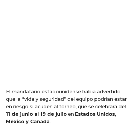
El mandatario estadounidense había advertido
que la “vida y seguridad” del equipo podrían estar
en riesgo si acuden al torneo, que se celebrará del
11 de junio al 19 de julio
en
Estados Unidos,
México y Canadá
.