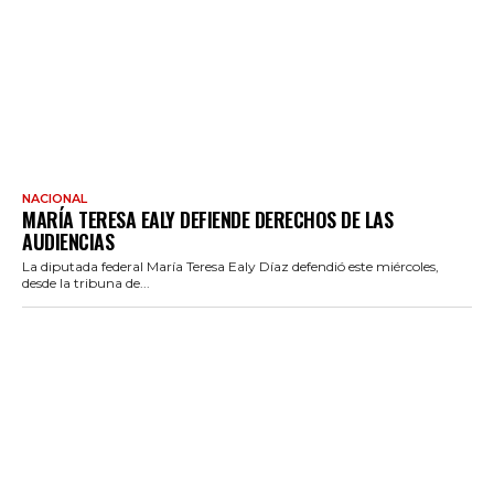
NACIONAL
MARÍA TERESA EALY DEFIENDE DERECHOS DE LAS
AUDIENCIAS
La diputada federal María Teresa Ealy Díaz defendió este miércoles,
desde la tribuna de...