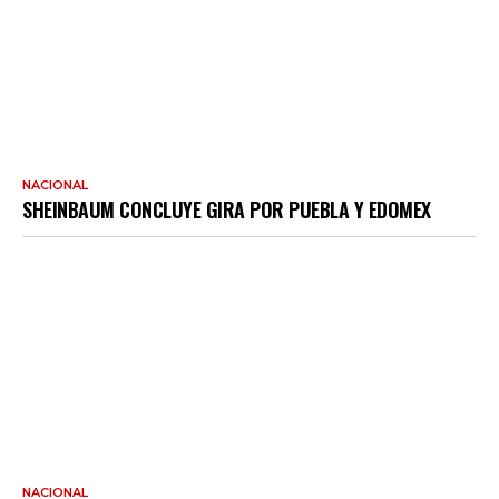
NACIONAL
SHEINBAUM CONCLUYE GIRA POR PUEBLA Y EDOMEX
NACIONAL