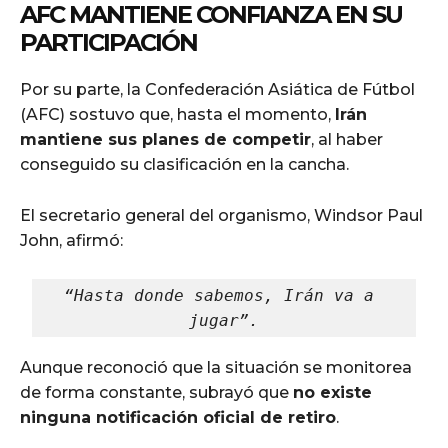
AFC MANTIENE CONFIANZA EN SU
PARTICIPACIÓN
Por su parte, la Confederación Asiática de Fútbol
(AFC) sostuvo que, hasta el momento,
Irán
mantiene sus planes de competir
, al haber
conseguido su clasificación en la cancha.
El secretario general del organismo, Windsor Paul
John, afirmó:
“Hasta donde sabemos, Irán va a 
jugar”.
Aunque reconoció que la situación se monitorea
de forma constante, subrayó que
no existe
ninguna notificación oficial de retiro
.