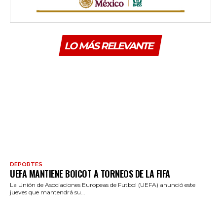
LO MÁS RELEVANTE
DEPORTES
UEFA MANTIENE BOICOT A TORNEOS DE LA FIFA
La Unión de Asociaciones Europeas de Futbol (UEFA) anunció este
jueves que mantendrá su...