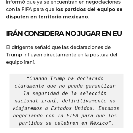
informó que ya se encuentran en negociaciones
con la FIFA para que
los partidos del equipo se
disputen en territorio mexicano
.
IRÁN CONSIDERA NO JUGAR EN EU
El dirigente señaló que las declaraciones de
Trump influyen directamente en la postura del
equipo iraní.
“Cuando Trump ha declarado 
claramente que no puede garantizar 
la seguridad de la selección 
nacional iraní, definitivamente no 
viajaremos a Estados Unidos. Estamos 
negociando con la FIFA para que los 
partidos se celebren en México”.