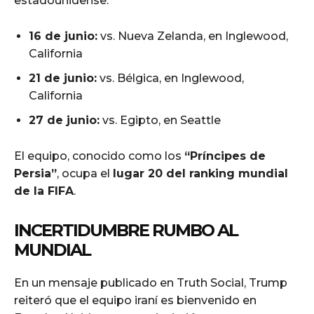
estadounidense:
16 de junio:
vs. Nueva Zelanda, en Inglewood,
California
21 de junio:
vs. Bélgica, en Inglewood,
California
27 de junio:
vs. Egipto, en Seattle
El equipo, conocido como los
“Príncipes de
Persia”
, ocupa el
lugar 20 del ranking mundial
de la FIFA
.
INCERTIDUMBRE RUMBO AL
MUNDIAL
En un mensaje publicado en Truth Social, Trump
reiteró que el equipo iraní es bienvenido en