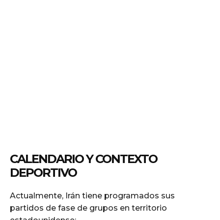
CALENDARIO Y CONTEXTO
DEPORTIVO
Actualmente, Irán tiene programados sus
partidos de fase de grupos en territorio