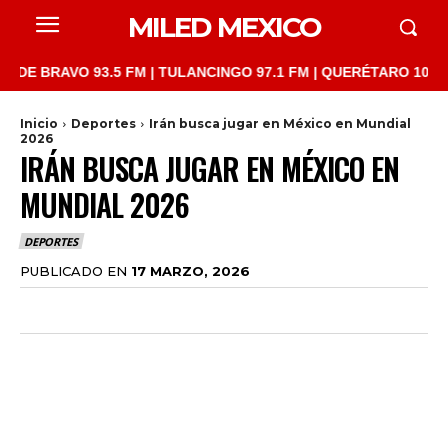
MILED MEXICO
AVO 93.5 FM | TULANCINGO 97.1 FM | QUERÉTARO 103.1 FM | SA
Inicio
Deportes
Irán busca jugar en México en Mundial
2026
IRÁN BUSCA JUGAR EN MÉXICO EN
MUNDIAL 2026
DEPORTES
PUBLICADO EN
17 MARZO, 2026