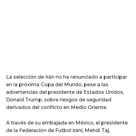
La selección de Irán no ha renunciado a participar
en la próxima Copa del Mundo, pese a las
advertencias del presidente de Estados Unidos,
Donald Trump, sobre riesgos de seguridad
derivados del conflicto en Medio Oriente.
A través de su embajada en México, el presidente
de la Federación de Futbol iraní, Mehdi Taj,