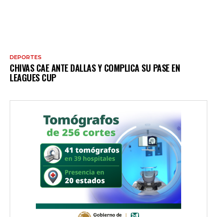
DEPORTES
CHIVAS CAE ANTE DALLAS Y COMPLICA SU PASE EN
LEAGUES CUP