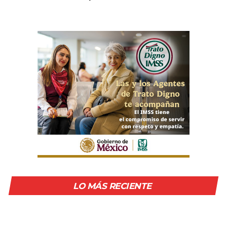
LO MÁS RECIENTE