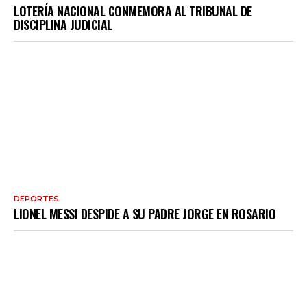
LOTERÍA NACIONAL CONMEMORA AL TRIBUNAL DE
DISCIPLINA JUDICIAL
DEPORTES
LIONEL MESSI DESPIDE A SU PADRE JORGE EN ROSARIO