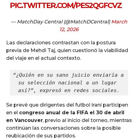
PIC.TWITTER.COM/PES2QGFCVZ
— MatchDay Central (@MatchDCentral)
March
12, 2026
Las declaraciones contrastan con la postura
previa de Mehdi Taj, quien cuestionó la viabilidad
del viaje en el actual contexto.
“¿Quién en su sano juicio enviaría a 
su selección nacional a un lugar 
así?”, expresó en redes sociales.
Se prevé que dirigentes del futbol iraní participen
en el
congreso anual de la FIFA el 30 de abril
en Vancouver
, previo al inicio del torneo, mientras
continúan las conversaciones sobre la posible
reubicación de sus partidos.