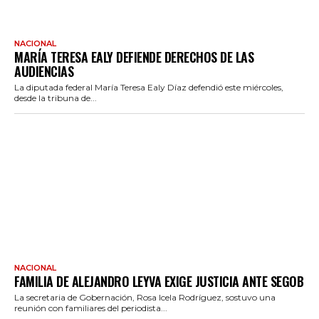
NACIONAL
MARÍA TERESA EALY DEFIENDE DERECHOS DE LAS
AUDIENCIAS
La diputada federal María Teresa Ealy Díaz defendió este miércoles,
desde la tribuna de...
NACIONAL
FAMILIA DE ALEJANDRO LEYVA EXIGE JUSTICIA ANTE SEGOB
La secretaria de Gobernación, Rosa Icela Rodríguez, sostuvo una
reunión con familiares del periodista...