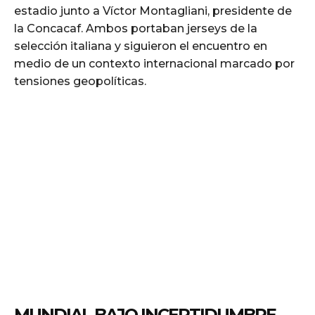
estadio junto a Víctor Montagliani, presidente de
la Concacaf. Ambos portaban jerseys de la
selección italiana y siguieron el encuentro en
medio de un contexto internacional marcado por
tensiones geopolíticas.
MUNDIAL BAJO INCERTIDUMBRE