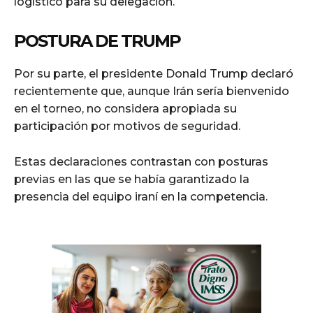
logístico para su delegación.
POSTURA DE TRUMP
Por su parte, el presidente Donald Trump declaró
recientemente que, aunque Irán sería bienvenido
en el torneo, no considera apropiada su
participación por motivos de seguridad.
Estas declaraciones contrastan con posturas
previas en las que se había garantizado la
presencia del equipo iraní en la competencia.