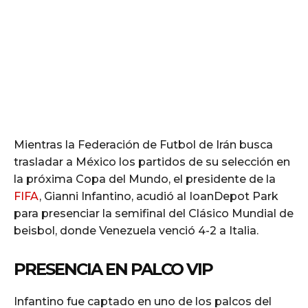
Mientras la Federación de Futbol de Irán busca
trasladar a México los partidos de su selección en
la próxima Copa del Mundo, el presidente de la
FIFA
, Gianni Infantino, acudió al IoanDepot Park
para presenciar la semifinal del Clásico Mundial de
beisbol, donde Venezuela venció 4-2 a Italia.
PRESENCIA EN PALCO VIP
Infantino fue captado en uno de los palcos del