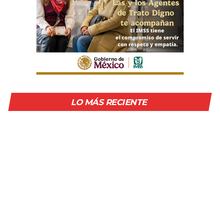
LO MÁS RECIENTE