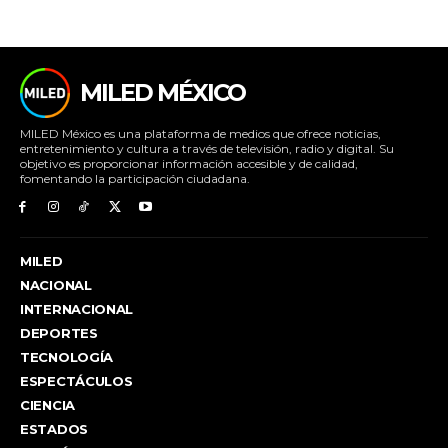
MILED MÉXICO
MILED México es una plataforma de medios que ofrece noticias,
entretenimiento y cultura a través de televisión, radio y digital. Su
objetivo es proporcionar información accesible y de calidad,
fomentando la participación ciudadana.
MILED
NACIONAL
INTERNACIONAL
DEPORTES
TECNOLOGÍA
ESPECTÁCULOS
CIENCIA
ESTADOS