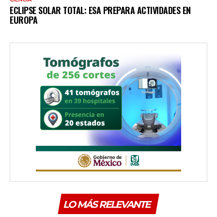
ECLIPSE SOLAR TOTAL: ESA PREPARA ACTIVIDADES EN
EUROPA
LO MÁS RELEVANTE