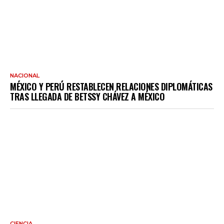
NACIONAL
MÉXICO Y PERÚ RESTABLECEN RELACIONES DIPLOMÁTICAS
TRAS LLEGADA DE BETSSY CHÁVEZ A MÉXICO
CIENCIA