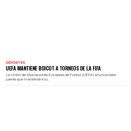
DEPORTES
UEFA MANTIENE BOICOT A TORNEOS DE LA FIFA
La Unión de Asociaciones Europeas de Futbol (UEFA) anunció este
jueves que mantendrá su...