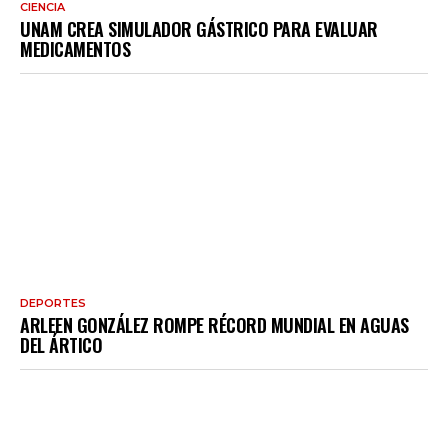
CIENCIA
UNAM CREA SIMULADOR GÁSTRICO PARA EVALUAR
MEDICAMENTOS
DEPORTES
ARLEEN GONZÁLEZ ROMPE RÉCORD MUNDIAL EN AGUAS
DEL ÁRTICO