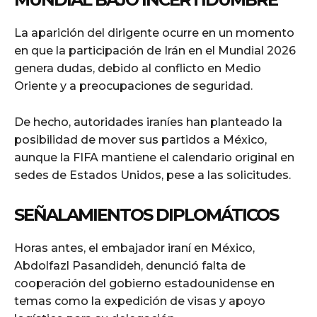
La aparición del dirigente ocurre en un momento
en que la participación de Irán en el Mundial 2026
genera dudas, debido al conflicto en Medio
Oriente y a preocupaciones de seguridad.
De hecho, autoridades iraníes han planteado la
posibilidad de mover sus partidos a México,
aunque la FIFA mantiene el calendario original en
sedes de Estados Unidos, pese a las solicitudes.
SEÑALAMIENTOS DIPLOMÁTICOS
Horas antes, el embajador iraní en México,
Abdolfazl Pasandideh, denunció falta de
cooperación del gobierno estadounidense en
temas como la expedición de visas y apoyo