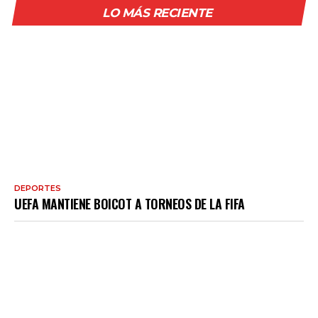
LO MÁS RECIENTE
DEPORTES
UEFA MANTIENE BOICOT A TORNEOS DE LA FIFA