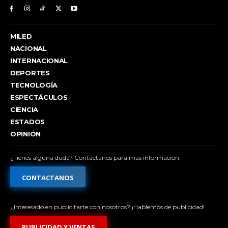
MILED
NACIONAL
INTERNACIONAL
DEPORTES
TECNOLOGÍA
ESPECTÁCULOS
CIENCIA
ESTADOS
OPINIÓN
¿Tienes alguna duda? Contáctanos para más información.
CONTACTANOS
¿Interesado en publicitarte con nosotros? ¡Hablemos de publicidad!
PUBLICIDAD Y VENTAS