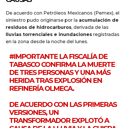
De acuerdo con Petróleos Mexicanos (Pemex), el
siniestro pudo originarse por la
acumulación de
residuos de hidrocarburos
, derivada de las
lluvias torrenciales e inundaciones
registradas
en la zona desde la noche del lunes.
#IMPORTANTE
LA FISCALÍA DE
TABASCO CONFIRMA LA MUERTE
DE TRES PERSONAS Y UNA MÁS
HERIDA TRAS EXPLOSIÓN EN
REFINERÍA OLMECA.
DE ACUERDO CON LAS PRIMERAS
VERSIONES, UN
TRANSFORMADOR EXPLOTÓ A