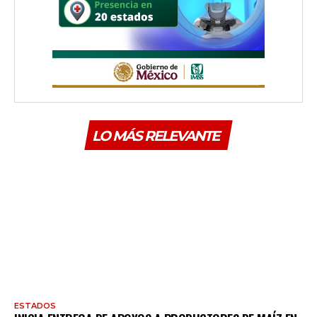
LO MÁS RELEVANTE
ESTADOS