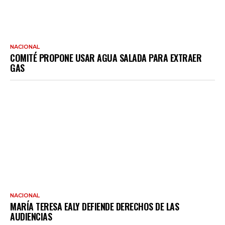
NACIONAL
COMITÉ PROPONE USAR AGUA SALADA PARA EXTRAER
GAS
NACIONAL
MARÍA TERESA EALY DEFIENDE DERECHOS DE LAS
AUDIENCIAS