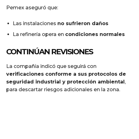
Pemex aseguró que:
Las instalaciones
no sufrieron daños
La refinería opera en
condiciones normales
CONTINÚAN REVISIONES
La compañía indicó que seguirá con
verificaciones conforme a sus protocolos de
seguridad industrial y protección ambiental
,
para descartar riesgos adicionales en la zona.