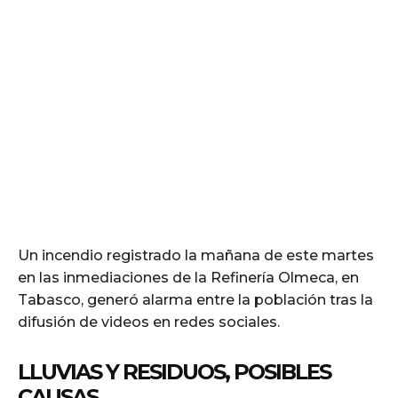
Un incendio registrado la mañana de este martes
en las inmediaciones de la Refinería Olmeca, en
Tabasco, generó alarma entre la población tras la
difusión de videos en redes sociales.
LLUVIAS Y RESIDUOS, POSIBLES
CAUSAS