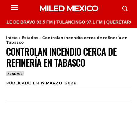
MILED MEXICO
DE BRAVO 93.5 FM | TULANCINGO 97.1 FM | QUERÉTARO 103.1 FM
Inicio
Estados
Controlan incendio cerca de refinería en
Tabasco
CONTROLAN INCENDIO CERCA DE
REFINERÍA EN TABASCO
ESTADOS
PUBLICADO EN
17 MARZO, 2026