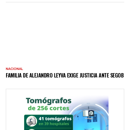
NACIONAL
FAMILIA DE ALEJANDRO LEYVA EXIGE JUSTICIA ANTE SEGOB