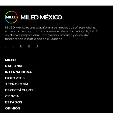
MILED MÉXICO
MILED México es una plataforma de medios que ofrece noticias,
entretenimiento y cultura a través de televisión, radio y digital. Su
objetivo es proporcionar información accesible y de calidad,
fomentando la participación ciudadana.
MILED
NACIONAL
INTERNACIONAL
DEPORTES
TECNOLOGÍA
ESPECTÁCULOS
CIENCIA
ESTADOS
OPINIÓN