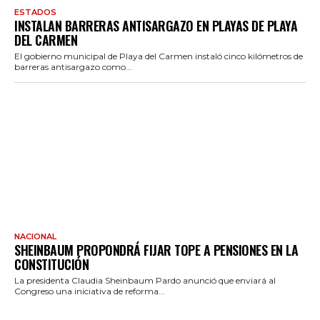
ESTADOS
INSTALAN BARRERAS ANTISARGAZO EN PLAYAS DE PLAYA
DEL CARMEN
El gobierno municipal de Playa del Carmen instaló cinco kilómetros de
barreras antisargazo como...
NACIONAL
SHEINBAUM PROPONDRÁ FIJAR TOPE A PENSIONES EN LA
CONSTITUCIÓN
La presidenta Claudia Sheinbaum Pardo anunció que enviará al
Congreso una iniciativa de reforma...