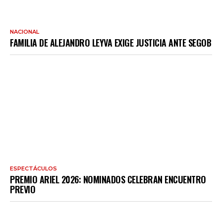
NACIONAL
FAMILIA DE ALEJANDRO LEYVA EXIGE JUSTICIA ANTE SEGOB
ESPECTÁCULOS
PREMIO ARIEL 2026: NOMINADOS CELEBRAN ENCUENTRO
PREVIO