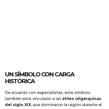
UN SÍMBOLO CON CARGA
HISTÓRICA
De acuerdo con especialistas, este símbolo
también está vinculado a las
élites oligárquicas
del siglo XIX
, que dominaron la región durante el