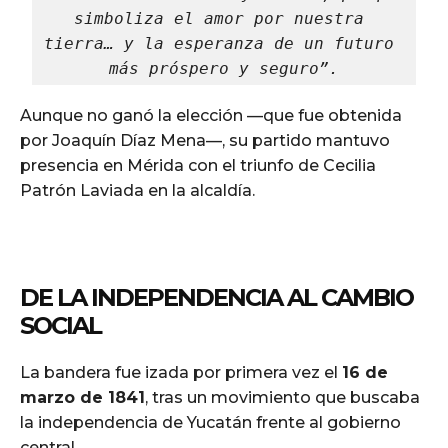
simboliza el amor por nuestra 
tierra… y la esperanza de un futuro 
más próspero y seguro”.
Aunque no ganó la elección —que fue obtenida
por Joaquín Díaz Mena—, su partido mantuvo
presencia en Mérida con el triunfo de Cecilia
Patrón Laviada en la alcaldía.
DE LA INDEPENDENCIA AL CAMBIO
SOCIAL
La bandera fue izada por primera vez el
16 de
marzo de 1841
, tras un movimiento que buscaba
la independencia de Yucatán frente al gobierno
central.