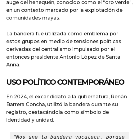
auge del henequén, conocido como el “oro verde”,
en un contexto marcado por la explotación de
comunidades mayas.
La bandera fue utilizada como emblema por
estos grupos en medio de tensiones políticas
derivadas del centralismo impulsado por el
entonces presidente Antonio López de Santa
Anna.
USO POLÍTICO CONTEMPORÁNEO
En 2024, el excandidato a la gubernatura, Renán
Barrera Concha, utilizó la bandera durante su
registro, destacándola como símbolo de
identidad y unidad.
“Nos une la bandera yucateca, porque 