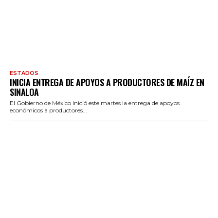
ESTADOS
INICIA ENTREGA DE APOYOS A PRODUCTORES DE MAÍZ EN
SINALOA
El Gobierno de México inició este martes la entrega de apoyos
económicos a productores...