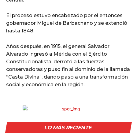
El proceso estuvo encabezado por el entonces
gobernador Miguel de Barbachano y se extendió
hasta 1848.
Años después, en 1915, el general Salvador
Alvarado ingresó a Mérida con el Ejército
Constitucionalista, derrotó a las fuerzas
conservadoras y puso fin al dominio de la llamada
“Casta Divina”, dando paso a una transformación
social y económica en la región.
LO MÁS RECIENTE