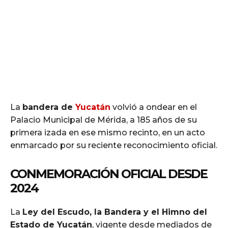
La
bandera de
Yucatán
volvió a ondear en el
Palacio Municipal de Mérida, a 185 años de su
primera izada en ese mismo recinto, en un acto
enmarcado por su reciente reconocimiento oficial.
CONMEMORACIÓN OFICIAL DESDE
2024
La
Ley del Escudo, la Bandera y el Himno del
Estado de Yucatán
, vigente desde mediados de