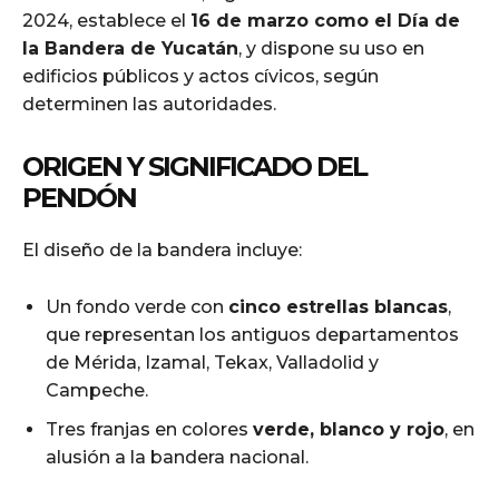
2024, establece el
16 de marzo como el Día de
la Bandera de Yucatán
, y dispone su uso en
edificios públicos y actos cívicos, según
determinen las autoridades.
ORIGEN Y SIGNIFICADO DEL
PENDÓN
El diseño de la bandera incluye:
Un fondo verde con
cinco estrellas blancas
,
que representan los antiguos departamentos
de Mérida, Izamal, Tekax, Valladolid y
Campeche.
Tres franjas en colores
verde, blanco y rojo
, en
alusión a la bandera nacional.