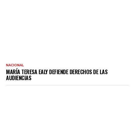
NACIONAL
MARÍA TERESA EALY DEFIENDE DERECHOS DE LAS
AUDIENCIAS