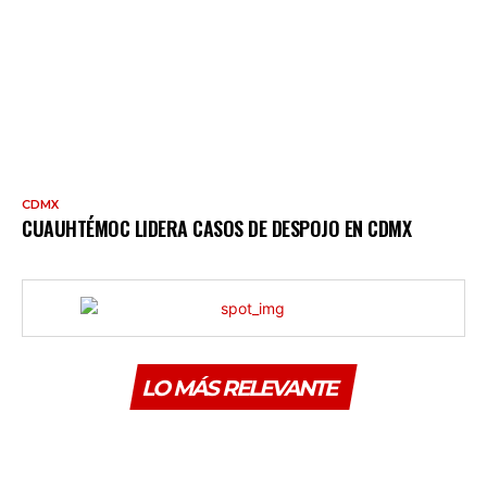
CDMX
CUAUHTÉMOC LIDERA CASOS DE DESPOJO EN CDMX
LO MÁS RELEVANTE