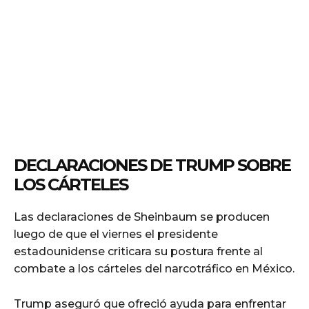
DECLARACIONES DE TRUMP SOBRE
LOS CÁRTELES
Las declaraciones de Sheinbaum se producen
luego de que el viernes el presidente
estadounidense criticara su postura frente al
combate a los cárteles del narcotráfico en México.
Trump aseguró que ofreció ayuda para enfrentar