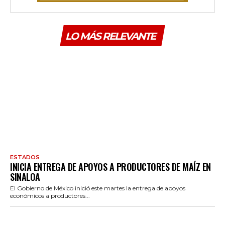
LO MÁS RELEVANTE
ESTADOS
INICIA ENTREGA DE APOYOS A PRODUCTORES DE MAÍZ EN
SINALOA
El Gobierno de México inició este martes la entrega de apoyos
económicos a productores...