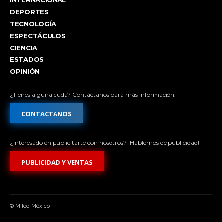
DEPORTES
TECNOLOGÍA
ESPECTÁCULOS
CIENCIA
ESTADOS
OPINIÓN
¿Tienes alguna duda? Contáctanos para más información.
CONTACTANOS
¿Interesado en publicitarte con nosotros? ¡Hablemos de publicidad!
PUBLICIDAD Y VENTAS
© Miled México