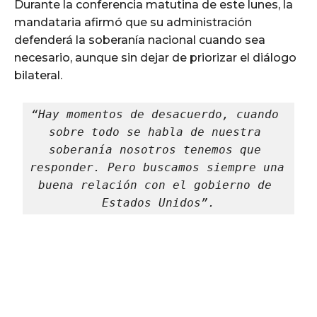
Durante la conferencia matutina de este lunes, la
mandataria afirmó que su administración
defenderá la soberanía nacional cuando sea
necesario, aunque sin dejar de priorizar el diálogo
bilateral.
“Hay momentos de desacuerdo, cuando 
sobre todo se habla de nuestra 
soberanía nosotros tenemos que 
responder. Pero buscamos siempre una 
buena relación con el gobierno de 
Estados Unidos”.