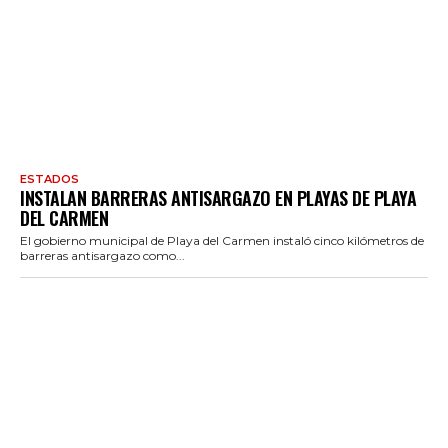
ESTADOS
INSTALAN BARRERAS ANTISARGAZO EN PLAYAS DE PLAYA
DEL CARMEN
El gobierno municipal de Playa del Carmen instaló cinco kilómetros de
barreras antisargazo como...