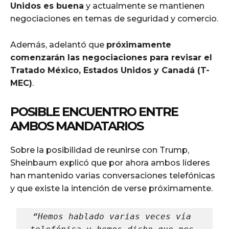
Unidos es buena
y actualmente se mantienen
negociaciones en temas de seguridad y comercio.
Además, adelantó que
próximamente
comenzarán las negociaciones para revisar el
Tratado México, Estados Unidos y Canadá (T-
MEC)
.
POSIBLE ENCUENTRO ENTRE
AMBOS MANDATARIOS
Sobre la posibilidad de reunirse con Trump,
Sheinbaum explicó que por ahora ambos líderes
han mantenido varias conversaciones telefónicas
y que existe la intención de verse próximamente.
“Hemos hablado varias veces vía 