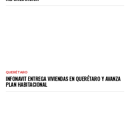
QUERÉTARO
INFONAVIT ENTREGA VIVIENDAS EN QUERÉTARO Y AVANZA
PLAN HABITACIONAL