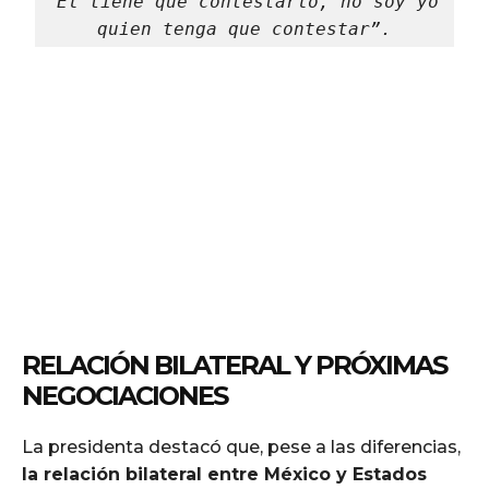
“Él tiene que contestarlo, no soy yo 
quien tenga que contestar”.
RELACIÓN BILATERAL Y PRÓXIMAS
NEGOCIACIONES
La presidenta destacó que, pese a las diferencias,
la relación bilateral entre México y Estados