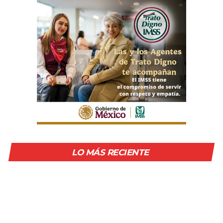
LO MÁS RECIENTE