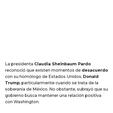
La presidenta
Claudia Sheinbaum Pardo
reconoció que existen momentos de
desacuerdo
con su homólogo de Estados Unidos,
Donald
Trump
, particularmente cuando se trata de la
soberanía de México. No obstante, subrayó que su
gobierno busca mantener una relación positiva
con Washington.