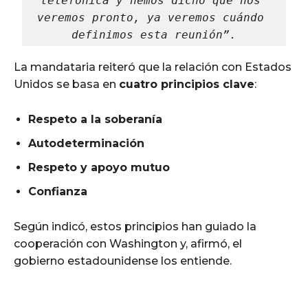
telefónica y hemos dicho que nos 
veremos pronto, ya veremos cuándo 
definimos esta reunión”.
La mandataria reiteró que la relación con Estados
Unidos se basa en
cuatro principios clave
:
Respeto a la soberanía
Autodeterminación
Respeto y apoyo mutuo
Confianza
Según indicó, estos principios han guiado la
cooperación con Washington y, afirmó, el
gobierno estadounidense los entiende.