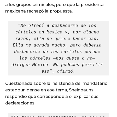
a los grupos criminales, pero que la presidenta
mexicana rechazó la propuesta.
“Me ofrecí a deshacerme de los 
cárteles en México y, por alguna 
razón, ella no quiere hacer eso. 
Ella me agrada mucho, pero debería 
deshacerse de los cárteles porque 
los cárteles —nos guste o no— 
dirigen México. No podemos permitir 
eso”, afirmó.
Cuestionada sobre la insistencia del mandatario
estadounidense en ese tema, Sheinbaum
respondió que corresponde a él explicar sus
declaraciones.