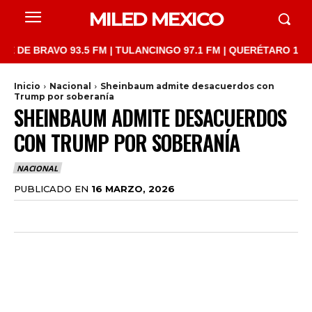
MILED MEXICO
BRAVO 93.5 FM | TULANCINGO 97.1 FM | QUERÉTARO 103.1 FM | 
Inicio
Nacional
Sheinbaum admite desacuerdos con
Trump por soberanía
SHEINBAUM ADMITE DESACUERDOS
CON TRUMP POR SOBERANÍA
NACIONAL
PUBLICADO EN
16 MARZO, 2026