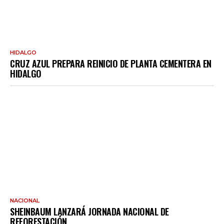
HIDALGO
CRUZ AZUL PREPARA REINICIO DE PLANTA CEMENTERA EN
HIDALGO
NACIONAL
SHEINBAUM LANZARÁ JORNADA NACIONAL DE
REFORESTACIÓN