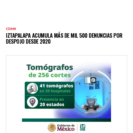
CDMX
IZTAPALAPA ACUMULA MÁS DE MIL 500 DENUNCIAS POR
DESPOJO DESDE 2020