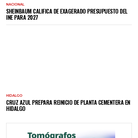
NACIONAL
SHEINBAUM CALIFICA DE EXAGERADO PRESUPUESTO DEL
INE PARA 2027
HIDALGO
CRUZ AZUL PREPARA REINICIO DE PLANTA CEMENTERA EN
HIDALGO