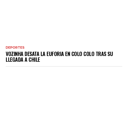
DEPORTES
VOZINHA DESATA LA EUFORIA EN COLO COLO TRAS SU
LLEGADA A CHILE