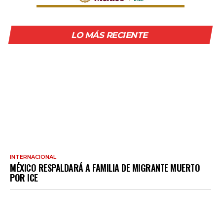
LO MÁS RECIENTE
INTERNACIONAL
MÉXICO RESPALDARÁ A FAMILIA DE MIGRANTE MUERTO
POR ICE