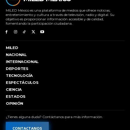
MILED México es una plataforma de medios que ofrece noticias,
entretenimiento y cultura a través de televisión, radio y digital. Su
objetivo es proporcionar información accesible y de calidad,
fomentando la participación ciudadana.
MILED
NACIONAL
INTERNACIONAL
DEPORTES
TECNOLOGÍA
ESPECTÁCULOS
CIENCIA
ESTADOS
OPINIÓN
¿Tienes alguna duda? Contáctanos para más información.
CONTACTANOS