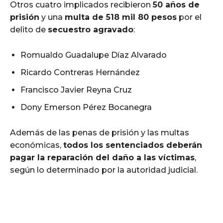
Otros cuatro implicados recibieron
50 años de
prisión
y una
multa de 518 mil 80 pesos
por el
delito de
secuestro agravado
:
Romualdo Guadalupe Díaz Alvarado
Ricardo Contreras Hernández
Francisco Javier Reyna Cruz
Dony Emerson Pérez Bocanegra
Además de las penas de prisión y las multas
económicas,
todos los sentenciados deberán
pagar la reparación del daño a las víctimas
,
según lo determinado por la autoridad judicial.