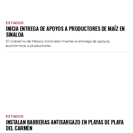
ESTADOS
INICIA ENTREGA DE APOYOS A PRODUCTORES DE MAÍZ EN
SINALOA
El Gobierno de México inició este martes la entrega de apoyos
económicos a productores...
ESTADOS
INSTALAN BARRERAS ANTISARGAZO EN PLAYAS DE PLAYA
DEL CARMEN