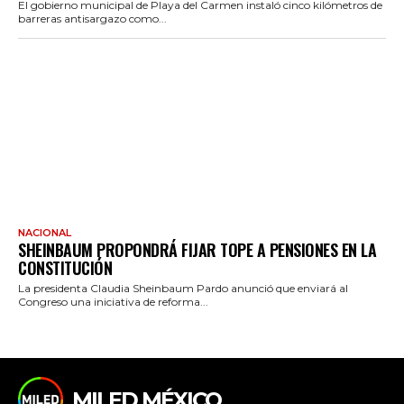
El gobierno municipal de Playa del Carmen instaló cinco kilómetros de
barreras antisargazo como...
NACIONAL
SHEINBAUM PROPONDRÁ FIJAR TOPE A PENSIONES EN LA
CONSTITUCIÓN
La presidenta Claudia Sheinbaum Pardo anunció que enviará al
Congreso una iniciativa de reforma...
MILED MÉXICO