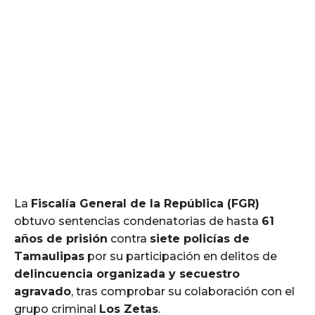
La
Fiscalía General de la República (FGR)
obtuvo sentencias condenatorias de hasta
61
años de prisión
contra
siete policías de
Tamaulipas
por su participación en delitos de
delincuencia organizada y secuestro
agravado
, tras comprobar su colaboración con el
grupo criminal
Los Zetas
.