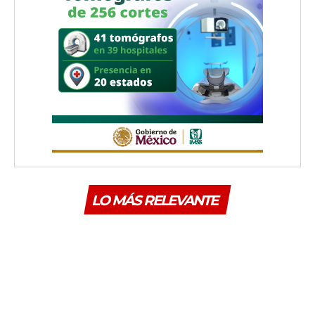
LO MÁS RELEVANTE