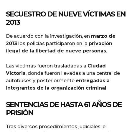
SECUESTRO DE NUEVE VÍCTIMAS EN
2013
De acuerdo con la investigación, en
marzo de
2013
los policías participaron en la
privación
ilegal de la libertad de nueve personas
.
Las víctimas fueron trasladadas a
Ciudad
Victoria
, donde fueron llevadas a una central de
autobuses y posteriormente
entregadas a
integrantes de la organización criminal
.
SENTENCIAS DE HASTA 61 AÑOS DE
PRISIÓN
Tras diversos procedimientos judiciales, el