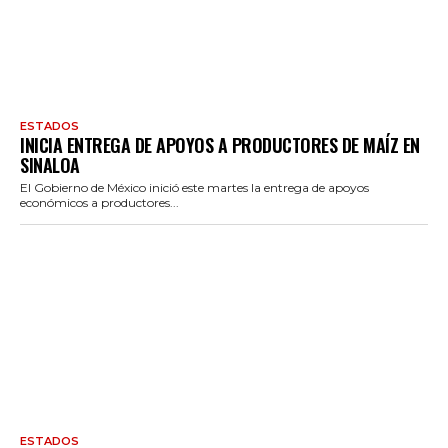
ESTADOS
INICIA ENTREGA DE APOYOS A PRODUCTORES DE MAÍZ EN
SINALOA
El Gobierno de México inició este martes la entrega de apoyos
económicos a productores...
ESTADOS