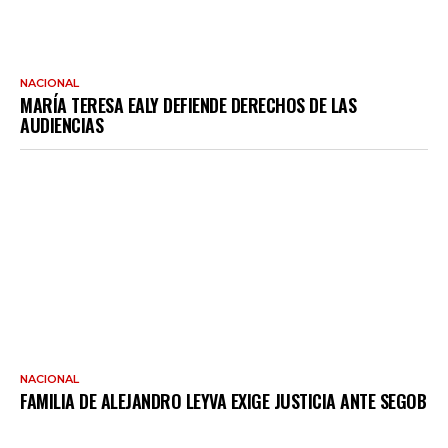
NACIONAL
MARÍA TERESA EALY DEFIENDE DERECHOS DE LAS
AUDIENCIAS
NACIONAL
FAMILIA DE ALEJANDRO LEYVA EXIGE JUSTICIA ANTE SEGOB