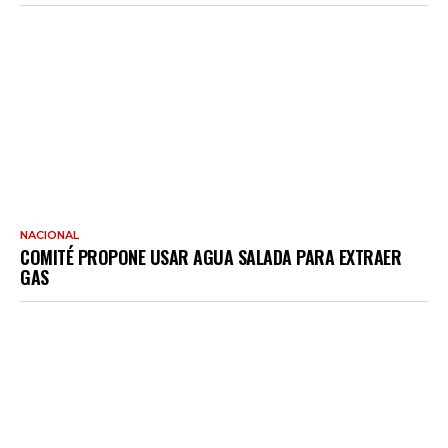
NACIONAL
COMITÉ PROPONE USAR AGUA SALADA PARA EXTRAER
GAS