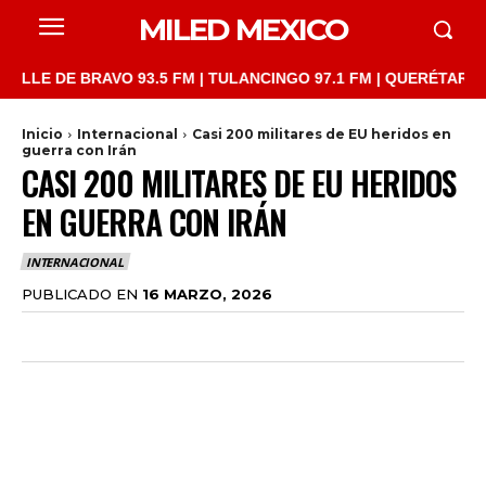
MILED MEXICO
 DE BRAVO 93.5 FM | TULANCINGO 97.1 FM | QUERÉTARO 103.1 F
Inicio
Internacional
Casi 200 militares de EU heridos en
guerra con Irán
CASI 200 MILITARES DE EU HERIDOS
EN GUERRA CON IRÁN
INTERNACIONAL
PUBLICADO EN
16 MARZO, 2026