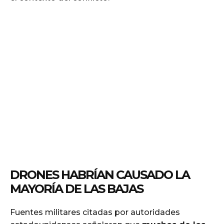
DRONES HABRÍAN CAUSADO LA
MAYORÍA DE LAS BAJAS
Fuentes militares citadas por autoridades