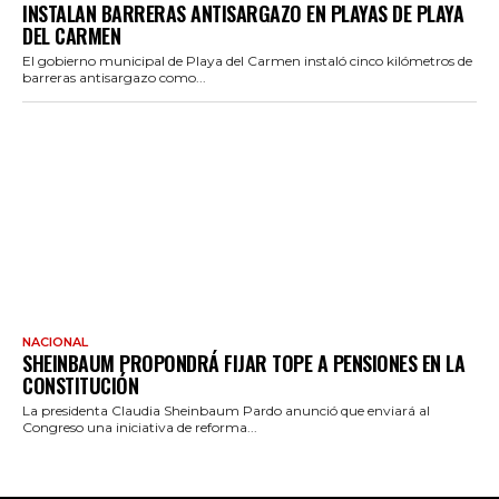
INSTALAN BARRERAS ANTISARGAZO EN PLAYAS DE PLAYA
DEL CARMEN
El gobierno municipal de Playa del Carmen instaló cinco kilómetros de
barreras antisargazo como...
NACIONAL
SHEINBAUM PROPONDRÁ FIJAR TOPE A PENSIONES EN LA
CONSTITUCIÓN
La presidenta Claudia Sheinbaum Pardo anunció que enviará al
Congreso una iniciativa de reforma...