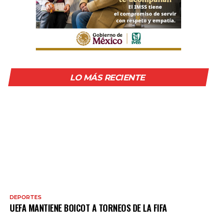
LO MÁS RECIENTE
DEPORTES
UEFA MANTIENE BOICOT A TORNEOS DE LA FIFA