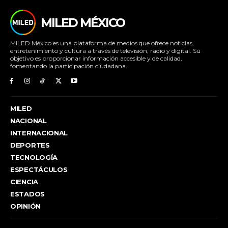
MILED MÉXICO
MILED México es una plataforma de medios que ofrece noticias,
entretenimiento y cultura a través de televisión, radio y digital. Su
objetivo es proporcionar información accesible y de calidad,
fomentando la participación ciudadana.
MILED
NACIONAL
INTERNACIONAL
DEPORTES
TECNOLOGÍA
ESPECTÁCULOS
CIENCIA
ESTADOS
OPINIÓN