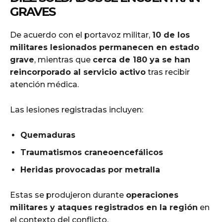
GRAVES
De acuerdo con el portavoz militar,
10 de los
militares lesionados permanecen en estado
grave
, mientras que
cerca de 180 ya se han
reincorporado al servicio activo
tras recibir
atención médica.
Las lesiones registradas incluyen:
Quemaduras
Traumatismos craneoencefálicos
Heridas provocadas por metralla
Estas se produjeron durante
operaciones
militares y ataques registrados en la región
en
el contexto del conflicto.