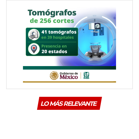
LO MÁS RELEVANTE