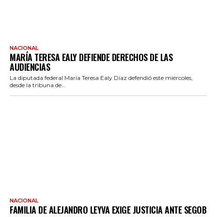
NACIONAL
MARÍA TERESA EALY DEFIENDE DERECHOS DE LAS
AUDIENCIAS
La diputada federal María Teresa Ealy Díaz defendió este miércoles,
desde la tribuna de...
NACIONAL
FAMILIA DE ALEJANDRO LEYVA EXIGE JUSTICIA ANTE SEGOB