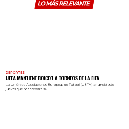
LO MÁS RELEVANTE
DEPORTES
UEFA MANTIENE BOICOT A TORNEOS DE LA FIFA
La Unión de Asociaciones Europeas de Futbol (UEFA) anunció este
jueves que mantendrá su...