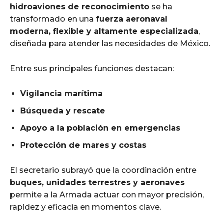
hidroaviones de reconocimiento
se ha
transformado en una
fuerza aeronaval
moderna, flexible y altamente especializada
,
diseñada para atender las necesidades de México.
Entre sus principales funciones destacan:
Vigilancia marítima
Búsqueda y rescate
Apoyo a la población en emergencias
Protección de mares y costas
El secretario subrayó que la coordinación entre
buques, unidades terrestres y aeronaves
permite a la Armada actuar con mayor precisión,
rapidez y eficacia en momentos clave.