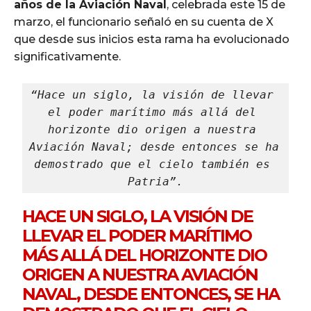
años de la Aviación Naval
, celebrada este 15 de
marzo, el funcionario señaló en su cuenta de X
que desde sus inicios esta rama ha evolucionado
significativamente.
“Hace un siglo, la visión de llevar 
el poder marítimo más allá del 
horizonte dio origen a nuestra 
Aviación Naval; desde entonces se ha 
demostrado que el cielo también es 
Patria”.
HACE UN SIGLO, LA VISIÓN DE
LLEVAR EL PODER MARÍTIMO
MÁS ALLÁ DEL HORIZONTE DIO
ORIGEN A NUESTRA AVIACIÓN
NAVAL, DESDE ENTONCES, SE HA