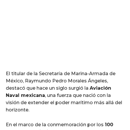
El titular de la Secretaría de Marina-Armada de
México, Raymundo Pedro Morales Ángeles,
destacó que hace un siglo surgió la
Aviación
Naval mexicana
, una fuerza que nació con la
visión de extender el poder marítimo más allá del
horizonte.
En el marco de la conmemoración por los
100