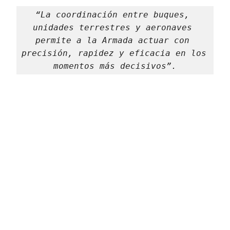
“La coordinación entre buques, 
unidades terrestres y aeronaves 
permite a la Armada actuar con 
precisión, rapidez y eficacia en los 
momentos más decisivos”.