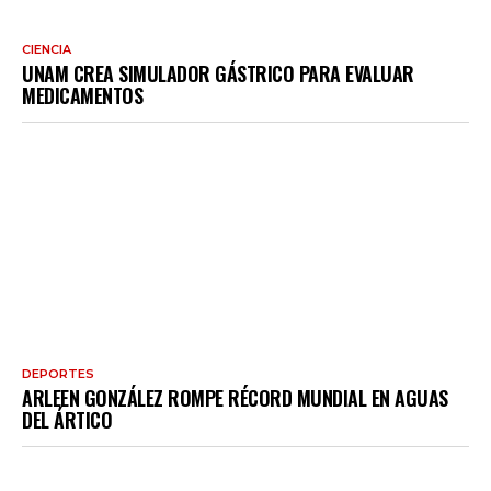
CIENCIA
UNAM CREA SIMULADOR GÁSTRICO PARA EVALUAR
MEDICAMENTOS
DEPORTES
ARLEEN GONZÁLEZ ROMPE RÉCORD MUNDIAL EN AGUAS
DEL ÁRTICO