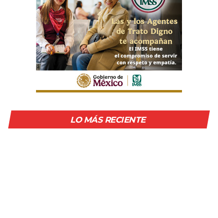
LO MÁS RECIENTE