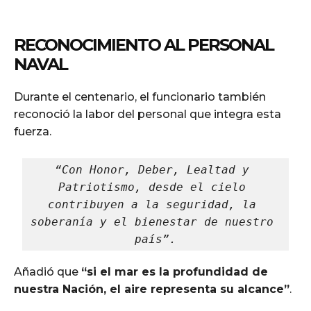
RECONOCIMIENTO AL PERSONAL
NAVAL
Durante el centenario, el funcionario también
reconoció la labor del personal que integra esta
fuerza.
“Con Honor, Deber, Lealtad y 
Patriotismo, desde el cielo 
contribuyen a la seguridad, la 
soberanía y el bienestar de nuestro 
país”.
Añadió que
“si el mar es la profundidad de
nuestra Nación, el aire representa su alcance”
.