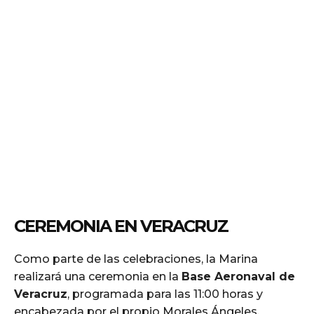
CEREMONIA EN VERACRUZ
Como parte de las celebraciones, la Marina
realizará una ceremonia en la
Base Aeronaval de
Veracruz
, programada para las 11:00 horas y
encabezada por el propio Morales Ángeles.