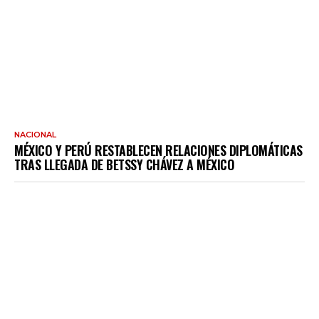
NACIONAL
MÉXICO Y PERÚ RESTABLECEN RELACIONES DIPLOMÁTICAS
TRAS LLEGADA DE BETSSY CHÁVEZ A MÉXICO