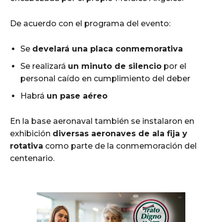
De acuerdo con el programa del evento:
Se
develará una placa conmemorativa
Se realizará
un minuto de silencio
por el
personal caído en cumplimiento del deber
Habrá
un pase aéreo
En la base aeronaval también se instalaron en
exhibición
diversas aeronaves de ala fija y
rotativa
como parte de la conmemoración del
centenario.