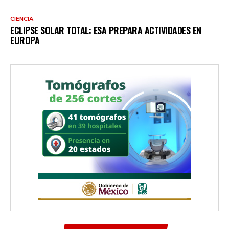
CIENCIA
ECLIPSE SOLAR TOTAL: ESA PREPARA ACTIVIDADES EN
EUROPA