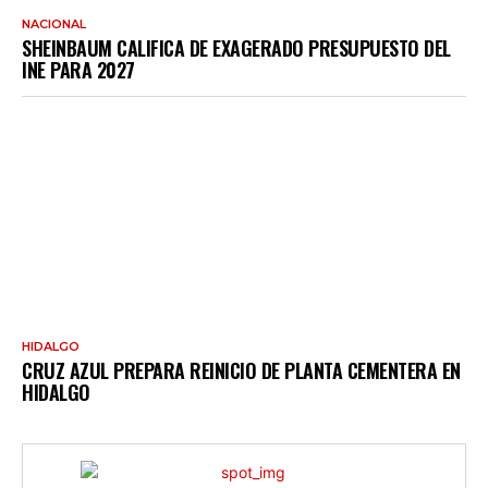
NACIONAL
SHEINBAUM CALIFICA DE EXAGERADO PRESUPUESTO DEL
INE PARA 2027
HIDALGO
CRUZ AZUL PREPARA REINICIO DE PLANTA CEMENTERA EN
HIDALGO