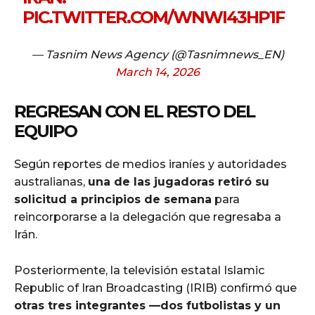
PIC.TWITTER.COM/WNWI43HP1F
— Tasnim News Agency (@Tasnimnews_EN)
March 14, 2026
REGRESAN CON EL RESTO DEL
EQUIPO
Según reportes de medios iraníes y autoridades
australianas,
una de las jugadoras retiró su
solicitud a principios de semana
para
reincorporarse a la delegación que regresaba a
Irán.
Posteriormente, la televisión estatal Islamic
Republic of Iran Broadcasting (IRIB) confirmó que
otras tres integrantes —dos futbolistas y un