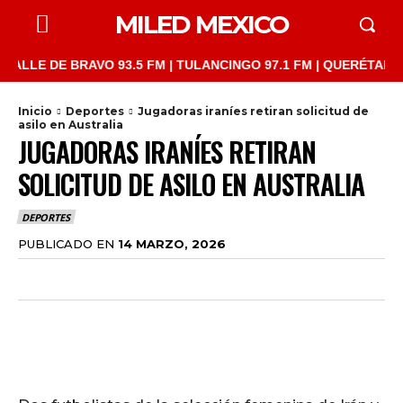
MILED MEXICO
LE DE BRAVO 93.5 FM | TULANCINGO 97.1 FM | QUERÉTARO 103.1
Inicio
Deportes
Jugadoras iraníes retiran solicitud de
asilo en Australia
JUGADORAS IRANÍES RETIRAN
SOLICITUD DE ASILO EN AUSTRALIA
DEPORTES
PUBLICADO EN
14 MARZO, 2026