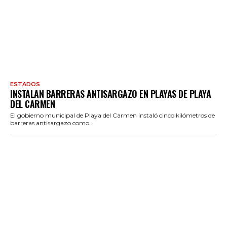
ESTADOS
INSTALAN BARRERAS ANTISARGAZO EN PLAYAS DE PLAYA
DEL CARMEN
El gobierno municipal de Playa del Carmen instaló cinco kilómetros de
barreras antisargazo como...