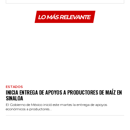
LO MÁS RELEVANTE
ESTADOS
INICIA ENTREGA DE APOYOS A PRODUCTORES DE MAÍZ EN
SINALOA
El Gobierno de México inició este martes la entrega de apoyos
económicos a productores...