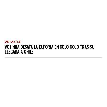
DEPORTES
VOZINHA DESATA LA EUFORIA EN COLO COLO TRAS SU
LLEGADA A CHILE