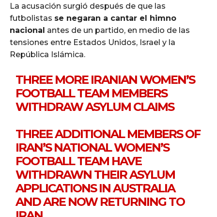
La acusación surgió después de que las
futbolistas
se negaran a cantar el himno
nacional
antes de un partido, en medio de las
tensiones entre Estados Unidos, Israel y la
República Islámica.
THREE MORE IRANIAN WOMEN’S
FOOTBALL TEAM MEMBERS
WITHDRAW ASYLUM CLAIMS
THREE ADDITIONAL MEMBERS OF
IRAN’S NATIONAL WOMEN’S
FOOTBALL TEAM HAVE
WITHDRAWN THEIR ASYLUM
APPLICATIONS IN AUSTRALIA
AND ARE NOW RETURNING TO
IRAN.