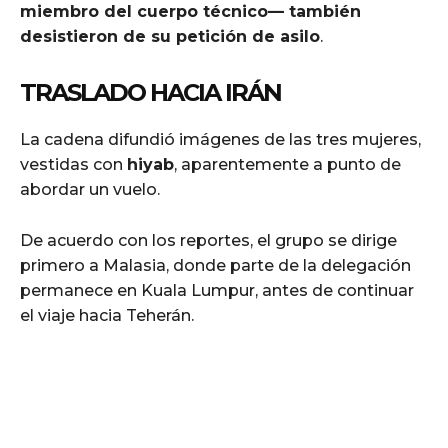
miembro del cuerpo técnico— también
desistieron de su petición de asilo
.
TRASLADO HACIA IRÁN
La cadena difundió imágenes de las tres mujeres,
vestidas con
hiyab
, aparentemente a punto de
abordar un vuelo.
De acuerdo con los reportes, el grupo se dirige
primero a Malasia, donde parte de la delegación
permanece en Kuala Lumpur, antes de continuar
el viaje hacia Teherán.