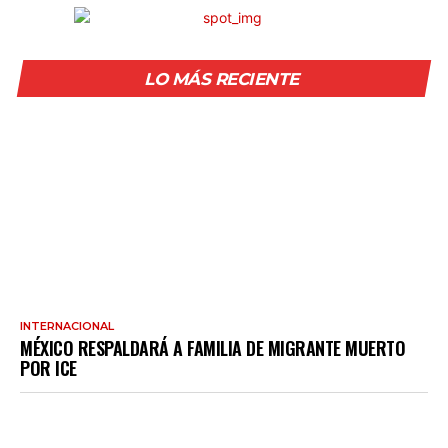
LO MÁS RECIENTE
INTERNACIONAL
MÉXICO RESPALDARÁ A FAMILIA DE MIGRANTE MUERTO
POR ICE