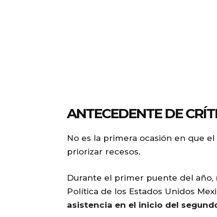
ANTECEDENTE DE CRÍT
No es la primera ocasión en que el 
priorizar recesos.
Durante el primer puente del año, 
Política de los Estados Unidos Mexi
asistencia en el inicio del segund