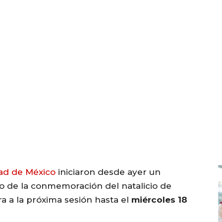
ad de México
iniciaron desde ayer un
 de la conmemoración del natalicio de
ra a la próxima sesión hasta el
miércoles 18