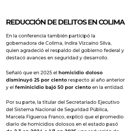
REDUCCIÓN DE DELITOS EN COLIMA
En la conferencia también participó la
gobernadora de Colima, Indira Vizcaíno Silva,
quien agradeció el respaldo del gobierno federal y
destacó avances en seguridad y desarrollo.
Señaló que en 2025 el
homicidio doloso
disminuyó 25 por ciento
respecto al año anterior
y el
feminicidio bajó 50 por ciento
en la entidad.
Por su parte, la titular del Secretariado Ejecutivo
del Sistema Nacional de Seguridad Pública,
Marcela Figueroa Franco, explicó que el promedio
diario de homicidios dolosos en el estado pasó