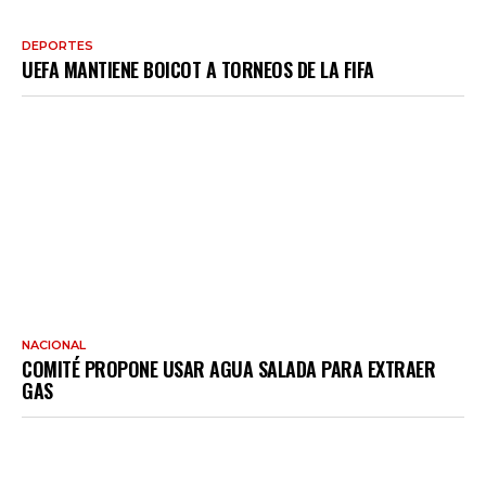
DEPORTES
UEFA MANTIENE BOICOT A TORNEOS DE LA FIFA
NACIONAL
COMITÉ PROPONE USAR AGUA SALADA PARA EXTRAER
GAS