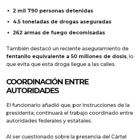
2 mil 790 personas detenidas
4.5 toneladas de drogas aseguradas
262 armas de fuego decomisadas
También destacó un reciente aseguramiento de
fentanilo equivalente a 50 millones de dosis
, lo
que evita que esta droga llegue a las calles.
COORDINACIÓN ENTRE
AUTORIDADES
El funcionario añadió que, por instrucciones de la
presidenta, continuará el trabajo coordinado entre
autoridades federales y estatales.
Al ser cuestionado sobre la presencia del Cártel