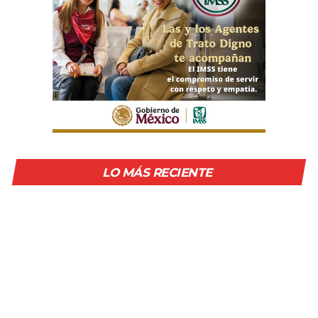
LO MÁS RECIENTE