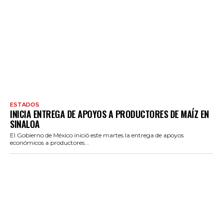
ESTADOS
INICIA ENTREGA DE APOYOS A PRODUCTORES DE MAÍZ EN
SINALOA
El Gobierno de México inició este martes la entrega de apoyos
económicos a productores...