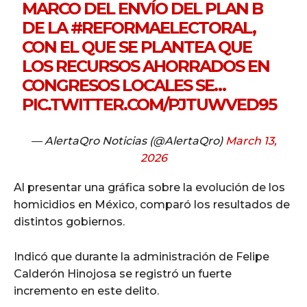
MARCO DEL ENVÍO DEL PLAN B
DE LA
#REFORMAELECTORAL
,
CON EL QUE SE PLANTEA QUE
LOS RECURSOS AHORRADOS EN
CONGRESOS LOCALES SE…
PIC.TWITTER.COM/PJTUWVED95
— AlertaQro Noticias (@AlertaQro)
March 13,
2026
Al presentar una gráfica sobre la evolución de los
homicidios en México, comparó los resultados de
distintos gobiernos.
Indicó que durante la administración de Felipe
Calderón Hinojosa se registró un fuerte
incremento en este delito.