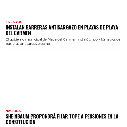
ESTADOS
INSTALAN BARRERAS ANTISARGAZO EN PLAYAS DE PLAYA
DEL CARMEN
El gobierno municipal de Playa del Carmen instaló cinco kilómetros de
barreras antisargazo como...
NACIONAL
SHEINBAUM PROPONDRÁ FIJAR TOPE A PENSIONES EN LA
CONSTITUCIÓN