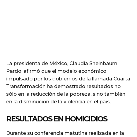
La presidenta de México, Claudia Sheinbaum
Pardo, afirmó que el modelo económico
impulsado por los gobiernos de la llamada Cuarta
Transformación ha demostrado resultados no
sólo en la reducción de la pobreza, sino también
en la disminución de la violencia en el país.
RESULTADOS EN HOMICIDIOS
Durante su conferencia matutina realizada en la