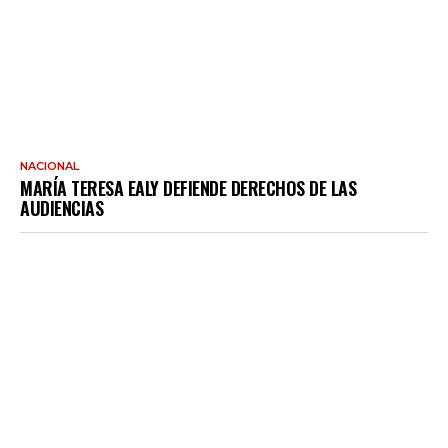
NACIONAL
MARÍA TERESA EALY DEFIENDE DERECHOS DE LAS
AUDIENCIAS