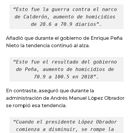
“Esto fue la guerra contra el narco 
de Calderón, aumento de homicidios 
de 28.6 a 70.9 diarios”.
Añadió que durante el gobierno de Enrique Peña
Nieto la tendencia continuó al alza.
“Este fue el resultado del gobierno 
de Peña, aumento de homicidios de 
70.9 a 100.5 en 2018”.
En contraste, aseguró que durante la
administración de Andrés Manuel López Obrador
se rompió esa tendencia.
“Cuando el presidente López Obrador 
comienza a disminuir, se rompe la 