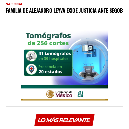
NACIONAL
FAMILIA DE ALEJANDRO LEYVA EXIGE JUSTICIA ANTE SEGOB
LO MÁS RELEVANTE