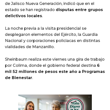
de Jalisco Nueva Generación, indicó que en el
estado se han registrado
disputas entre grupos
delictivos locales
.
La noche previa a la visita presidencial se
desplegaron elementos del Ejército, la Guardia
Nacional y corporaciones policiacas en distintas
vialidades de Manzanillo.
Sheinbaum realiza este viernes una gira de trabajo
por Colima, donde el gobierno federal destina
6
mil 52 millones de pesos este año a Programas
de Bienestar
.