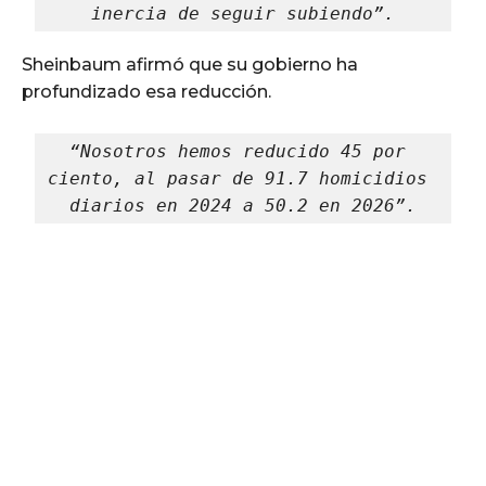
inercia de seguir subiendo”.
Sheinbaum afirmó que su gobierno ha
profundizado esa reducción.
“Nosotros hemos reducido 45 por 
ciento, al pasar de 91.7 homicidios 
diarios en 2024 a 50.2 en 2026”.