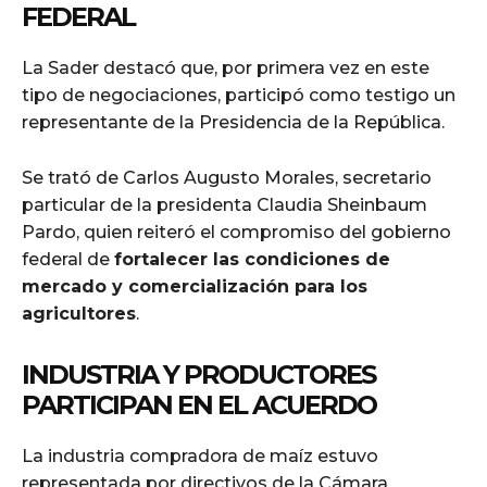
FEDERAL
La Sader destacó que, por primera vez en este
tipo de negociaciones, participó como testigo un
representante de la Presidencia de la República.
Se trató de Carlos Augusto Morales, secretario
particular de la presidenta Claudia Sheinbaum
Pardo, quien reiteró el compromiso del gobierno
federal de
fortalecer las condiciones de
mercado y comercialización para los
agricultores
.
INDUSTRIA Y PRODUCTORES
PARTICIPAN EN EL ACUERDO
La industria compradora de maíz estuvo
representada por directivos de la Cámara