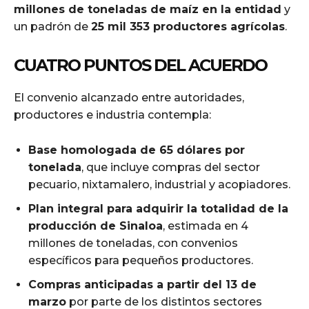
millones de toneladas de maíz en la entidad
y
un padrón de
25 mil 353 productores agrícolas
.
CUATRO PUNTOS DEL ACUERDO
El convenio alcanzado entre autoridades,
productores e industria contempla:
Base homologada de 65 dólares por
tonelada
, que incluye compras del sector
pecuario, nixtamalero, industrial y acopiadores.
Plan integral para adquirir la totalidad de la
producción de Sinaloa
, estimada en 4
millones de toneladas, con convenios
específicos para pequeños productores.
Compras anticipadas a partir del 13 de
marzo
por parte de los distintos sectores