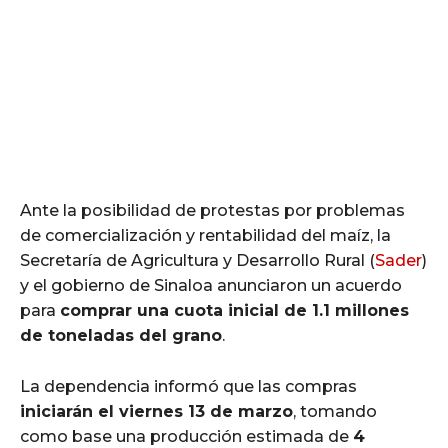
Ante la posibilidad de protestas por problemas
de comercialización y rentabilidad del maíz, la
Secretaría de Agricultura y Desarrollo Rural (
Sader
)
y el gobierno de Sinaloa anunciaron un acuerdo
para
comprar una cuota inicial de 1.1 millones
de toneladas del grano
.
La dependencia informó que las compras
iniciarán el viernes 13 de marzo
, tomando
como base una producción estimada de
4