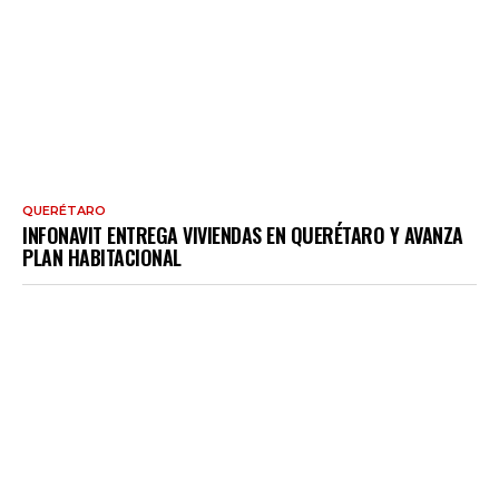
QUERÉTARO
INFONAVIT ENTREGA VIVIENDAS EN QUERÉTARO Y AVANZA
PLAN HABITACIONAL