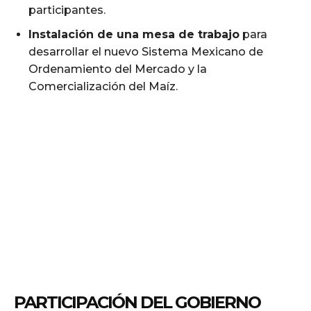
participantes.
Instalación de una mesa de trabajo
para
desarrollar el nuevo Sistema Mexicano de
Ordenamiento del Mercado y la
Comercialización del Maíz.
PARTICIPACIÓN DEL GOBIERNO