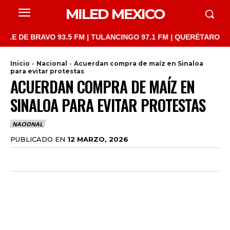
MILED MEXICO
 BRAVO 93.5 FM | TULANCINGO 97.1 FM | QUERÉTARO 103.1 FM |
Inicio
Nacional
Acuerdan compra de maíz en Sinaloa
para evitar protestas
ACUERDAN COMPRA DE MAÍZ EN
SINALOA PARA EVITAR PROTESTAS
NACIONAL
PUBLICADO EN
12 MARZO, 2026