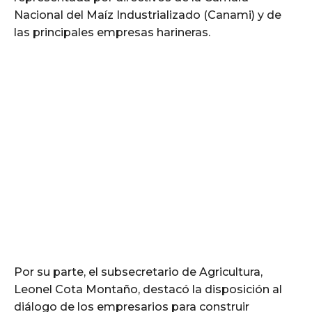
Nacional del Maíz Industrializado (Canami) y de
las principales empresas harineras.
Por su parte, el subsecretario de Agricultura,
Leonel Cota Montaño, destacó la disposición al
diálogo de los empresarios para construir