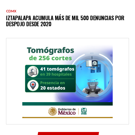
CDMX
IZTAPALAPA ACUMULA MÁS DE MIL 500 DENUNCIAS POR
DESPOJO DESDE 2020