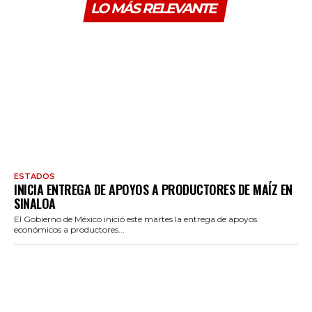
LO MÁS RELEVANTE
ESTADOS
INICIA ENTREGA DE APOYOS A PRODUCTORES DE MAÍZ EN
SINALOA
El Gobierno de México inició este martes la entrega de apoyos
económicos a productores...