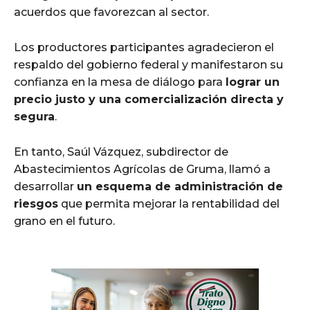
acuerdos que favorezcan al sector.
Los productores participantes agradecieron el
respaldo del gobierno federal y manifestaron su
confianza en la mesa de diálogo para
lograr un
precio justo y una comercialización directa y
segura
.
En tanto, Saúl Vázquez, subdirector de
Abastecimientos Agrícolas de Gruma, llamó a
desarrollar
un esquema de administración de
riesgos
que permita mejorar la rentabilidad del
grano en el futuro.