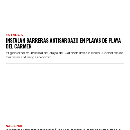
ESTADOS
INSTALAN BARRERAS ANTISARGAZO EN PLAYAS DE PLAYA
DEL CARMEN
El gobierno municipal de Playa del Carmen instaló cinco kilómetros de
barreras antisargazo como...
NACIONAL