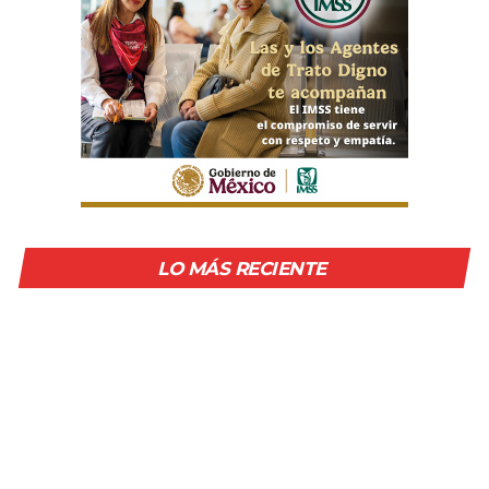
LO MÁS RECIENTE