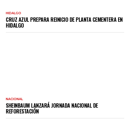
HIDALGO
CRUZ AZUL PREPARA REINICIO DE PLANTA CEMENTERA EN
HIDALGO
NACIONAL
SHEINBAUM LANZARÁ JORNADA NACIONAL DE
REFORESTACIÓN