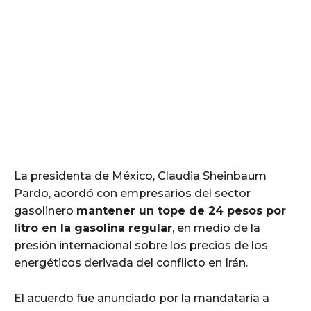
La presidenta de México, Claudia Sheinbaum
Pardo, acordó con empresarios del sector
gasolinero
mantener un tope de 24 pesos por
litro en la gasolina regular
, en medio de la
presión internacional sobre los precios de los
energéticos derivada del conflicto en Irán.
El acuerdo fue anunciado por la mandataria a