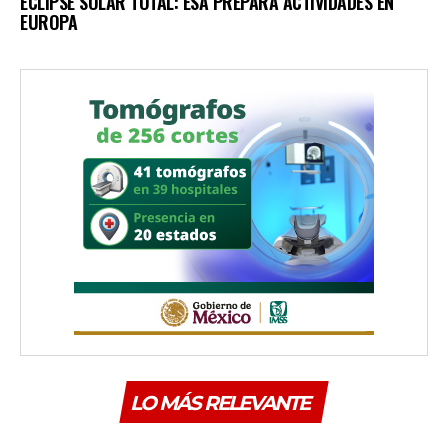
ECLIPSE SOLAR TOTAL: ESA PREPARA ACTIVIDADES EN
EUROPA
LO MÁS RELEVANTE