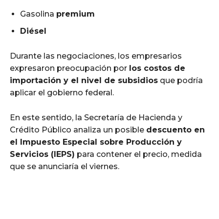
Gasolina
premium
Diésel
Durante las negociaciones, los empresarios
expresaron preocupación por
los costos de
importación y el nivel de subsidios
que podría
aplicar el gobierno federal.
En este sentido, la Secretaría de Hacienda y
Crédito Público analiza un posible
descuento en
el Impuesto Especial sobre Producción y
Servicios (IEPS)
para contener el precio, medida
que se anunciaría el viernes.