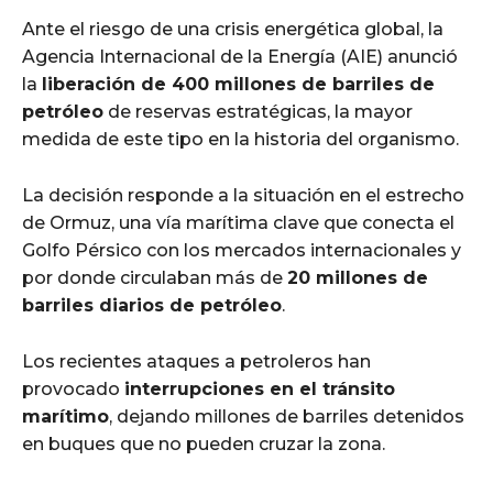
Ante el riesgo de una crisis energética global, la
Agencia Internacional de la Energía (AIE) anunció
la
liberación de 400 millones de barriles de
petróleo
de reservas estratégicas, la mayor
medida de este tipo en la historia del organismo.
La decisión responde a la situación en el estrecho
de Ormuz, una vía marítima clave que conecta el
Golfo Pérsico con los mercados internacionales y
por donde circulaban más de
20 millones de
barriles diarios de petróleo
.
Los recientes ataques a petroleros han
provocado
interrupciones en el tránsito
marítimo
, dejando millones de barriles detenidos
en buques que no pueden cruzar la zona.