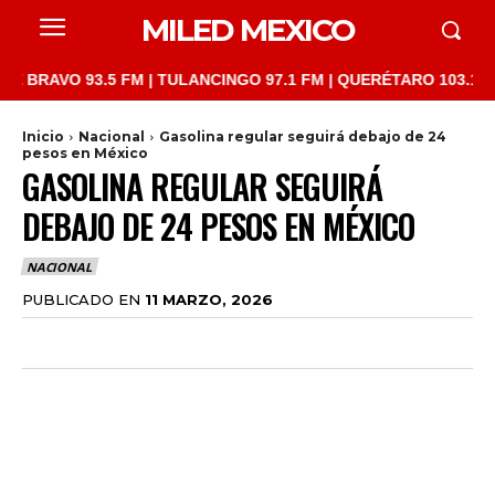
MILED MEXICO
VO 93.5 FM | TULANCINGO 97.1 FM | QUERÉTARO 103.1 FM | SAN
Inicio
Nacional
Gasolina regular seguirá debajo de 24
pesos en México
GASOLINA REGULAR SEGUIRÁ
DEBAJO DE 24 PESOS EN MÉXICO
NACIONAL
PUBLICADO EN
11 MARZO, 2026