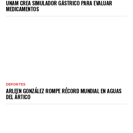
UNAM CREA SIMULADOR GÁSTRICO PARA EVALUAR
MEDICAMENTOS
DEPORTES
ARLEEN GONZÁLEZ ROMPE RÉCORD MUNDIAL EN AGUAS
DEL ÁRTICO