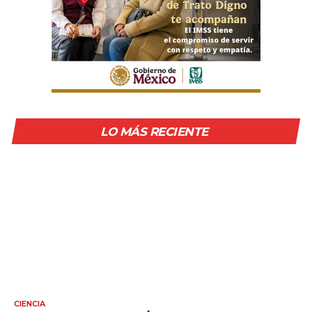
LO MÁS RECIENTE
CIENCIA