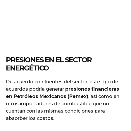
PRESIONES EN EL SECTOR
ENERGÉTICO
De acuerdo con fuentes del sector, este tipo de
acuerdos podría generar
presiones financieras
en Petróleos Mexicanos (Pemex)
, así como en
otros importadores de combustible que no
cuentan con las mismas condiciones para
absorber los costos.