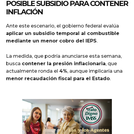
POSIBLE SUBSIDIO PARA CONTENER
INFLACIÓN
Ante este escenario, el gobierno federal evalúa
aplicar un subsidio temporal al combustible
mediante un menor cobro del IEPS
.
La medida, que podría anunciarse esta semana,
busca
contener la presión inflacionaria
, que
actualmente ronda el
4%
, aunque implicaría una
menor recaudación fiscal para el Estado
.