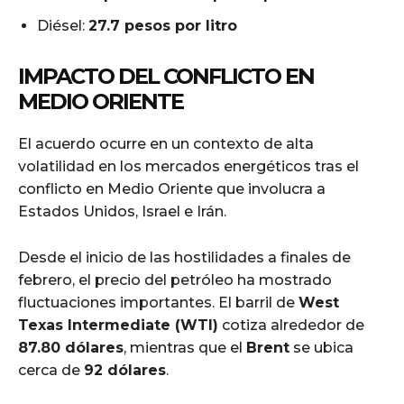
Diésel:
27.7 pesos por litro
IMPACTO DEL CONFLICTO EN
MEDIO ORIENTE
El acuerdo ocurre en un contexto de alta
volatilidad en los mercados energéticos tras el
conflicto en Medio Oriente que involucra a
Estados Unidos, Israel e Irán.
Desde el inicio de las hostilidades a finales de
febrero, el precio del petróleo ha mostrado
fluctuaciones importantes. El barril de
West
Texas Intermediate (WTI)
cotiza alrededor de
87.80 dólares
, mientras que el
Brent
se ubica
cerca de
92 dólares
.