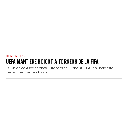
DEPORTES
UEFA MANTIENE BOICOT A TORNEOS DE LA FIFA
La Unión de Asociaciones Europeas de Futbol (UEFA) anunció este
jueves que mantendrá su...