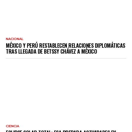
NACIONAL
MÉXICO Y PERÚ RESTABLECEN RELACIONES DIPLOMÁTICAS
TRAS LLEGADA DE BETSSY CHÁVEZ A MÉXICO
CIENCIA