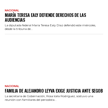
NACIONAL
MARÍA TERESA EALY DEFIENDE DERECHOS DE LAS
AUDIENCIAS
La diputada federal María Teresa Ealy Díaz defendió este miércoles,
desde la tribuna de...
NACIONAL
FAMILIA DE ALEJANDRO LEYVA EXIGE JUSTICIA ANTE SEGOB
La secretaria de Gobernación, Rosa Icela Rodríguez, sostuvo una
reunión con familiares del periodista...