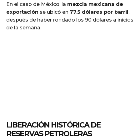
En el caso de México, la
mezcla mexicana de
exportación
se ubicó en
77.5 dólares por barril
,
después de haber rondado los 90 dólares a inicios
de la semana.
LIBERACIÓN HISTÓRICA DE
RESERVAS PETROLERAS