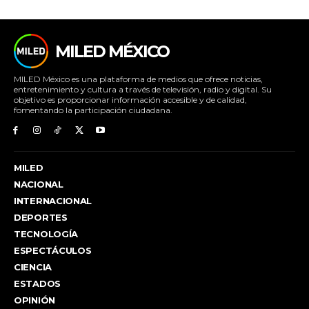
MILED MÉXICO
MILED México es una plataforma de medios que ofrece noticias,
entretenimiento y cultura a través de televisión, radio y digital. Su
objetivo es proporcionar información accesible y de calidad,
fomentando la participación ciudadana.
MILED
NACIONAL
INTERNACIONAL
DEPORTES
TECNOLOGÍA
ESPECTÁCULOS
CIENCIA
ESTADOS
OPINIÓN