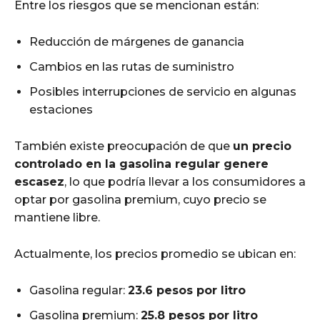
Entre los riesgos que se mencionan están:
Reducción de márgenes de ganancia
Cambios en las rutas de suministro
Posibles interrupciones de servicio en algunas
estaciones
También existe preocupación de que
un precio
controlado en la gasolina regular genere
escasez
, lo que podría llevar a los consumidores a
optar por gasolina premium, cuyo precio se
mantiene libre.
Actualmente, los precios promedio se ubican en:
Gasolina regular:
23.6 pesos por litro
Gasolina premium:
25.8 pesos por litro