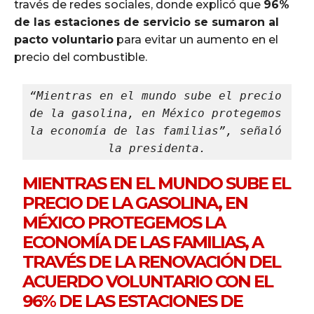
través de redes sociales, donde explicó que
96%
de las estaciones de servicio se sumaron al
pacto voluntario
para evitar un aumento en el
precio del combustible.
“Mientras en el mundo sube el precio 
de la gasolina, en México protegemos 
la economía de las familias”, señaló 
la presidenta.
MIENTRAS EN EL MUNDO SUBE EL
PRECIO DE LA GASOLINA, EN
MÉXICO PROTEGEMOS LA
ECONOMÍA DE LAS FAMILIAS, A
TRAVÉS DE LA RENOVACIÓN DEL
ACUERDO VOLUNTARIO CON EL
96% DE LAS ESTACIONES DE