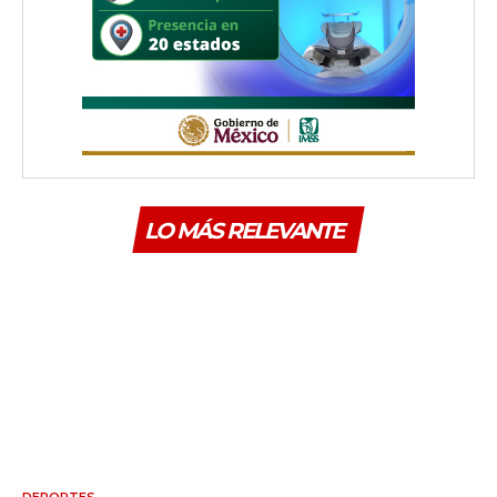
LO MÁS RELEVANTE