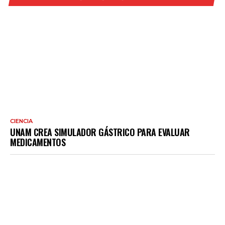
CIENCIA
UNAM CREA SIMULADOR GÁSTRICO PARA EVALUAR
MEDICAMENTOS