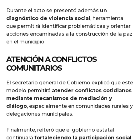
Durante el acto se presentó además
un
diagnóstico de violencia social
, herramienta
que permitirá identificar problemáticas y orientar
acciones encaminadas a la construcción de la paz
en el municipio.
ATENCIÓN A CONFLICTOS
COMUNITARIOS
El secretario general de Gobierno explicó que este
modelo permitirá
atender conflictos cotidianos
mediante mecanismos de mediación y
diálogo
, especialmente en comunidades rurales y
delegaciones municipales.
Finalmente, reiteró que el gobierno estatal
continuará
fortaleciendo la participación social