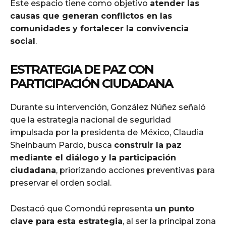
Este espacio tiene como objetivo
atender las
causas que generan conflictos en las
comunidades y fortalecer la convivencia
social
.
ESTRATEGIA DE PAZ CON
PARTICIPACIÓN CIUDADANA
Durante su intervención, González Núñez señaló
que la estrategia nacional de seguridad
impulsada por la presidenta de México, Claudia
Sheinbaum Pardo, busca
construir la paz
mediante el diálogo y la participación
ciudadana
, priorizando acciones preventivas para
preservar el orden social.
Destacó que Comondú representa
un punto
clave para esta estrategia
, al ser la principal zona