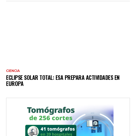
CIENCIA
ECLIPSE SOLAR TOTAL: ESA PREPARA ACTIVIDADES EN
EUROPA