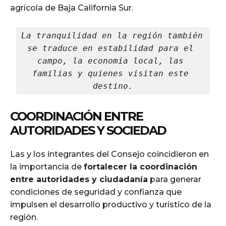
agrícola de Baja California Sur.
La tranquilidad en la región también 
se traduce en estabilidad para el 
campo, la economía local, las 
familias y quienes visitan este 
destino.
COORDINACIÓN ENTRE
AUTORIDADES Y SOCIEDAD
Las y los integrantes del Consejo coincidieron en
la importancia de
fortalecer la coordinación
entre autoridades y ciudadanía
para generar
condiciones de seguridad y confianza que
impulsen el desarrollo productivo y turístico de la
región.