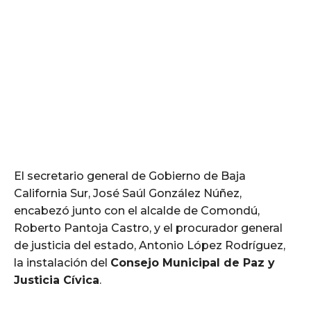
El secretario general de Gobierno de Baja
California Sur, José Saúl González Núñez,
encabezó junto con el alcalde de Comondú,
Roberto Pantoja Castro, y el procurador general
de justicia del estado, Antonio López Rodríguez,
la instalación del
Consejo Municipal de Paz y
Justicia Cívica
.