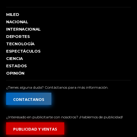
MILED
NACIONAL
INTERNACIONAL
DEPORTES
TECNOLOGÍA
ESPECTÁCULOS
CIENCIA
ESTADOS
OPINIÓN
¿Tienes alguna duda? Contáctanos para más información.
CONTACTANOS
¿Interesado en publicitarte con nosotros? ¡Hablemos de publicidad!
PUBLICIDAD Y VENTAS