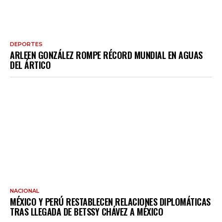
DEPORTES
ARLEEN GONZÁLEZ ROMPE RÉCORD MUNDIAL EN AGUAS
DEL ÁRTICO
NACIONAL
MÉXICO Y PERÚ RESTABLECEN RELACIONES DIPLOMÁTICAS
TRAS LLEGADA DE BETSSY CHÁVEZ A MÉXICO