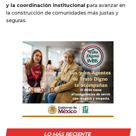
y la coordinación institucional
para avanzar en
la construcción de comunidades más justas y
seguras.
LO MÁS RECIENTE