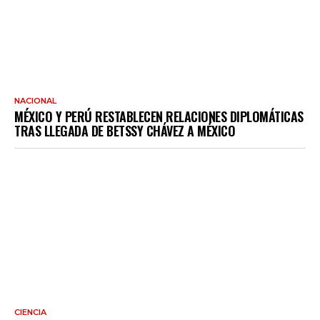
NACIONAL
MÉXICO Y PERÚ RESTABLECEN RELACIONES DIPLOMÁTICAS
TRAS LLEGADA DE BETSSY CHÁVEZ A MÉXICO
CIENCIA