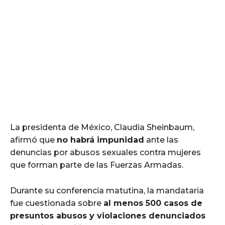
La presidenta de México, Claudia Sheinbaum,
afirmó que
no habrá impunidad
ante las
denuncias por abusos sexuales contra mujeres
que forman parte de las Fuerzas Armadas.
Durante su conferencia matutina, la mandataria
fue cuestionada sobre
al menos 500 casos de
presuntos abusos y violaciones denunciados