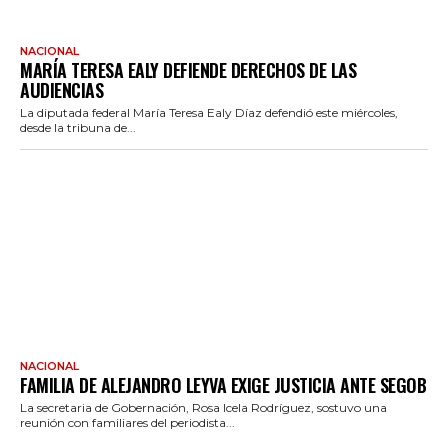
NACIONAL
MARÍA TERESA EALY DEFIENDE DERECHOS DE LAS
AUDIENCIAS
La diputada federal María Teresa Ealy Díaz defendió este miércoles,
desde la tribuna de...
NACIONAL
FAMILIA DE ALEJANDRO LEYVA EXIGE JUSTICIA ANTE SEGOB
La secretaria de Gobernación, Rosa Icela Rodríguez, sostuvo una
reunión con familiares del periodista...