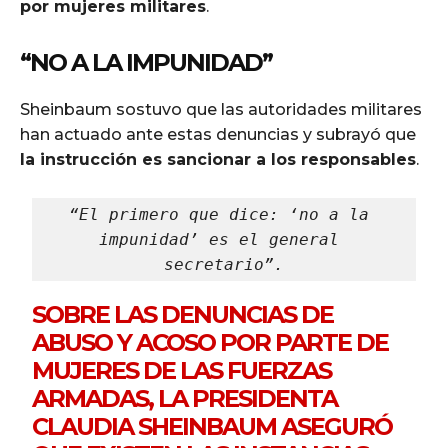
por mujeres militares
.
“NO A LA IMPUNIDAD”
Sheinbaum sostuvo que las autoridades militares
han actuado ante estas denuncias y subrayó que
la instrucción es sancionar a los responsables
.
“El primero que dice: ‘no a la 
impunidad’ es el general 
secretario”.
SOBRE LAS DENUNCIAS DE
ABUSO Y ACOSO POR PARTE DE
MUJERES DE LAS FUERZAS
ARMADAS, LA PRESIDENTA
CLAUDIA SHEINBAUM ASEGURÓ