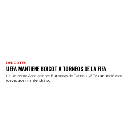
DEPORTES
UEFA MANTIENE BOICOT A TORNEOS DE LA FIFA
La Unión de Asociaciones Europeas de Futbol (UEFA) anunció este
jueves que mantendrá su...