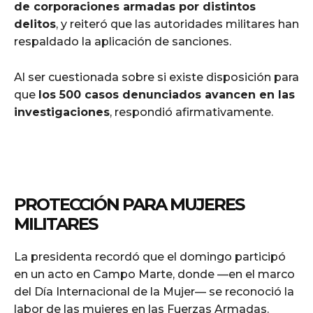
de corporaciones armadas por distintos
delitos
, y reiteró que las autoridades militares han
respaldado la aplicación de sanciones.
Al ser cuestionada sobre si existe disposición para
que
los 500 casos denunciados avancen en las
investigaciones
, respondió afirmativamente.
PROTECCIÓN PARA MUJERES
MILITARES
La presidenta recordó que el domingo participó
en un acto en Campo Marte, donde —en el marco
del Día Internacional de la Mujer— se reconoció la
labor de las mujeres en las Fuerzas Armadas.