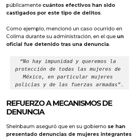
públicamente
cuántos efectivos han sido
castigados por este tipo de delitos
.
Como ejemplo, mencionó un caso ocurrido en
Colima durante su administración, en el que
un
oficial fue detenido tras una denuncia
.
“No hay impunidad y queremos la 
protección de todas las mujeres de 
México, en particular mujeres 
policías y de las fuerzas armadas”.
REFUERZO A MECANISMOS DE
DENUNCIA
Sheinbaum aseguró que en su gobierno
se han
presentado denuncias de mujeres integrantes