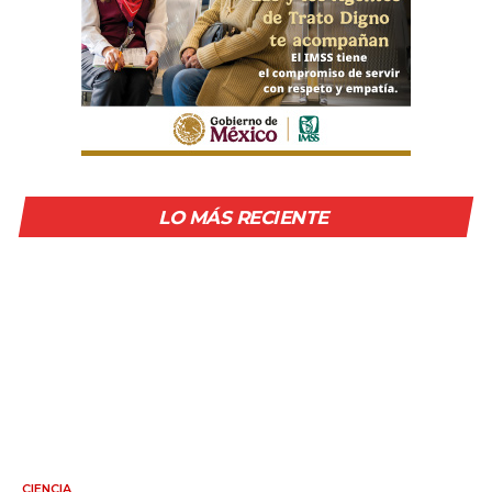
LO MÁS RECIENTE
CIENCIA