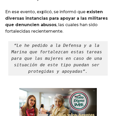
En ese evento, explicó, se informó que
existen
diversas instancias para apoyar a las militares
que denuncien abusos
, las cuales han sido
fortalecidas recientemente.
“Le he pedido a la Defensa y a la 
Marina que fortalezcan estas tareas 
para que las mujeres en caso de una 
situación de este tipo puedan ser 
protegidas y apoyadas”.