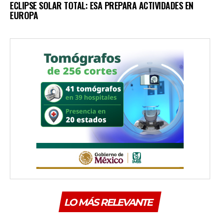
ECLIPSE SOLAR TOTAL: ESA PREPARA ACTIVIDADES EN
EUROPA
LO MÁS RELEVANTE