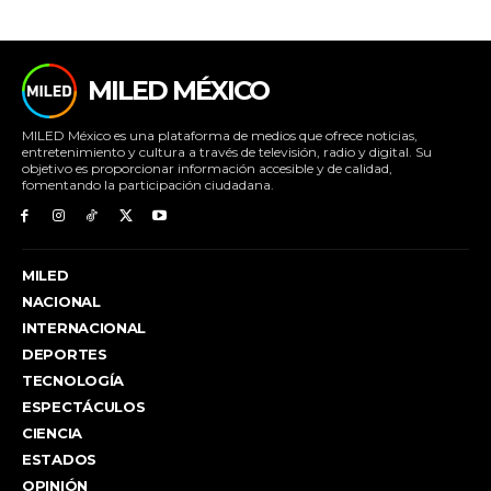
MILED MÉXICO
MILED México es una plataforma de medios que ofrece noticias,
entretenimiento y cultura a través de televisión, radio y digital. Su
objetivo es proporcionar información accesible y de calidad,
fomentando la participación ciudadana.
MILED
NACIONAL
INTERNACIONAL
DEPORTES
TECNOLOGÍA
ESPECTÁCULOS
CIENCIA
ESTADOS
OPINIÓN