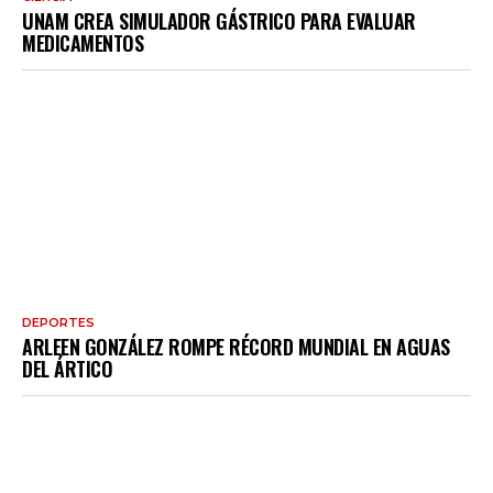
UNAM CREA SIMULADOR GÁSTRICO PARA EVALUAR
MEDICAMENTOS
DEPORTES
ARLEEN GONZÁLEZ ROMPE RÉCORD MUNDIAL EN AGUAS
DEL ÁRTICO