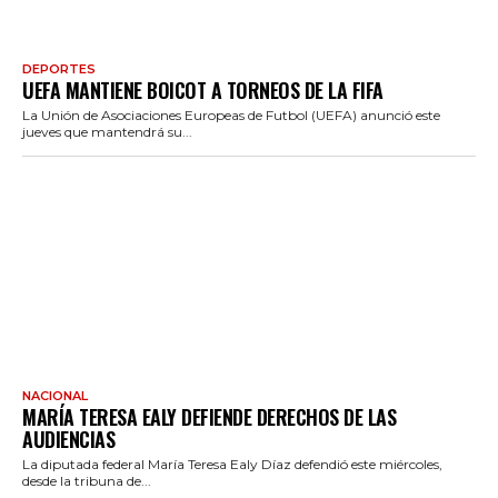
DEPORTES
UEFA MANTIENE BOICOT A TORNEOS DE LA FIFA
La Unión de Asociaciones Europeas de Futbol (UEFA) anunció este
jueves que mantendrá su...
NACIONAL
MARÍA TERESA EALY DEFIENDE DERECHOS DE LAS
AUDIENCIAS
La diputada federal María Teresa Ealy Díaz defendió este miércoles,
desde la tribuna de...