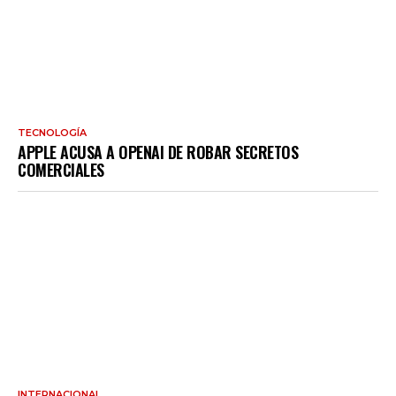
TECNOLOGÍA
APPLE ACUSA A OPENAI DE ROBAR SECRETOS
COMERCIALES
INTERNACIONAL