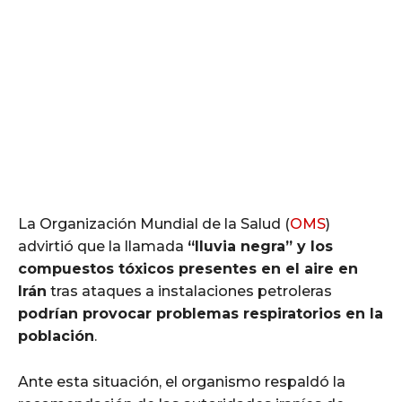
La Organización Mundial de la Salud (
OMS
)
advirtió que la llamada
“lluvia negra” y los
compuestos tóxicos presentes en el aire en
Irán
tras ataques a instalaciones petroleras
podrían provocar problemas respiratorios en la
población
.
Ante esta situación, el organismo respaldó la