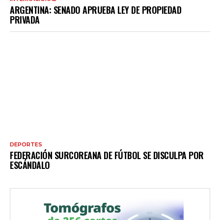
ARGENTINA: SENADO APRUEBA LEY DE PROPIEDAD
PRIVADA
DEPORTES
FEDERACIÓN SURCOREANA DE FÚTBOL SE DISCULPA POR
ESCÁNDALO