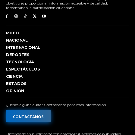
objetivo es proporcionar información accesible y de calidad,
fomentando la participación ciudadana.
MILED
NACIONAL
INTERNACIONAL
DEPORTES
TECNOLOGÍA
ESPECTÁCULOS
CIENCIA
ESTADOS
OPINIÓN
¿Tienes alguna duda? Contáctanos para más información.
CONTACTANOS
¿Interesado en publicitarte con nosotros? ¡Hablemos de publicidad!