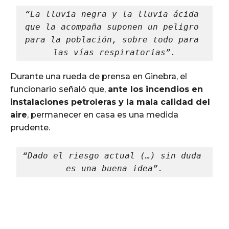
“La lluvia negra y la lluvia ácida 
que la acompaña suponen un peligro 
para la población, sobre todo para 
las vías respiratorias”.
Durante una rueda de prensa en Ginebra, el
funcionario señaló que,
ante los incendios en
instalaciones petroleras y la mala calidad del
aire
, permanecer en casa es una medida
prudente.
“Dado el riesgo actual (…) sin duda 
es una buena idea”.