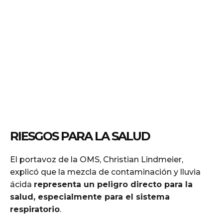
RIESGOS PARA LA SALUD
El portavoz de la OMS, Christian Lindmeier,
explicó que la mezcla de contaminación y lluvia
ácida
representa un peligro directo para la
salud, especialmente para el sistema
respiratorio
.