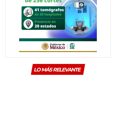
LO MÁS RELEVANTE