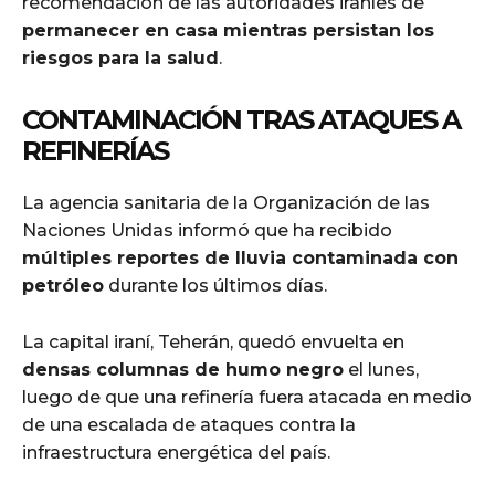
recomendación de las autoridades iraníes de
permanecer en casa mientras persistan los
riesgos para la salud
.
CONTAMINACIÓN TRAS ATAQUES A
REFINERÍAS
La agencia sanitaria de la Organización de las
Naciones Unidas informó que ha recibido
múltiples reportes de lluvia contaminada con
petróleo
durante los últimos días.
La capital iraní, Teherán, quedó envuelta en
densas columnas de humo negro
el lunes,
luego de que una refinería fuera atacada en medio
de una escalada de ataques contra la
infraestructura energética del país.