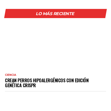
LO MÁS RECIENTE
CIENCIA
CREAN PERROS HIPOALERGÉNICOS CON EDICIÓN
GENÉTICA CRISPR