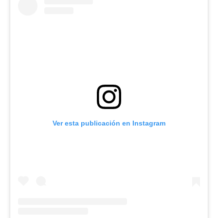
Ver esta publicación en Instagram