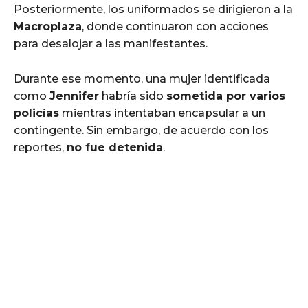
Posteriormente, los uniformados se dirigieron a la
Macroplaza
, donde continuaron con acciones
para desalojar a las manifestantes.
Durante ese momento, una mujer identificada
como
Jennifer
habría sido
sometida por varios
policías
mientras intentaban encapsular a un
contingente. Sin embargo, de acuerdo con los
reportes,
no fue detenida
.