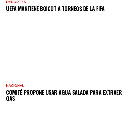
DEPORTES
UEFA MANTIENE BOICOT A TORNEOS DE LA FIFA
NACIONAL
COMITÉ PROPONE USAR AGUA SALADA PARA EXTRAER
GAS