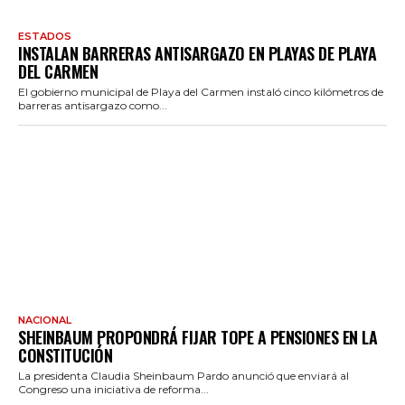
ESTADOS
INSTALAN BARRERAS ANTISARGAZO EN PLAYAS DE PLAYA
DEL CARMEN
El gobierno municipal de Playa del Carmen instaló cinco kilómetros de
barreras antisargazo como...
NACIONAL
SHEINBAUM PROPONDRÁ FIJAR TOPE A PENSIONES EN LA
CONSTITUCIÓN
La presidenta Claudia Sheinbaum Pardo anunció que enviará al
Congreso una iniciativa de reforma...