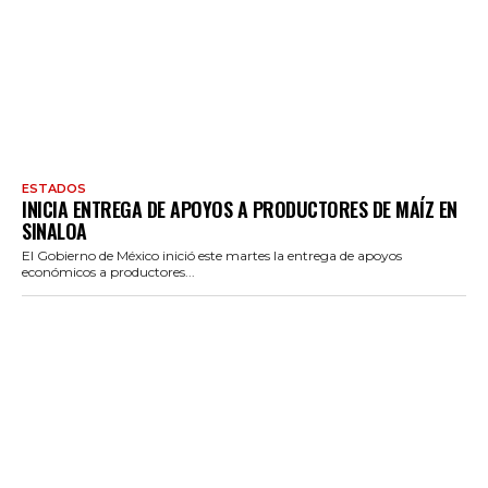
ESTADOS
INICIA ENTREGA DE APOYOS A PRODUCTORES DE MAÍZ EN
SINALOA
El Gobierno de México inició este martes la entrega de apoyos
económicos a productores...