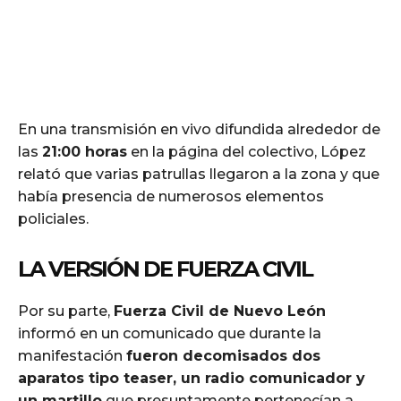
En una transmisión en vivo difundida alrededor de
las
21:00 horas
en la página del colectivo, López
relató que varias patrullas llegaron a la zona y que
había presencia de numerosos elementos
policiales.
LA VERSIÓN DE FUERZA CIVIL
Por su parte,
Fuerza Civil de Nuevo León
informó en un comunicado que durante la
manifestación
fueron decomisados dos
aparatos tipo teaser, un radio comunicador y
un martillo
que presuntamente pertenecían a