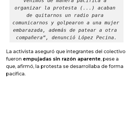
venimos de manera pacífica a 
organizar la protesta (...) acaban 
de quitarnos un radio para 
comunicarnos y golpearon a una mujer 
embarazada, además de patear a otra 
compañera”, denunció López Pecina.
La activista aseguró que integrantes del colectivo
fueron
empujadas sin razón aparente
, pese a
que, afirmó, la protesta se desarrollaba de forma
pacífica.