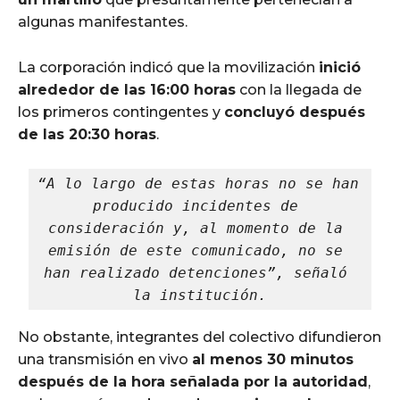
algunas manifestantes.
La corporación indicó que la movilización
inició
alrededor de las 16:00 horas
con la llegada de
los primeros contingentes y
concluyó después
de las 20:30 horas
.
“A lo largo de estas horas no se han 
producido incidentes de 
consideración y, al momento de la 
emisión de este comunicado, no se 
han realizado detenciones”, señaló 
la institución.
No obstante, integrantes del colectivo difundieron
una transmisión en vivo
al menos 30 minutos
después de la hora señalada por la autoridad
,