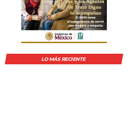
LO MÁS RECIENTE