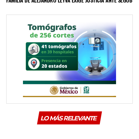
LO MÁS RELEVANTE