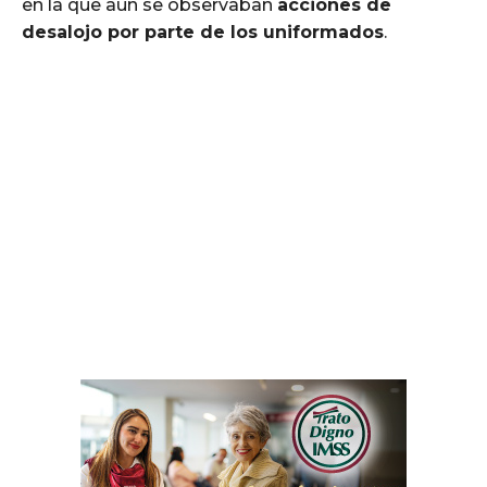
en la que aún se observaban
acciones de
desalojo por parte de los uniformados
.