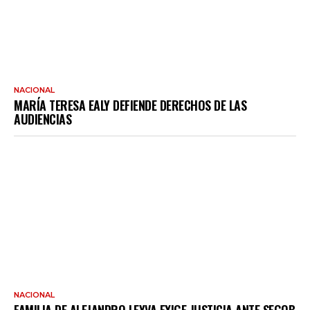
NACIONAL
MARÍA TERESA EALY DEFIENDE DERECHOS DE LAS
AUDIENCIAS
NACIONAL
FAMILIA DE ALEJANDRO LEYVA EXIGE JUSTICIA ANTE SEGOB