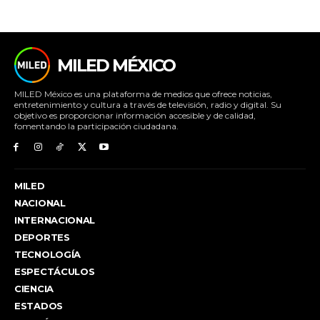
MILED MÉXICO
MILED México es una plataforma de medios que ofrece noticias,
entretenimiento y cultura a través de televisión, radio y digital. Su
objetivo es proporcionar información accesible y de calidad,
fomentando la participación ciudadana.
MILED
NACIONAL
INTERNACIONAL
DEPORTES
TECNOLOGÍA
ESPECTÁCULOS
CIENCIA
ESTADOS