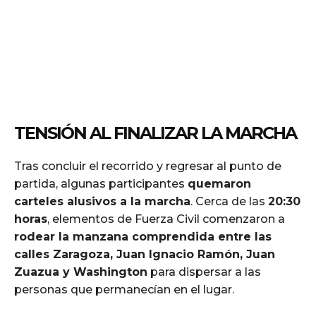
TENSIÓN AL FINALIZAR LA MARCHA
Tras concluir el recorrido y regresar al punto de
partida, algunas participantes
quemaron
carteles alusivos a la marcha
. Cerca de las
20:30
horas
, elementos de Fuerza Civil comenzaron a
rodear la manzana comprendida entre las
calles Zaragoza, Juan Ignacio Ramón, Juan
Zuazua y Washington
para dispersar a las
personas que permanecían en el lugar.