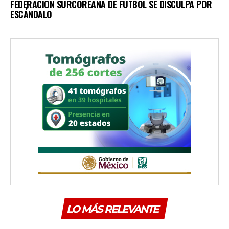
FEDERACIÓN SURCOREANA DE FÚTBOL SE DISCULPA POR
ESCÁNDALO
LO MÁS RELEVANTE