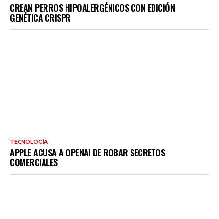
CREAN PERROS HIPOALERGÉNICOS CON EDICIÓN
GENÉTICA CRISPR
TECNOLOGÍA
APPLE ACUSA A OPENAI DE ROBAR SECRETOS
COMERCIALES