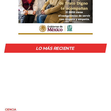
LO MÁS RECIENTE
CIENCIA