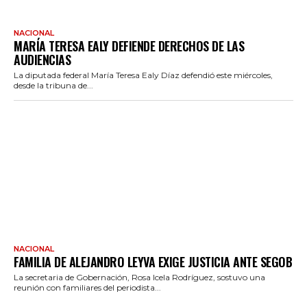
NACIONAL
MARÍA TERESA EALY DEFIENDE DERECHOS DE LAS
AUDIENCIAS
La diputada federal María Teresa Ealy Díaz defendió este miércoles,
desde la tribuna de...
NACIONAL
FAMILIA DE ALEJANDRO LEYVA EXIGE JUSTICIA ANTE SEGOB
La secretaria de Gobernación, Rosa Icela Rodríguez, sostuvo una
reunión con familiares del periodista...