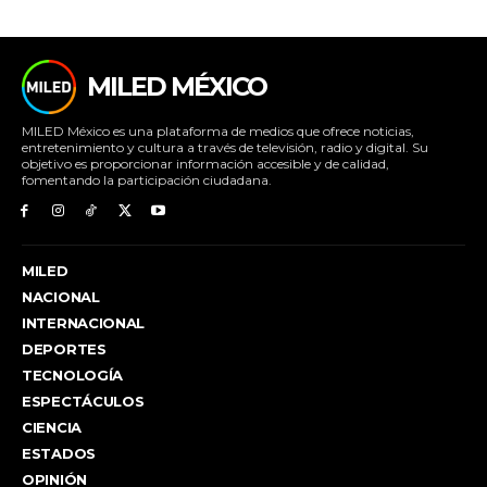
MILED MÉXICO
MILED México es una plataforma de medios que ofrece noticias,
entretenimiento y cultura a través de televisión, radio y digital. Su
objetivo es proporcionar información accesible y de calidad,
fomentando la participación ciudadana.
MILED
NACIONAL
INTERNACIONAL
DEPORTES
TECNOLOGÍA
ESPECTÁCULOS
CIENCIA
ESTADOS
OPINIÓN