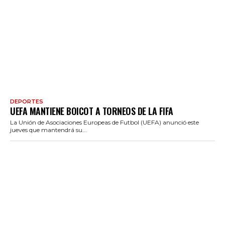
DEPORTES
UEFA MANTIENE BOICOT A TORNEOS DE LA FIFA
La Unión de Asociaciones Europeas de Futbol (UEFA) anunció este
jueves que mantendrá su...