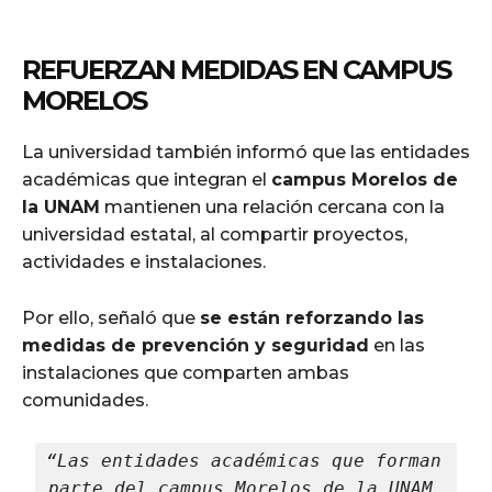
REFUERZAN MEDIDAS EN CAMPUS
MORELOS
La universidad también informó que las entidades
académicas que integran el
campus Morelos de
la UNAM
mantienen una relación cercana con la
universidad estatal, al compartir proyectos,
actividades e instalaciones.
Por ello, señaló que
se están reforzando las
medidas de prevención y seguridad
en las
instalaciones que comparten ambas
comunidades.
“Las entidades académicas que forman 
parte del campus Morelos de la UNAM 