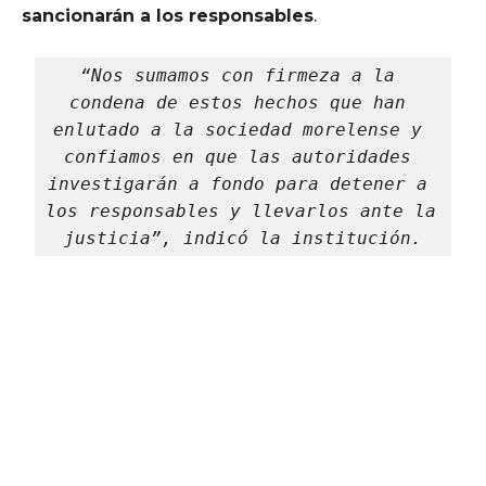
sancionarán a los responsables
.
“Nos sumamos con firmeza a la 
condena de estos hechos que han 
enlutado a la sociedad morelense y 
confiamos en que las autoridades 
investigarán a fondo para detener a 
los responsables y llevarlos ante la 
justicia”, indicó la institución.