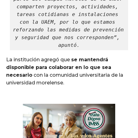
comparten proyectos, actividades, 
tareas cotidianas e instalaciones 
con la UAEM, por lo que estamos 
reforzando las medidas de prevención 
y seguridad que nos corresponden”, 
apuntó.
La institución agregó que
se mantendrá
disponible para colaborar en lo que sea
necesario
con la comunidad universitaria de la
universidad morelense.