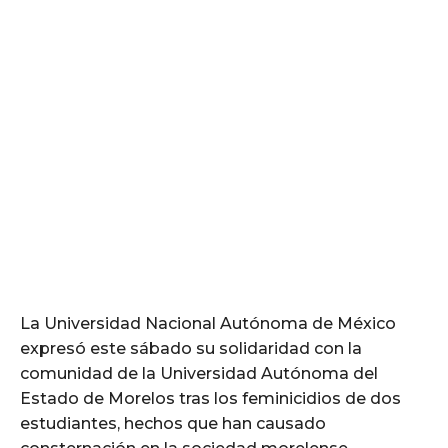
La Universidad Nacional Autónoma de México
expresó este sábado su solidaridad con la
comunidad de la Universidad Autónoma del
Estado de Morelos tras los feminicidios de dos
estudiantes, hechos que han causado