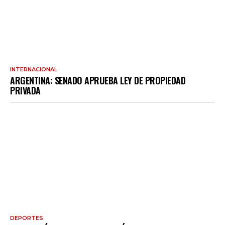
INTERNACIONAL
ARGENTINA: SENADO APRUEBA LEY DE PROPIEDAD
PRIVADA
DEPORTES