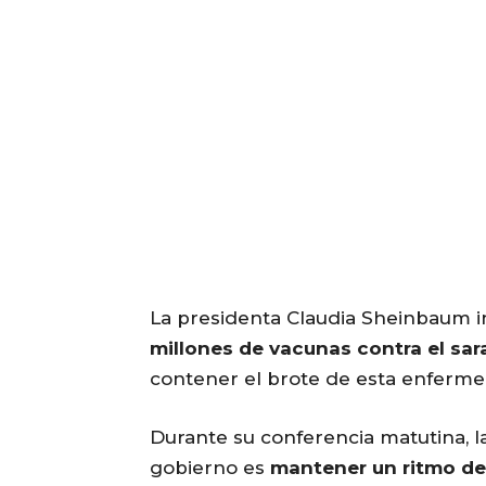
La presidenta Claudia Sheinbaum 
millones de vacunas contra el sa
contener el brote de esta enfermed
Durante su conferencia matutina, l
gobierno es
mantener un ritmo de 