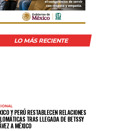
LO MÁS RECIENTE
IONAL
XICO Y PERÚ RESTABLECEN RELACIONES
PLOMÁTICAS TRAS LLEGADA DE BETSSY
ÁVEZ A MÉXICO