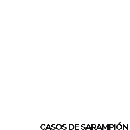
CASOS DE SARAMPIÓN 