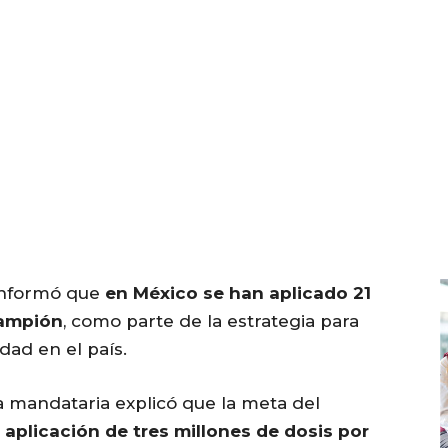
informó que
en México se han aplicado 21
rampión
, como parte de la estrategia para
ad en el país.
a mandataria explicó que la meta del
aplicación de tres millones de dosis por