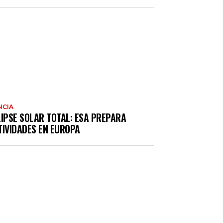
NCIA
LIPSE SOLAR TOTAL: ESA PREPARA
TIVIDADES EN EUROPA