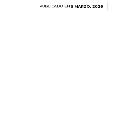
PUBLICADO EN
5 MARZO, 2026