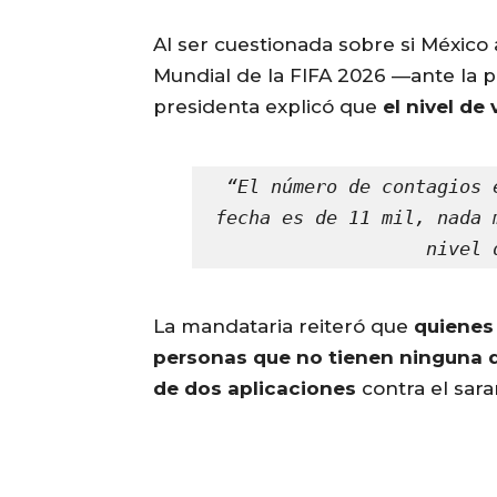
Al ser cuestionada sobre si México
Mundial de la FIFA 2026 —ante la po
presidenta explicó que
el nivel de
“El número de contagios 
fecha es de 11 mil, nada 
nivel 
La mandataria reiteró que
quienes
personas que no tienen ninguna 
de dos aplicaciones
contra el sar