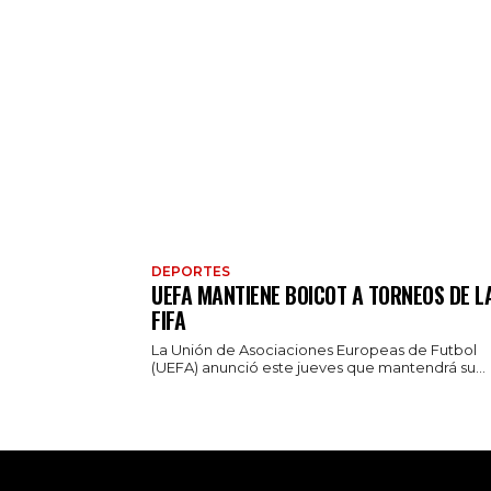
DEPORTES
UEFA MANTIENE BOICOT A TORNEOS DE L
FIFA
La Unión de Asociaciones Europeas de Futbol
(UEFA) anunció este jueves que mantendrá su...