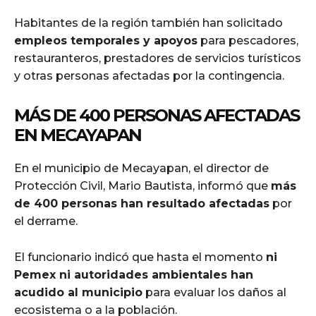
Habitantes de la región también han solicitado
empleos temporales y apoyos
para pescadores,
restauranteros, prestadores de servicios turísticos
y otras personas afectadas por la contingencia.
MÁS DE 400 PERSONAS AFECTADAS
EN MECAYAPAN
En el municipio de Mecayapan, el director de
Protección Civil, Mario Bautista, informó que
más
de 400 personas han resultado afectadas
por
el derrame.
El funcionario indicó que hasta el momento
ni
Pemex ni autoridades ambientales han
acudido al municipio
para evaluar los daños al
ecosistema o a la población.