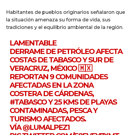
Habitantes de pueblos originarios señalaron que
la situación amenaza su forma de vida, sus
tradiciones y el equilibrio ambiental de la región.
LAMENTABLE
DERRAME DE PETRÓLEO AFECTA
COSTAS DE TABASCO Y SUR DE
VERACRUZ, MÉXICO 🇲🇽
REPORTAN 9 COMUNIDADES
AFECTADAS EN LA ZONA
COSTERA DE CÁRDENAS,
#TABASCO
Y 25 KMS DE PLAYAS
CONTAMINADAS, PESCA Y
TURISMO AFECTADOS.
VÍA
@LUMALPEZ1