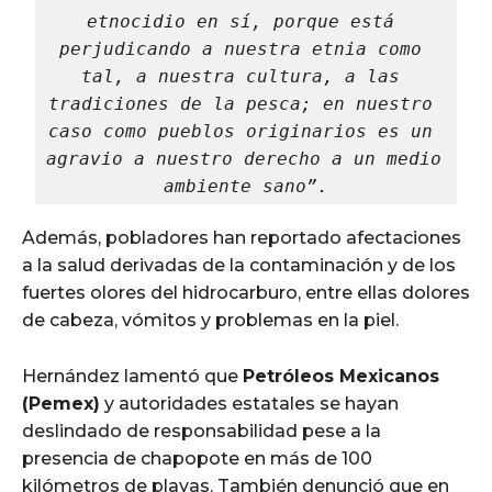
etnocidio en sí, porque está 
perjudicando a nuestra etnia como 
tal, a nuestra cultura, a las 
tradiciones de la pesca; en nuestro 
caso como pueblos originarios es un 
agravio a nuestro derecho a un medio 
ambiente sano”.
Además, pobladores han reportado afectaciones
a la salud derivadas de la contaminación y de los
fuertes olores del hidrocarburo, entre ellas dolores
de cabeza, vómitos y problemas en la piel.
Hernández lamentó que
Petróleos Mexicanos
(Pemex)
y autoridades estatales se hayan
deslindado de responsabilidad pese a la
presencia de chapopote en más de 100
kilómetros de playas. También denunció que en