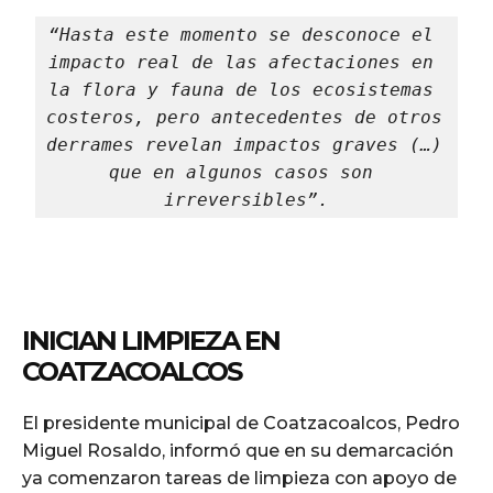
“Hasta este momento se desconoce el 
impacto real de las afectaciones en 
la flora y fauna de los ecosistemas 
costeros, pero antecedentes de otros 
derrames revelan impactos graves (…) 
que en algunos casos son 
irreversibles”.
INICIAN LIMPIEZA EN
COATZACOALCOS
El presidente municipal de Coatzacoalcos, Pedro
Miguel Rosaldo, informó que en su demarcación
ya comenzaron tareas de limpieza con apoyo de