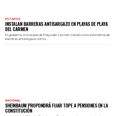
ESTADOS
INSTALAN BARRERAS ANTISARGAZO EN PLAYAS DE PLAYA
DEL CARMEN
El gobierno municipal de Playa del Carmen instaló cinco kilómetros de
barreras antisargazo como...
NACIONAL
SHEINBAUM PROPONDRÁ FIJAR TOPE A PENSIONES EN LA
CONSTITUCIÓN