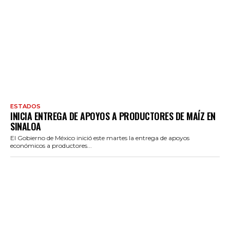
ESTADOS
INICIA ENTREGA DE APOYOS A PRODUCTORES DE MAÍZ EN
SINALOA
El Gobierno de México inició este martes la entrega de apoyos
económicos a productores...