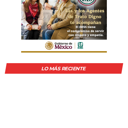
LO MÁS RECIENTE