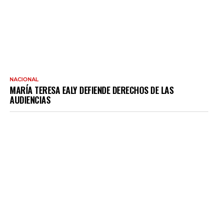
NACIONAL
MARÍA TERESA EALY DEFIENDE DERECHOS DE LAS
AUDIENCIAS