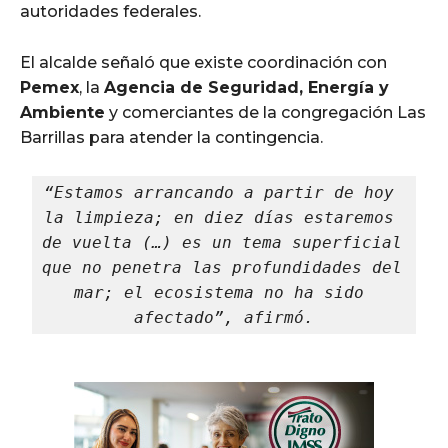
autoridades federales.
El alcalde señaló que existe coordinación con
Pemex
, la
Agencia de Seguridad, Energía y
Ambiente
y comerciantes de la congregación Las
Barrillas para atender la contingencia.
“Estamos arrancando a partir de hoy 
la limpieza; en diez días estaremos 
de vuelta (…) es un tema superficial 
que no penetra las profundidades del 
mar; el ecosistema no ha sido 
afectado”, afirmó.