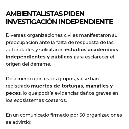
AMBIENTALISTAS PIDEN
INVESTIGACIÓN INDEPENDIENTE
Diversas organizaciones civiles manifestaron su
preocupación ante la falta de respuesta de las
autoridades y solicitaron
estudios académicos
independientes y públicos
para esclarecer el
origen del derrame.
De acuerdo con estos grupos, ya se han
registrado
muertes de tortugas, manatíes y
peces
, lo que podría evidenciar daños graves en
los ecosistemas costeros.
En un comunicado firmado por 50 organizaciones
se advirtió: