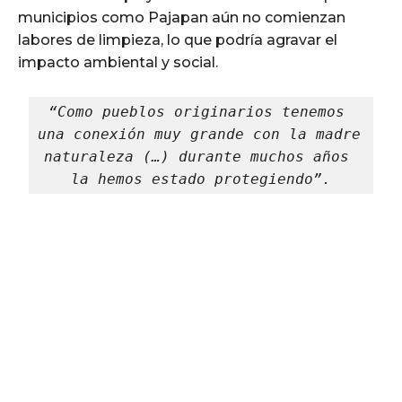
municipios como Pajapan aún no comienzan
labores de limpieza, lo que podría agravar el
impacto ambiental y social.
“Como pueblos originarios tenemos 
una conexión muy grande con la madre 
naturaleza (…) durante muchos años 
la hemos estado protegiendo”.