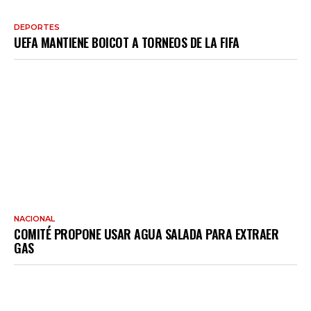
DEPORTES
UEFA MANTIENE BOICOT A TORNEOS DE LA FIFA
NACIONAL
COMITÉ PROPONE USAR AGUA SALADA PARA EXTRAER
GAS