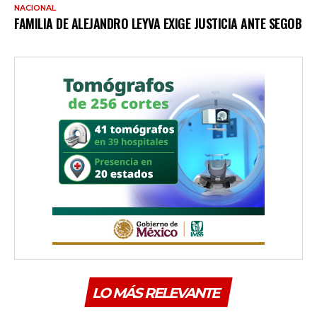
NACIONAL
FAMILIA DE ALEJANDRO LEYVA EXIGE JUSTICIA ANTE SEGOB
LO MÁS RELEVANTE