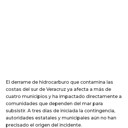
El derrame de hidrocarburo que contamina las
costas del sur de Veracruz ya afecta a más de
cuatro municipios y ha impactado directamente a
comunidades que dependen del mar para
subsistir. A tres días de iniciada la contingencia,
autoridades estatales y municipales aún no han
precisado el origen del incidente.