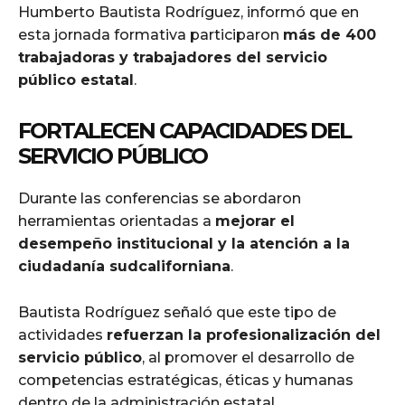
Humberto Bautista Rodríguez, informó que en
esta jornada formativa participaron
más de 400
trabajadoras y trabajadores del servicio
público estatal
.
FORTALECEN CAPACIDADES DEL
SERVICIO PÚBLICO
Durante las conferencias se abordaron
herramientas orientadas a
mejorar el
desempeño institucional y la atención a la
ciudadanía sudcaliforniana
.
Bautista Rodríguez señaló que este tipo de
actividades
refuerzan la profesionalización del
servicio público
, al promover el desarrollo de
competencias estratégicas, éticas y humanas
dentro de la administración estatal.