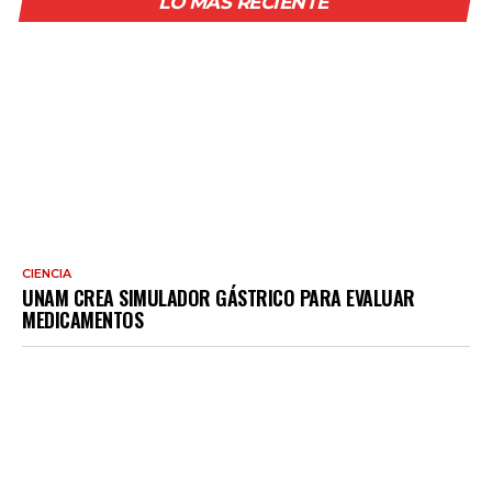
LO MÁS RECIENTE
CIENCIA
UNAM CREA SIMULADOR GÁSTRICO PARA EVALUAR
MEDICAMENTOS