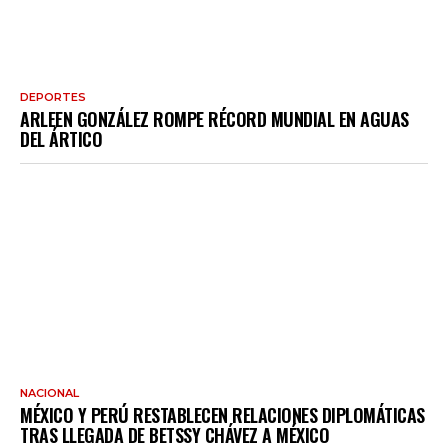
DEPORTES
ARLEEN GONZÁLEZ ROMPE RÉCORD MUNDIAL EN AGUAS
DEL ÁRTICO
NACIONAL
MÉXICO Y PERÚ RESTABLECEN RELACIONES DIPLOMÁTICAS
TRAS LLEGADA DE BETSSY CHÁVEZ A MÉXICO