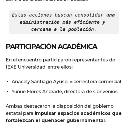
Estas acciones buscan consolidar 
una 
administración más eficiente y 
cercana a la población
.
PARTICIPACIÓN ACADÉMICA
En el encuentro participaron representantes de
IEXE Universidad, entre ellos:
Anacely Santiago Ayuso, vicerrectora comercial
Yunue Flores Andrade, directora de Convenios
Ambas destacaron la disposición del gobierno
estatal para
impulsar espacios académicos que
fortalezcan el quehacer gubernamental
.