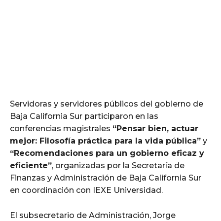
Servidoras y servidores públicos del gobierno de
Baja California Sur participaron en las
conferencias magistrales
“Pensar bien, actuar
mejor: Filosofía práctica para la vida pública”
y
“Recomendaciones para un gobierno eficaz y
eficiente”
, organizadas por la Secretaría de
Finanzas y Administración de Baja California Sur
en coordinación con IEXE Universidad.
El subsecretario de Administración, Jorge