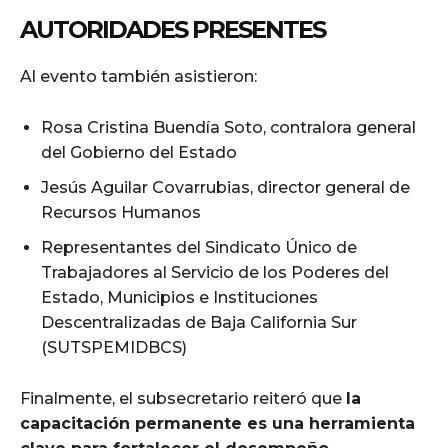
AUTORIDADES PRESENTES
Al evento también asistieron:
Rosa Cristina Buendía Soto, contralora general
del Gobierno del Estado
Jesús Aguilar Covarrubias, director general de
Recursos Humanos
Representantes del Sindicato Único de
Trabajadores al Servicio de los Poderes del
Estado, Municipios e Instituciones
Descentralizadas de Baja California Sur
(SUTSPEMIDBCS)
Finalmente, el subsecretario reiteró que
la
capacitación permanente es una herramienta