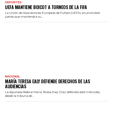
DEPORTES
UEFA MANTIENE BOICOT A TORNEOS DE LA FIFA
La Unión de Asociaciones Europeas de Futbol (UEFA) anunció este
jueves que mantendrá su...
NACIONAL
MARÍA TERESA EALY DEFIENDE DERECHOS DE LAS
AUDIENCIAS
La diputada federal María Teresa Ealy Díaz defendió este miércoles,
desde la tribuna de...