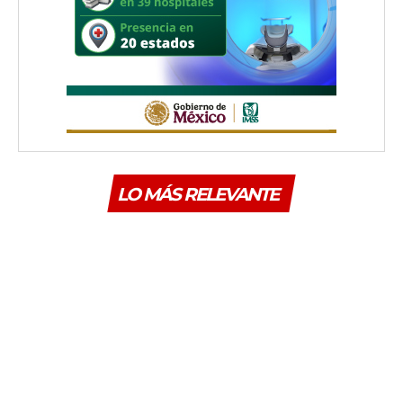
LO MÁS RELEVANTE