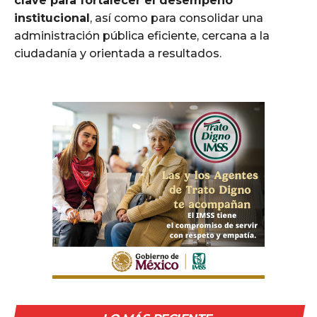
clave para fortalecer el desempeño
institucional
, así como para consolidar una
administración pública eficiente, cercana a la
ciudadanía y orientada a resultados.