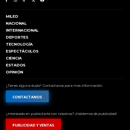
MILED
NACIONAL
INTERNACIONAL
DEPORTES
TECNOLOGÍA
ESPECTÁCULOS
CIENCIA
ESTADOS
OPINIÓN
¿Tienes alguna duda? Contáctanos para más información.
CONTACTANOS
¿Interesado en publicitarte con nosotros? ¡Hablemos de publicidad!
PUBLICIDAD Y VENTAS