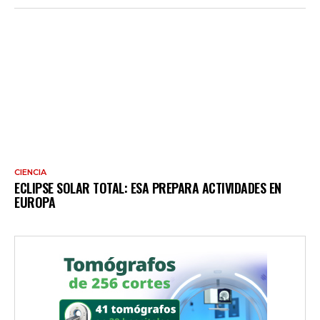
CIENCIA
ECLIPSE SOLAR TOTAL: ESA PREPARA ACTIVIDADES EN
EUROPA