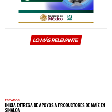
LO MÁS RELEVANTE
ESTADOS
INICIA ENTREGA DE APOYOS A PRODUCTORES DE MAÍZ EN
SINALOA