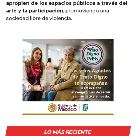
apropien de los espacios públicos a través del
arte y la participación
, promoviendo una
sociedad libre de violencia.
LO MÁS RECIENTE