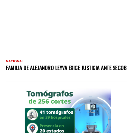
NACIONAL
FAMILIA DE ALEJANDRO LEYVA EXIGE JUSTICIA ANTE SEGOB