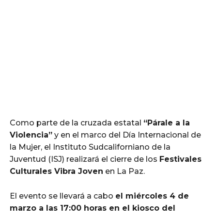
Como parte de la cruzada estatal
“Párale a la
Violencia”
y en el marco del Día Internacional de
la Mujer, el Instituto Sudcaliforniano de la
Juventud (ISJ) realizará el cierre de los
Festivales
Culturales Vibra Joven
en La Paz.
El evento se llevará a cabo
el miércoles 4 de
marzo a las 17:00 horas en el kiosco del