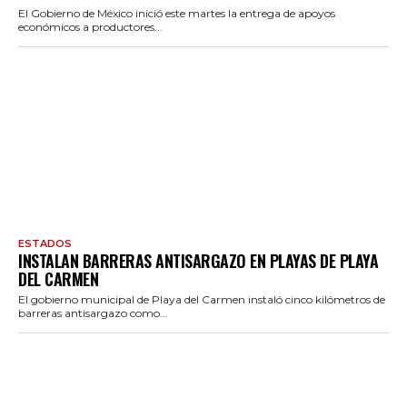
El Gobierno de México inició este martes la entrega de apoyos
económicos a productores...
ESTADOS
INSTALAN BARRERAS ANTISARGAZO EN PLAYAS DE PLAYA
DEL CARMEN
El gobierno municipal de Playa del Carmen instaló cinco kilómetros de
barreras antisargazo como...