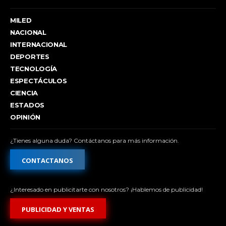
MILED
NACIONAL
INTERNACIONAL
DEPORTES
TECNOLOGÍA
ESPECTÁCULOS
CIENCIA
ESTADOS
OPINIÓN
¿Tienes alguna duda? Contáctanos para más información.
CONTACTANOS
¿Interesado en publicitarte con nosotros? ¡Hablemos de publicidad!
PUBLICIDAD Y VENTAS