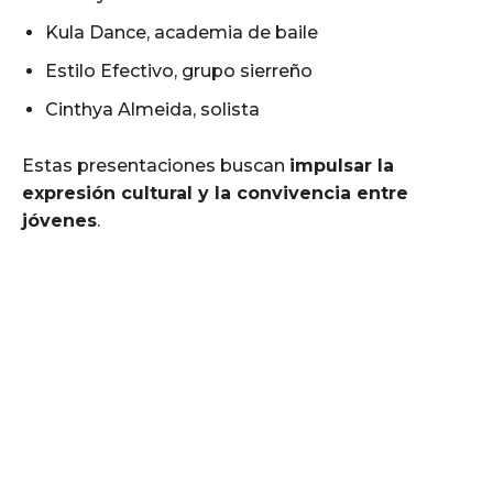
Kula Dance, academia de baile
Estilo Efectivo, grupo sierreño
Cinthya Almeida, solista
Estas presentaciones buscan
impulsar la
expresión cultural y la convivencia entre
jóvenes
.