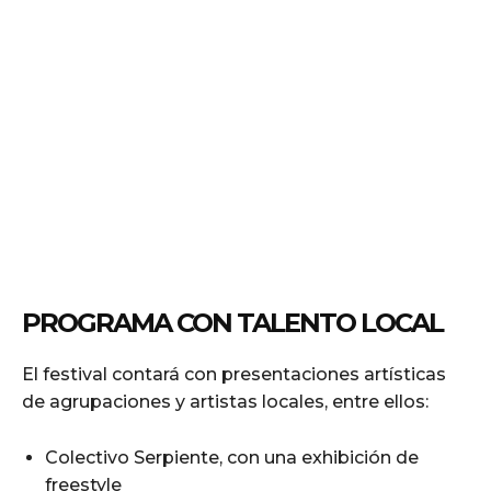
PROGRAMA CON TALENTO LOCAL
El festival contará con presentaciones artísticas
de agrupaciones y artistas locales, entre ellos:
Colectivo Serpiente, con una exhibición de
freestyle