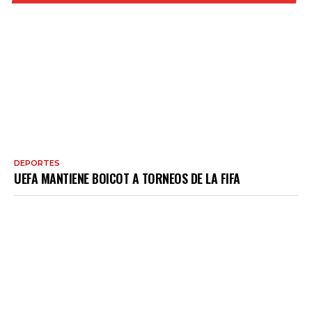
DEPORTES
UEFA MANTIENE BOICOT A TORNEOS DE LA FIFA