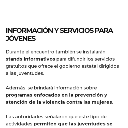
INFORMACIÓN Y SERVICIOS PARA
JÓVENES
Durante el encuentro también se instalarán
stands informativos
para difundir los servicios
gratuitos que ofrece el gobierno estatal dirigidos
a las juventudes.
Además, se brindará información sobre
programas enfocados en la prevención y
atención de la violencia contra las mujeres
.
Las autoridades señalaron que este tipo de
actividades
permiten que las juventudes se