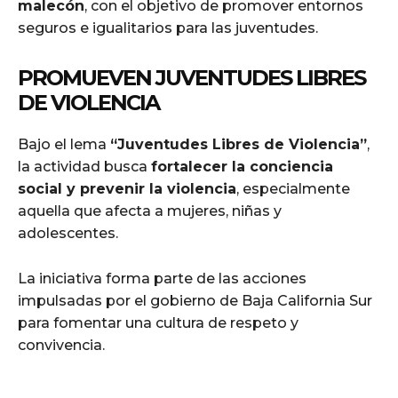
malecón
, con el objetivo de promover entornos
seguros e igualitarios para las juventudes.
PROMUEVEN JUVENTUDES LIBRES
DE VIOLENCIA
Bajo el lema
“Juventudes Libres de Violencia”
,
la actividad busca
fortalecer la conciencia
social y prevenir la violencia
, especialmente
aquella que afecta a mujeres, niñas y
adolescentes.
La iniciativa forma parte de las acciones
impulsadas por el gobierno de Baja California Sur
para fomentar una cultura de respeto y
convivencia.