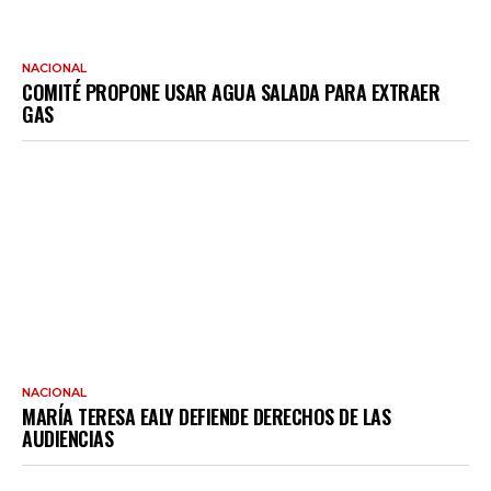
NACIONAL
COMITÉ PROPONE USAR AGUA SALADA PARA EXTRAER
GAS
NACIONAL
MARÍA TERESA EALY DEFIENDE DERECHOS DE LAS
AUDIENCIAS