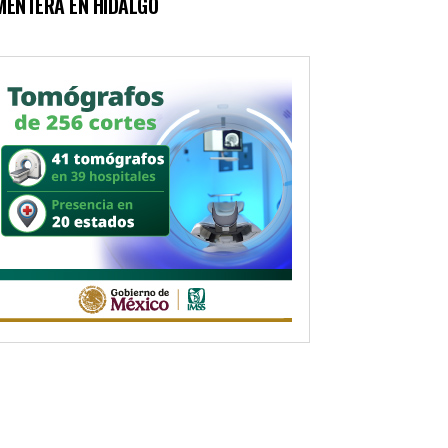
MENTERA EN HIDALGO