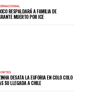
ERNACIONAL
XICO RESPALDARÁ A FAMILIA DE
GRANTE MUERTO POR ICE
PORTES
ZINHA DESATA LA EUFORIA EN COLO COLO
S SU LLEGADA A CHILE