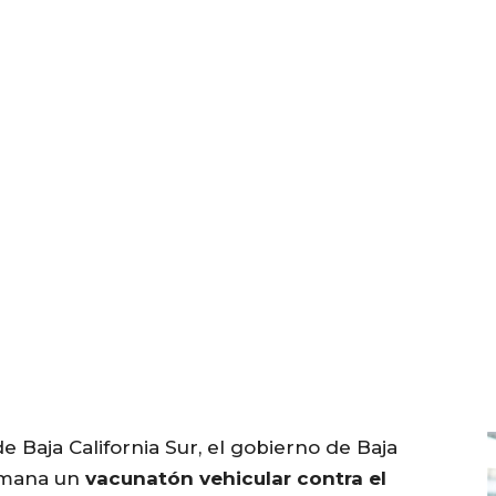
e Baja California Sur, el gobierno de Baja
semana un
vacunatón vehicular contra el