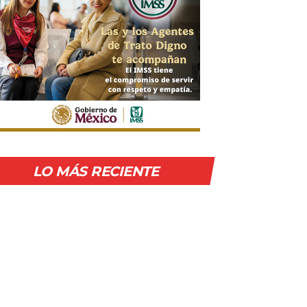
LO MÁS RECIENTE