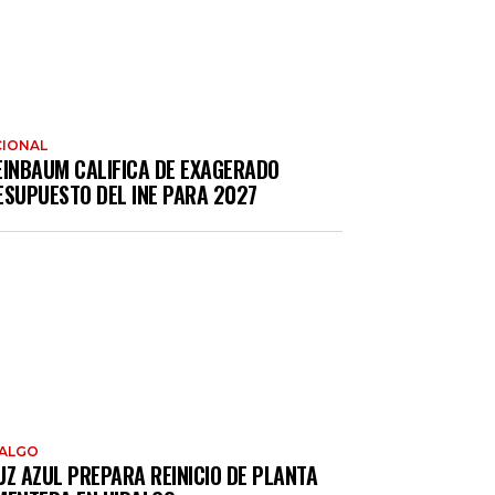
IONAL
EINBAUM CALIFICA DE EXAGERADO
ESUPUESTO DEL INE PARA 2027
DALGO
UZ AZUL PREPARA REINICIO DE PLANTA