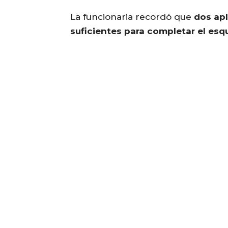
La funcionaria recordó que
dos apl
suficientes para completar el es