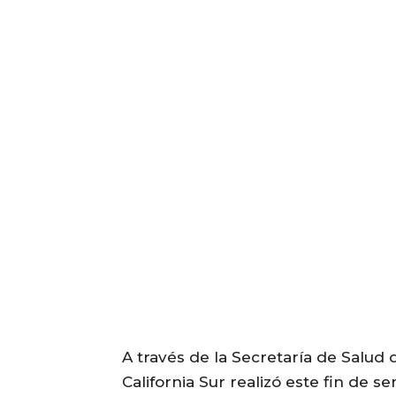
A través de la Secretaría de Salud d
California Sur realizó este fin de 