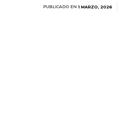
PUBLICADO EN
1 MARZO, 2026