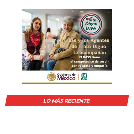
LO MÁS RECIENTE