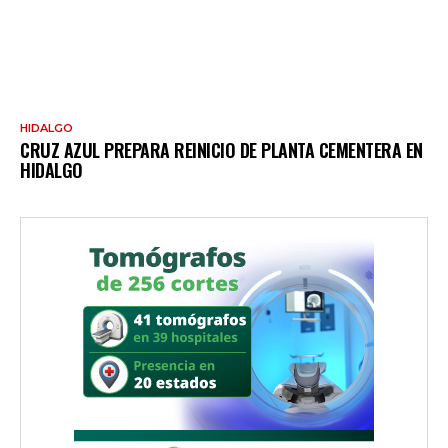
HIDALGO
CRUZ AZUL PREPARA REINICIO DE PLANTA CEMENTERA EN
HIDALGO