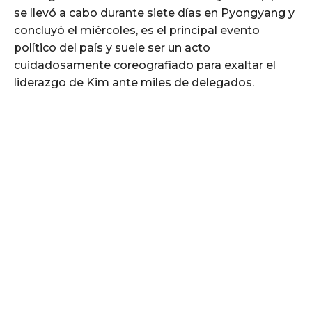
se llevó a cabo durante siete días en Pyongyang y
concluyó el miércoles, es el principal evento
político del país y suele ser un acto
cuidadosamente coreografiado para exaltar el
liderazgo de Kim ante miles de delegados.