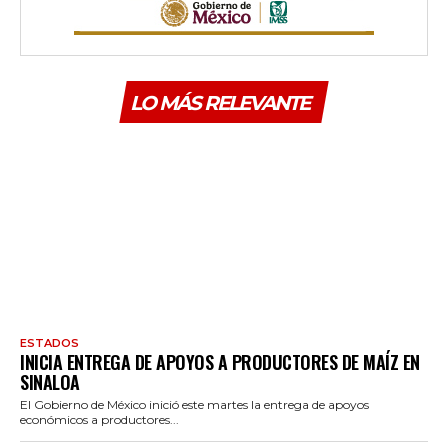
LO MÁS RELEVANTE
ESTADOS
INICIA ENTREGA DE APOYOS A PRODUCTORES DE MAÍZ EN
SINALOA
El Gobierno de México inició este martes la entrega de apoyos
económicos a productores...