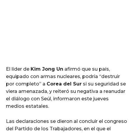
El líder de
Kim Jong Un
afirmó que su país,
equipado con armas nucleares, podría “destruir
por completo” a
Corea del Sur
si su seguridad se
viera amenazada, y reiteró su negativa a reanudar
el diálogo con Seúl, informaron este jueves
medios estatales.
Las declaraciones se dieron al concluir el congreso
del Partido de los Trabajadores, en el que el