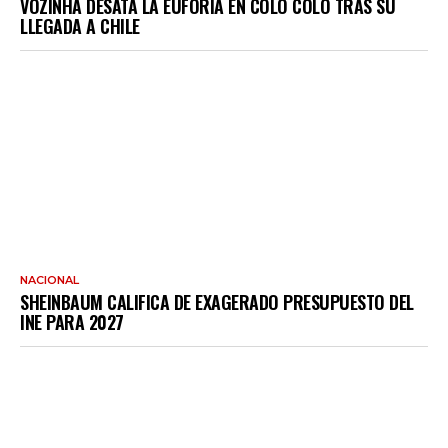
VOZINHA DESATA LA EUFORIA EN COLO COLO TRAS SU
LLEGADA A CHILE
NACIONAL
SHEINBAUM CALIFICA DE EXAGERADO PRESUPUESTO DEL
INE PARA 2027