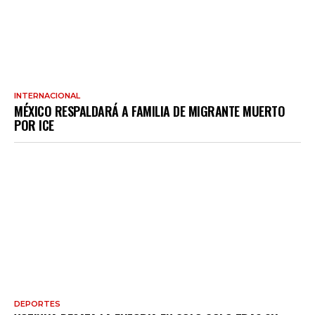
INTERNACIONAL
MÉXICO RESPALDARÁ A FAMILIA DE MIGRANTE MUERTO
POR ICE
DEPORTES