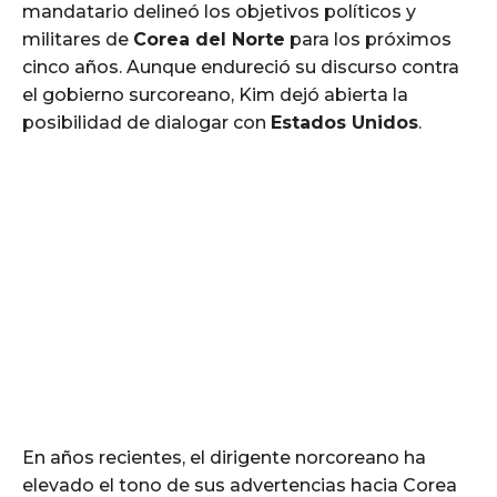
mandatario delineó los objetivos políticos y
militares de
Corea del Norte
para los próximos
cinco años. Aunque endureció su discurso contra
el gobierno surcoreano, Kim dejó abierta la
posibilidad de dialogar con
Estados Unidos
.
En años recientes, el dirigente norcoreano ha
elevado el tono de sus advertencias hacia Corea