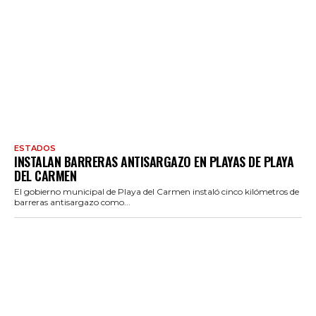
ESTADOS
INSTALAN BARRERAS ANTISARGAZO EN PLAYAS DE PLAYA
DEL CARMEN
El gobierno municipal de Playa del Carmen instaló cinco kilómetros de
barreras antisargazo como...