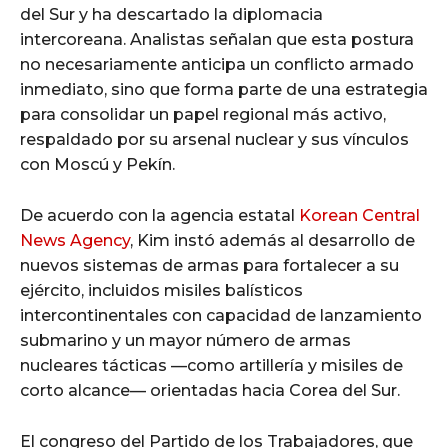
del Sur y ha descartado la diplomacia
intercoreana. Analistas señalan que esta postura
no necesariamente anticipa un conflicto armado
inmediato, sino que forma parte de una estrategia
para consolidar un papel regional más activo,
respaldado por su arsenal nuclear y sus vínculos
con Moscú y Pekín.
De acuerdo con la agencia estatal
Korean Central
News Agency
, Kim instó además al desarrollo de
nuevos sistemas de armas para fortalecer a su
ejército, incluidos misiles balísticos
intercontinentales con capacidad de lanzamiento
submarino y un mayor número de armas
nucleares tácticas —como artillería y misiles de
corto alcance— orientadas hacia Corea del Sur.
El congreso del Partido de los Trabajadores, que