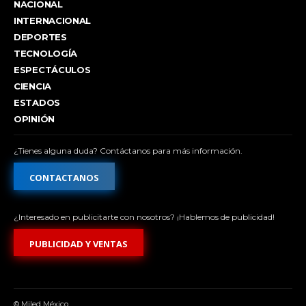
NACIONAL
INTERNACIONAL
DEPORTES
TECNOLOGÍA
ESPECTÁCULOS
CIENCIA
ESTADOS
OPINIÓN
¿Tienes alguna duda? Contáctanos para más información.
CONTACTANOS
¿Interesado en publicitarte con nosotros? ¡Hablemos de publicidad!
PUBLICIDAD Y VENTAS
© Miled México