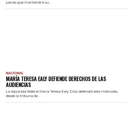
jueves que mantendrá su...
NACIONAL
MARÍA TERESA EALY DEFIENDE DERECHOS DE LAS
AUDIENCIAS
La diputada federal María Teresa Ealy Díaz defendió este miércoles,
desde la tribuna de...