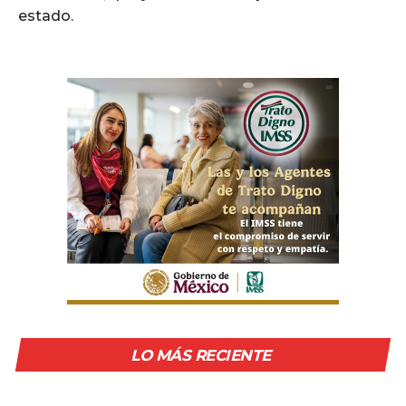
estado.
LO MÁS RECIENTE