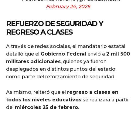
February 24, 2026
REFUERZO DE SEGURIDAD Y
REGRESO A CLASES
A través de redes sociales, el mandatario estatal
detalló que el
Gobierno Federal
envió a
2 mil 500
militares adicionales
, quienes ya fueron
desplegados en distintos puntos del estado
como parte del reforzamiento de seguridad.
Asimismo, reiteró que el
regreso a clases en
todos los niveles educativos
se realizará a partir
del
miércoles 25 de febrero
.