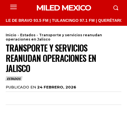
MILED MEXICO
DE BRAVO 93.5 FM | TULANCINGO 97.1 FM | QUERÉTARO 103.1 FM
Inicio
Estados
Transporte y servicios reanudan
operaciones en Jalisco
TRANSPORTE Y SERVICIOS
REANUDAN OPERACIONES EN
JALISCO
ESTADOS
PUBLICADO EN
24 FEBRERO, 2026