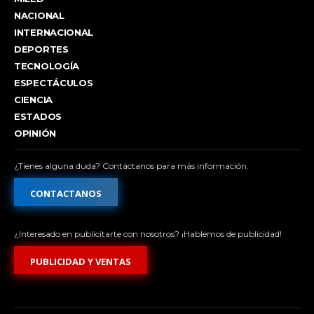
NACIONAL
INTERNACIONAL
DEPORTES
TECNOLOGÍA
ESPECTÁCULOS
CIENCIA
ESTADOS
OPINIÓN
¿Tienes alguna duda? Contáctanos para más información.
CONTACTANOS
¿Interesado en publicitarte con nosotros? ¡Hablemos de publicidad!
PUBLICIDAD Y VENTAS