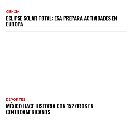
CIENCIA
ECLIPSE SOLAR TOTAL: ESA PREPARA ACTIVIDADES EN
EUROPA
DEPORTES
MÉXICO HACE HISTORIA CON 152 OROS EN
CENTROAMERICANOS