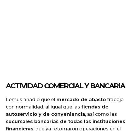
ACTIVIDAD COMERCIAL Y BANCARIA
Lemus añadió que el
mercado de abasto
trabaja
con normalidad, al igual que las
tiendas de
autoservicio y de conveniencia
, así como las
sucursales bancarias de todas las instituciones
financieras
, que ya retomaron operaciones en el