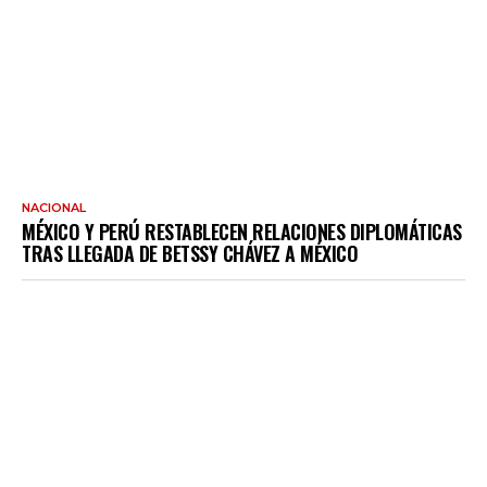
NACIONAL
MÉXICO Y PERÚ RESTABLECEN RELACIONES DIPLOMÁTICAS
TRAS LLEGADA DE BETSSY CHÁVEZ A MÉXICO