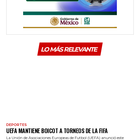
LO MÁS RELEVANTE
DEPORTES
UEFA MANTIENE BOICOT A TORNEOS DE LA FIFA
La Unión de Asociaciones Europeas de Futbol (UEFA) anunció este