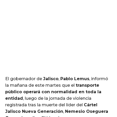
El gobernador de
Jalisco
,
Pablo Lemus
, informó
la mañana de este martes que el
transporte
público operará con normalidad en toda la
entidad
, luego de la jornada de violencia
registrada tras la muerte del líder del
Cártel
Jalisco Nueva Generación
,
Nemesio Oseguera