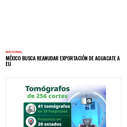
NACIONAL
MÉXICO BUSCA REANUDAR EXPORTACIÓN DE AGUACATE A
EU