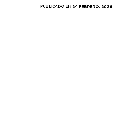
PUBLICADO EN
24 FEBRERO, 2026