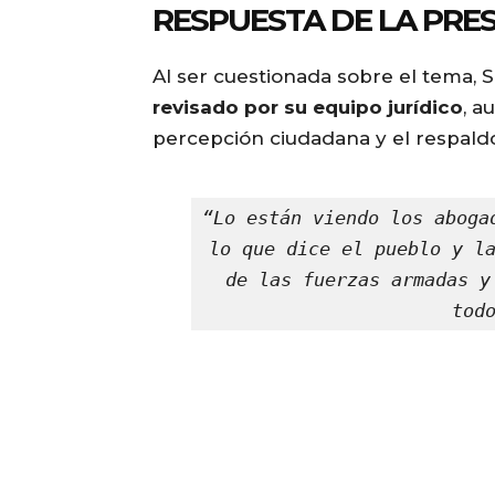
RESPUESTA DE LA PRE
Al ser cuestionada sobre el tema,
revisado por su equipo jurídico
, a
percepción ciudadana y el respaldo 
“Lo están viendo los aboga
lo que dice el pueblo y la
de las fuerzas armadas y
tod