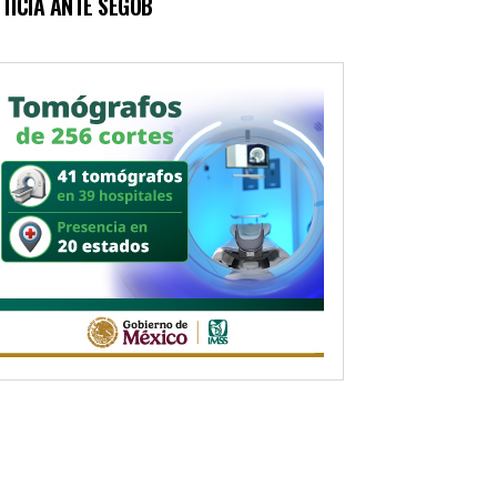
TICIA ANTE SEGOB