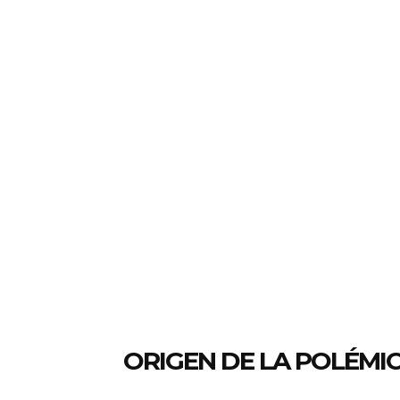
ORIGEN DE LA POLÉMI