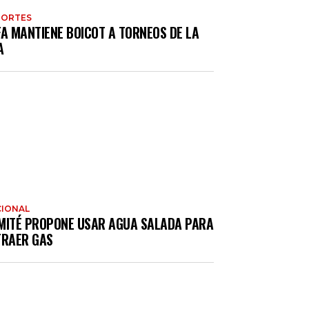
PORTES
FA MANTIENE BOICOT A TORNEOS DE LA
A
IONAL
MITÉ PROPONE USAR AGUA SALADA PARA
TRAER GAS