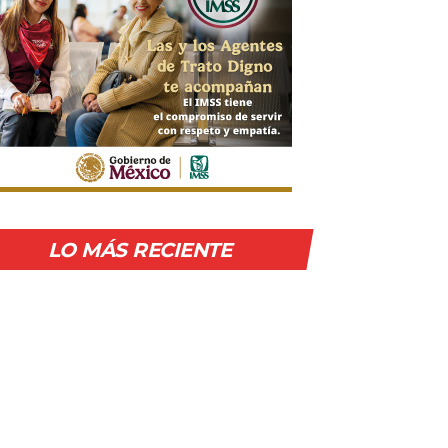
LO MÁS RECIENTE