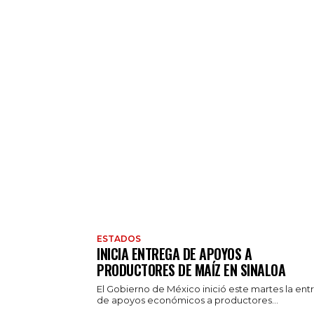
ESTADOS
INICIA ENTREGA DE APOYOS A
PRODUCTORES DE MAÍZ EN SINALOA
El Gobierno de México inició este martes la ent
de apoyos económicos a productores...